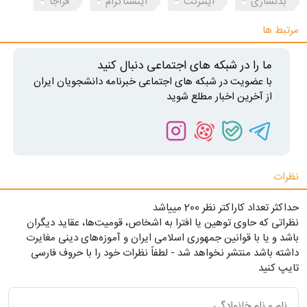
بدنسازی
اینترنت
اینستاگرام
فراجا
مرتبط ها
ما را در شبکه های اجتماعی دنبال کنید
با عضویت در شبکه های اجتماعی خبرنامه دانشجویان ایران
از آخرین اخبار مطلع شوید
نظرات
حداکثر تعداد کاراکتر نظر 200 ميياشد
نظراتی که حاوی توهین یا افترا به اشخاص، قومیت‌ها، عقاید دیگران
باشد و یا با قوانین جمهوری اسلامی ایران و آموزه‌های دینی مغایرت
داشته باشد منتشر نخواهد شد - لطفاً نظرات خود را با حروف فارسی
تایپ کنید