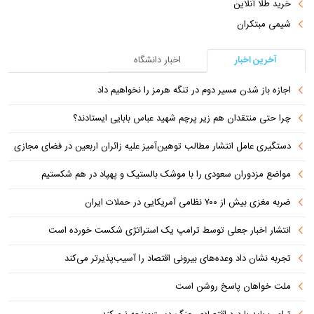
خرید طلا آنلاین
شیمی مبتکران
آخرین اخبار
اخبار دانشگاه
اجازه باز شدن مسیر دوم در تنگه هرمز را نخواهیم داد
چرا حتی منتقدان هم زیر پرچم شهید عباس بابایی ایستادند؟
دستگیری عامل انتشار مطالب توهین‌آمیز علیه زائران اربعین در فضای مجازی
مواضع مزدوران سعودی را با موشک بالستیک و پهپاد در هم شکستیم
ضربه مغزی بیش از ۷۰۰ نظامی آمریکایی در حملات ایران
انتشار اخبار جعلی توسط ترامپ یک استراتژی شکست خورده است
تجربه نشان داد وعده‌های بیرونی اقتصاد را آسیب‌پذیرتر می‌کند
ملت خواهان پاسخ روشن است