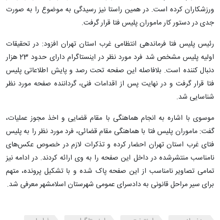
ورزشکاران کرده است. در همین راستا نیز رسیدگی به موضوع را به صورت
جدی در دستور کار ماموران پلیس فتا قرار گرفت.
رئیس پلیس فتا فرماندهی انتظامی غرب استان تهران افزود: در تحقیقات
اولیه پلیس مشخص شد فرد مورد نظر در اینستاگرام دارای حدود 23 هزار
دنبال کننده است. بلافاصله این صفحه تحت رصد و پایش اطلاعاتی پلیس
فتا قرار گرفت و در نهایت پس از اقدامات فنی، گرداننده صفحه مورد نظر
شناسایی شد.
موسوی با اشاره به انجام هماهنگی با مقام قضایی و اخذ مجوز عملیات،
گفت: ماموران پلیس فتا با هماهنگی مقام قضائی، فرد مورد نظر را به پلیس
فتای غرب استان تهران احضار کرده و تذکرات لازم در خصوص عکس‌های
نامناسب منتشرشده در داخل این صفحه را به وی ارائه کردند. در ادامه نیز
تمامی تصاویر نامناسب از این صفحه پاک شده و با تشکیل پرونده، متهم
برای سیر مراحل قانونی به دادسرای عمومی شهرستان اسلامشهر معرفی شد.