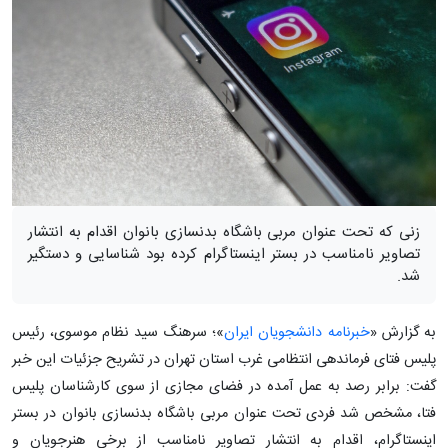
زنی که تحت عنوان مربی باشگاه بدنسازی بانوان اقدام به انتشار
تصاویر نامناسب در بستر اینستاگرام کرده بود شناسایی و دستگیر
شد.
به گزارش «
خبرنامه دانشجویان ایران
»؛ سرهنگ سید نظام موسوی، رئیس
پلیس فتای فرماندهی انتظامی غرب استان تهران در تشریح جزئیات این خبر
گفت: برابر رصد به عمل آمده در فضای مجازی از سوی کارشناسان پلیس
فتا، مشخص شد فردی تحت عنوان مربی باشگاه بدنسازی بانوان در بستر
اینستاگرام، اقدام به انتشار تصاویر نامناسب از برخی هنرجویان و