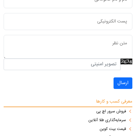
ارسال
معرفی کسب و کارها
فروش سرور اچ پی
سرمایه‌گذاری طلا آنلاین
قیمت بیت کوین