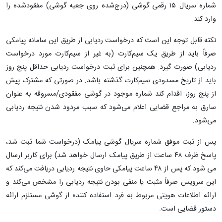
شماره سریال ۱۵ رقمی گوشی (درج‌شده روی جعبه گوشی) مفقودشده را
وارد کند.
نکته قابل توجه این است که درخواست ردیابی از طریق این سامانه پیامکی
صرفاً باید از طریق یک سیم‌کارت (به غیر از سیم‌کارت مورد درخواست
ردیابی) صورت گیرد. همچنین برای ثبت درخواست ردیابی حداقل پنج روز
باید از تاریخ مسدودی سیم‌کارت گذشته باشد. در صورتی که مشترک پیش
از پنج روز، اقدام کند شماره موجود در گوشی مفقودی/مسروقه به عنوان
سارق به مراجع قضایی اعلام می‌شود که سبب مردود شدن نتیجه ردیابی
می‌شود.
پس از ثبت موفق شماره سریال گوشی پیامک (درخواست شما ثبت شد،
پاسخ ظرف ۴۸ ساعت از طریق پیامک ارسال خواهد شد) برای کاربر ارسال
می شود که پس از ۴۸ ساعت پیامکی حاوی نتیجه ردیابی دریافت می‌کند که
این سرویس صرفاً مثبت یا منفی بودن نتیجه ردیابی را مشخص می‌کند و
ارائه اطلاعات هویتی مربوط به فرد استفاده کننده از گوشی مستلزم ارائه
دستور قضایی است.