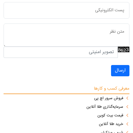
ارسال
معرفی کسب و کارها
فروش سرور اچ پی
سرمایه‌گذاری طلا آنلاین
قیمت بیت کوین
خرید طلا آنلاین
شیمی مبتکران