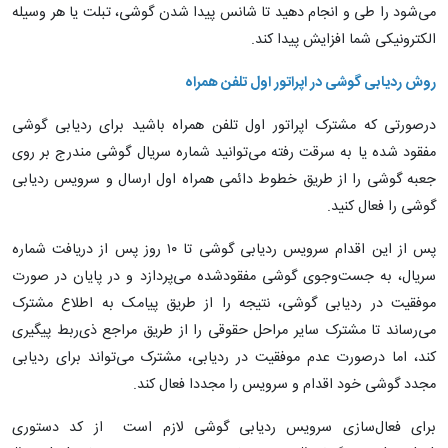
می‌شود را طی و انجام دهید تا شانس پیدا شدن گوشی، تبلت یا هر وسیله
الکترونیکی شما افزایش پیدا کند.
روش ردیابی گوشی در اپراتور اول تلفن همراه
درصورتی که مشترک اپراتور اول تلفن همراه باشید برای ردیابی گوشی
مفقود شده یا به سرقت رفته می‌توانید شماره سریال گوشی مندرج بر روی
جعبه گوشی را از طریق خطوط دائمی همراه اول ارسال و سرویس ردیابی
گوشی را فعال کنید.
پس از این اقدام سرویس ردیابی گوشی تا ۱۰ روز پس از دریافت شماره
سریال، به جست‌وجوی گوشی مفقودشده می‌پردازد و در پایان در صورت
موفقیت در ردیابی گوشی، نتیجه را از طریق پیامک به اطلاع مشترک
می‌رساند تا مشترک سایر مراحل حقوقی را از طریق مراجع ذی‌ربط پیگیری
کند، اما درصورت عدم موفقیت در ردیابی، مشترک می‌تواند برای ردیابی
مجدد گوشی خود اقدام و سرویس را مجددا فعال کند.
برای فعال‌سازی سرویس ردیابی گوشی لازم است از کد دستوری