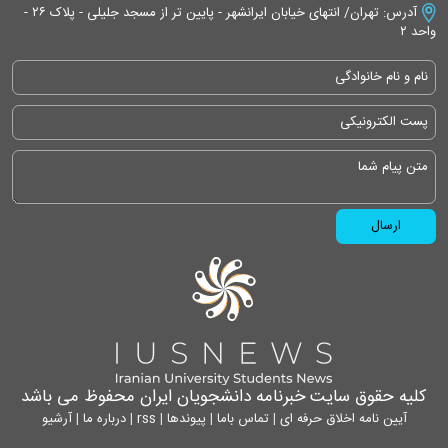
آدرس: تهران/ انتهای خیابان ایرانشهر - پایین تر از مسجد جلیلی - پلاک ۲۶ -
واحد ۲
کلیه حقوق سایت خبرنامه دانشجویان ایران محفوظ می باشد
آیین نامه اخلاق حرفه ای
|
تماس باما
|
پیوندها
|
rss
|
درباره ما
|
آرشیو