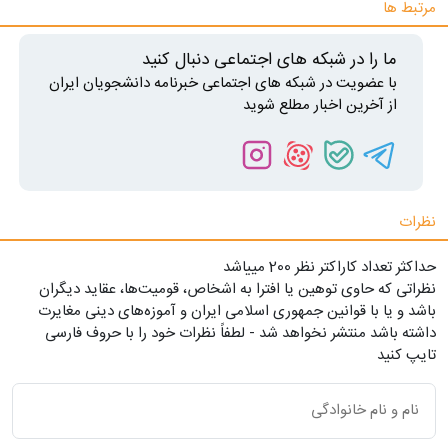
مرتبط ها
ما را در شبکه های اجتماعی دنبال کنید
با عضویت در شبکه های اجتماعی خبرنامه دانشجویان ایران
از آخرین اخبار مطلع شوید
نظرات
حداکثر تعداد کاراکتر نظر 200 ميياشد
نظراتی که حاوی توهین یا افترا به اشخاص، قومیت‌ها، عقاید دیگران
باشد و یا با قوانین جمهوری اسلامی ایران و آموزه‌های دینی مغایرت
داشته باشد منتشر نخواهد شد - لطفاً نظرات خود را با حروف فارسی
تایپ کنید