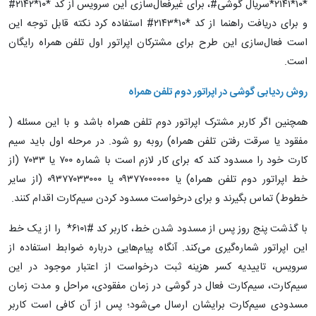
*۱۰*۲۱۴۱*سریال گوشی#، برای غیرفعال‌سازی این سرویس از کد *۱۰*۲۱۴۲#
و برای دریافت راهنما از کد *۱۰*۲۱۴۳# استفاده کرد نکته قابل توجه این
است فعال‌سازی این طرح برای مشترکان اپراتور اول تلفن همراه رایگان
است.
روش ردیابی گوشی در اپراتور دوم تلفن همراه
همچنین اگر کاربر مشترک اپراتور دوم تلفن همراه باشد و با این مسئله (
مفقود یا سرقت رفتن تلفن همراه) روبه رو شود. در مرحله اول باید سیم
کارت خود را مسدود کند که برای کار لازم است با شماره ۷۰۰ یا ۷۰۳۳ (از
خط اپراتور دوم تلفن همراه) یا ۰۹۳۷۷۰۰۰۰۰۰ یا ۰۹۳۷۷۰۳۳۰۰۰ (از سایر
خطوط) تماس بگیرند و برای درخواست مسدود کردن سیم‌کارت اقدام کنند.
با گذشت پنج روز پس از مسدود شدن خط، کاربر کد #۶۱۰۱* را از یک خط
این اپراتور شماره‌گیری می‌کند. آنگاه پیام‌هایی درباره ضوابط استفاده از
سرویس، تاییدیه کسر هزینه ثبت درخواست از اعتبار موجود در این
سیم‌کارت، سیم‌کارت فعال در گوشی در زمان مفقودی، مراحل و مدت زمان
مسدودی سیم‌کارت برایشان ارسال می‌شود؛ پس از آن کافی است کاربر