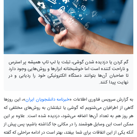
گم کردن یا دزدیده شدن گوشی، تبلت یا لپ تاپ همیشه پر استرس
و ناراحت کننده است اما خوشبختانه ابزارها و روش‌هایی وجود دارد
تا صاحبان آن‌ها بتوانند دستگاه الکترونیکی خود را ردیابی و در
نهایت پیدا کنند.
به گزارش سرویس فناوری اطلاعات «
خبرنامه دانشجویان ایران
»، این روزها
گاهی از اطرافیان می‌شنویم که گوشی یا تبلتشان به روش‌های مختلفی که
هر روز هم به تعداد آن‌ها اضافه می‌شود، دزدیده شده است. علاوه ‌بر این
ممکن است این وسایل هوشمند را در مکانی جا گذاشته باشیم؛ پس پیش از
آنکه یکی از این اتفاقات برای شما بیفتد، بهتر است در ادامه مراحلی که گفته