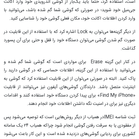
است، استفاده کرد، حتما باید یک‌بار از گوشی اندرویدی خود وارد اکانت
جی‌میل خود شوید؛ در صورتی که گوشی شما گم شده باشد، می‌توانید با
وارد کردن اطلاعات اکانت خود، مکان فعلی گوشی خود را شناسایی کنید.
از دیگر گزینه‌ها می‌توان به Lock اشاره کرد که با استفاده از این قابلیت در
صورت گم شدن گوشی می‌توان دستگاه خود را قفل و حتی برای آن پسورد
گذاشت.
در کنار این گزینه Erase برای مواردی است که گوشی شما گم شده و
می‌توانید با استفاده از این گزینه، اطلاعات حساسی که در گوشی دارید را
پاک کنید. البته در صورتی می‌توان از این قابلیت استفاده کرد که گوشی به
اینترنت متصل باشد. دارندگان گوشی‌های آیفون نیز می‌توانند از قابلیت
«Find My iPhone» برای پیدا کردن دستگاه خود استفاده کنند و اقدامات
دیگری نیز برای در امنیت نگه داشتن اطلاعات خود انجام دهند.
ثبت شناسه IMEIدر همیاب از دیگر روش‌هایی است که توصیه می‌شود پس
از مفقودی یا به سرقت رفتن گوشی انجام شود چراکه همیاب ۲۴ یک سامانه
کشوری برای ردیابی گوشی‌های دزدیده شده است و این کار باعث می‌شود