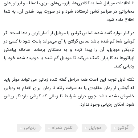
تا اطلاعات موبایل شما به کلانتری‌ها، بازرسی‌های مرزی، اصناف و اپراتورهای
مخابراتی در سراسر کشور فرستاده شود و در صورت پیدا شدن آن، به شما
اطلاع داده شود.
در کنار موارد گفته شده، تماس گرفتن با موبایل از آسان‌ترین راه‌ها است؛ اگر
گوشی شما گم شده باشد تماس گرفتن با آن می‌تواند باعث شود تا کسی در
نزدیکی موبایل، آن را پیدا کرده و به دستتان برساند. سامانه پیامکی
اپراتورها به کاربران کمک می‌کند تا موبایل گم شده یا دزدیده شده خود را
ردیابی کنند.
نکته قابل توجه این است همه مراحل گفته شده زمانی می تواند موثر باید
که گوشی از زمان مفقودی یا به سرقت رفته تا زمان برای اقدام به ردیابی
خاموش نشده باشد چون درآن شرایط تا زمانی که گوشی باردیگر روشن
شود، امکان ردیابی وجود ندارد.
گوشی
موبایل
تلفن همراه
ردیابی