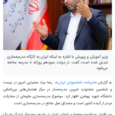
وزیر آموزش و پرورش با اشاره به اینکه ایران به کارگاه مدرسه‌سازی
تبدیل شده است، گفت: در دولت سیزدهم روزانه ۸ مدرسه ساخته
می‌شود.
به گزارش «
خبرنامه دانشجویان ایران
»، رضا مراد صحرایی امروز در بیست
و ششمین جشنواره خیرین مدرسه‌ساز در مرکز همایش‌های بین‌المللی
دانشگاه شهید بهشتی اظهار کرد: موضوع مدرسه‌سازی جلوه‌ای از مشارکت
مردم از آینده کشور است و مصداق عمل صالح در مدرسه‌سازی است.
وی افزود: سرانه مدرسه‌سازی استان تهران در حدود سه سال نزدیک به یک