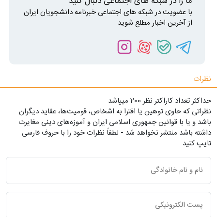
ما را در شبکه های اجتماعی دنبال کنید
با عضویت در شبکه های اجتماعی خبرنامه دانشجویان ایران
از آخرین اخبار مطلع شوید
نظرات
حداکثر تعداد کاراکتر نظر 200 ميياشد
نظراتی که حاوی توهین یا افترا به اشخاص، قومیت‌ها، عقاید دیگران
باشد و یا با قوانین جمهوری اسلامی ایران و آموزه‌های دینی مغایرت
داشته باشد منتشر نخواهد شد - لطفاً نظرات خود را با حروف فارسی
تایپ کنید