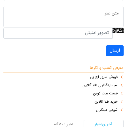
ارسال
معرفی کسب و کارها
فروش سرور اچ پی
سرمایه‌گذاری طلا آنلاین
قیمت بیت کوین
خرید طلا آنلاین
شیمی مبتکران
آخرین اخبار
اخبار دانشگاه