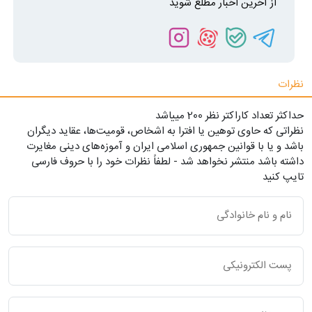
از آخرین اخبار مطلع شوید
نظرات
حداکثر تعداد کاراکتر نظر 200 ميياشد
نظراتی که حاوی توهین یا افترا به اشخاص، قومیت‌ها، عقاید دیگران
باشد و یا با قوانین جمهوری اسلامی ایران و آموزه‌های دینی مغایرت
داشته باشد منتشر نخواهد شد - لطفاً نظرات خود را با حروف فارسی
تایپ کنید