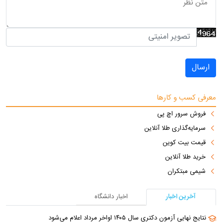
ارسال
معرفی کسب و کارها
فروش سرور اچ پی
سرمایه‌گذاری طلا آنلاین
قیمت بیت کوین
خرید طلا آنلاین
شیمی مبتکران
آخرین اخبار
اخبار دانشگاه
نتایج نهایی آزمون دکتری سال ۱۴۰۵ اواخر مرداد اعلام می‌شود