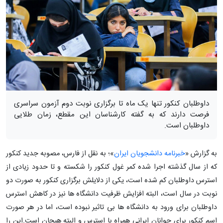
داوطلبان کنکور تنها یک ماه تا برگزاری نوبت دوم آزمون سراسری
فرصت دارند که به گفته کارشناسان این مقطع، زمان طلایی
داوطلبان است.
به گزارش «
خبرنامه دانشجویان ایران
»؛ به نقل از فارس، مصوبه جدید کنکور
که از سال گذشته اجرا شده کمر غول کنکور را شکسته و تا حدود زیادی از
استرس داوطلبان کم شده است، یکی از دلایلش برگزاری کنکور به صورت دو
نوبت در سال است، البته افزایش ظرفیت دانشگاه ها نیز در کاهش استرس
داوطلبان برای ورود به دانشگاه ها بی تاثیر نبوده است، اما در هر صورت
اسم کنکور برای جوانان ایرانی همراه با استرس و البته هیجان است.این را