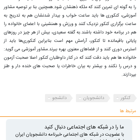
را به گونه ای تمرین کنند که ملکه ذهنشان شود.همچنین بنا بر توصیه مشاور
آموزشی، کنکوری ها باید ساعت خواب و بیدار شدنشان هم به تدریج به
ساعت برگزاری کنکور نزدیک کنند و ورزش و همنشینی با اعضای خانواده را
هم در برنامه خود داشته باشند.به گفته سعیدی، بیش از هر چیز در روزهای
پایانی باقیمانده تا کنکور، آرامش مهم است بنابراین کنکوری‌ها باید از
استرس دوری کنند و از فضاهای معنوی بهره ببرند.مشاور آموزشی می گوید:
خانواده ها هم باید دقت کنند که در کنار داوطلبان کنکور اصلا صحبت آزمون
و درس را نکنند و بیشتر به بیان خاطرات یا صحبت های خنده دار و طنز
بپردازند.
کنکور
دانشجویان
دانشجو
مرتبط ها
ما را در شبکه های اجتماعی دنبال کنید
با عضویت در شبکه های اجتماعی خبرنامه دانشجویان ایران