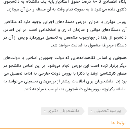
بنگاه اقتصادی تا ۸۰ درصد حقوق استادیار پایه یک دانشگاه به دانشجوی
دکتری داده می‌شود تا به صورت تمام وقت به آن مسئله و حل آن بپردازد.
بورس دیگری با عنوان بورس دستگاه‌های اجرایی وجود دارد که متقاضی
آن دستگاه‌های دولتی و سازمان اداری و استخدامی است. بر این اساس
دانشجو از ابتدا در چهارچوب مشخص به تحصیل می‌پردازد و پس از آن در
دستگاه مربوطه مشغول به فعالیت خواهد شد.
همچنین بر اساس تفاهم‌نامه‌هایی که دولت جمهوری اسلامی با دولت‌های
دیگر برقرار کرده است این بورس انجام می‌شود. بر این اساس دانشجو در
مقطع کارشناسی ارشد یا دکترا با بورس دولت خارجی به ادامه تحصیل می
پردازد. دانشجویان برای اطلاعات بیشتر از بورس‌های تحصیلی می‌توانند به
سامانه یکپارچه بورس‌های دانشجویی به نام سیب مراجعه کنند.
بورسیه تحصیلی
دانشجویان دکتری
مرتبط ها