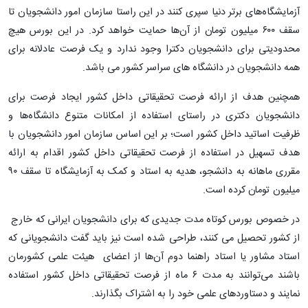
آزمایشگاه‌های برتر دنیا سپری کنند در این راستا سازمان امور دانشجویان تا
سقف ۶۰۰ میلیون تومان از آن‌ها حمایت خواهد کرد. در این بورس هیچ
محدودیتی برای دانشجویان دکترا وجود ندارد و یک فرصت عادلانه برای
همه دانشجویان در دانشگاه های سراسر کشور می باشد.
همچنین هدف از ارائه فرصت تحقیقاتی داخل کشور ایجاد فرصت برای
دانشجویان دکتری در راستای استفاده از امکانات متنوع دانشگاه‌ها و
ظرفیت اساتید داخل کشور است؛ بر این اساس سازمان امور دانشجویان با
هدف تسهیل در استفاده از فرصت تحقیقاتی داخل کشور اقدام به ارائه
مقرری ماهانه به دانشجو، هدیه به استاد و کمک به آزمایشگاه تا سقف ۹۰
میلیون تومان کرده است.
در خصوص بورس کوتاه مدت جدیدی که برای دانشجویان ایرانی که خارج
از کشور تحصیل می کنند، طراحی شده است نیز باید گفت دانشجویانی که
استاد مشاور یا استاد راهنما دوم آن‌ها از اعضای هیئت علمی کشورمان
باشند می‌توانند به مدت ۶ ماه از فرصت تحقیقاتی داخل کشور استفاده
نمایند و دستاوردهای علمی خود را به اشتراک بگذارند.