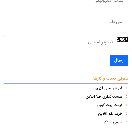
ارسال
معرفی کسب و کارها
فروش سرور اچ پی
سرمایه‌گذاری طلا آنلاین
قیمت بیت کوین
خرید طلا آنلاین
شیمی مبتکران