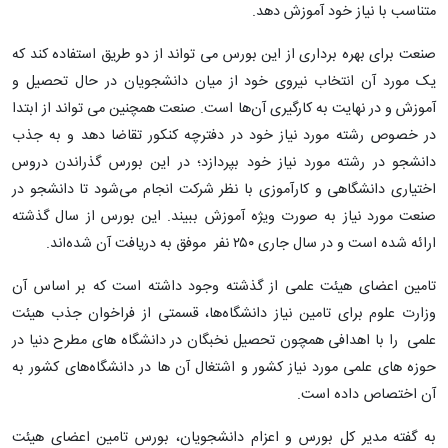
متناسب با نیاز خود آموزش دهد.
صنعت برای بهره برداری از این بورس می تواند از دو طریق استفاده کند که
یک مورد آن انتخاب نیروی خود از میان دانشجویان در حال تحصیل و
آموزش و در نهایت به کارگیری آن‌ها است. صنعت همچنین می تواند از ابتدا
در خصوص رشته مورد نیاز خود در دفترچه کنکور تقاضا دهد و به جذب
دانشجو در رشته مورد نیاز خود بپردازد؛ در این بورس گذراندن دروس
اختیاری دانشگاهی و کارآموزی با نظر شرکت انجام می‌شود تا دانشجو در
صنعت مورد نیاز به صورت ویژه آموزش ببیند. این بورس از سال گذشته
ارائه شده است و در سال جاری ۲۵۰ نفر موفق به دریافت آن شده‌اند.
تامین اعضای هیئت علمی از گذشته وجود داشته است که بر اساس آن
وزارت علوم برای تامین نیاز دانشگاه‌ها، قسمتی از فراخوان جذب هیئت
علمی را با اهدافی همچون تحصیل نخبگان در دانشگاه های مطرح دنیا در
حوزه های علمی مورد نیاز کشور و اشتغال آن ها در دانشگاه‌های کشور به
آن اختصاص داده است.
به گفته مدیر کل بورس و اعزام دانشجویان، بورس تامین اعضای هیئت