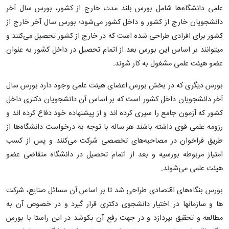
علمی دانشگاه‌ها شامل بورس بلند مدت خارج از کشور، بورس سال آخر
دانشجویان خارج از کشور و داخل کشور می‌شود؛ بورس سال آخر خارج از
کشور برای افرادی طراحی شده است که در خارج از کشور تحصیل می‌کنند و
میتوانند بر اساس این بورس بعد از اتمام تحصیل در داخل کشور به عنوان
عضو هیئت علمی مشغول به کار شوند.
بورس دیگری که در بخش بورس اعضای هیئت علمی وجود دارد بورس سال
آخر دانشجویان داخل کشور است که بر اساس آن دانشجویان دکتری داخل
کشور که آزمون جامع را سپری کرده اند و از پیشنهاده خود دفاع کرده اند و
رزومه علمی قوی داشته باشند هر ساله با توجه به درخواست دانشگاه‌ها از
طریق فراخوان در مصاحبه‌های تخصصی شرکت می‌کنند و پس از کسب
امتیاز مربوطه بورسیه و بعد از اتمام تحصیل در دانشگاه متقاضی عضو
هیئت علمی می‌شوند.
بورس بنگاه‌های اقتصادی طراحی شد تا بر اساس آن مسائل صنایع، شرکت
ها و سازمانها در اختیار دانشجوی دکتری قرار گیرد و در خصوص آن به
مطالعه و تحقیق بپردازد و در جهت رفع آن بکوشد در این راستا با بورس