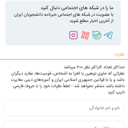
ما را در شبکه های اجتماعی دنبال کنید
با عضویت در شبکه های اجتماعی خبرنامه دانشجویان ایران
از آخرین اخبار مطلع شوید
نظرات
حداکثر تعداد کاراکتر نظر 200 ميياشد
نظراتی که حاوی توهین یا افترا به اشخاص، قومیت‌ها، عقاید دیگران
باشد و یا با قوانین جمهوری اسلامی ایران و آموزه‌های دینی مغایرت
داشته باشد منتشر نخواهد شد - لطفاً نظرات خود را با حروف فارسی
تایپ کنید