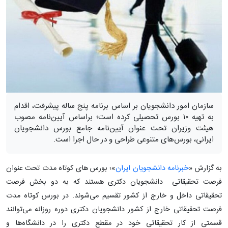
سازمان امور دانشجویان بر اساس برنامه پنج ساله پیشرفت، اقدام
به تهیه ۱۰ بورس تحصیلی کرده است؛ براساس آیین‌نامه مصوب
هیئت وزیران تحت عنوان آیین‌نامه جامع بورس دانشجویان
ایرانی، بورس‌های متنوعی طراحی و در حال اجرا است.
به گزارش «
خبرنامه دانشجویان ایران
»؛ بورس های کوتاه مدت تحت عنوان
فرصت تحقیقاتی دانشجویان دکتری هستند که به دو بخش فرصت
تحقیقاتی داخل و خارج از کشور تقسیم می‌شوند. در بورس کوتاه مدت
فرصت تحقیقاتی خارج از کشور دانشجویان دکتری دوره روزانه می‌توانند
قسمتی از کار تحقیقاتی خود در مقطع دکتری را در دانشگاه‌ها و