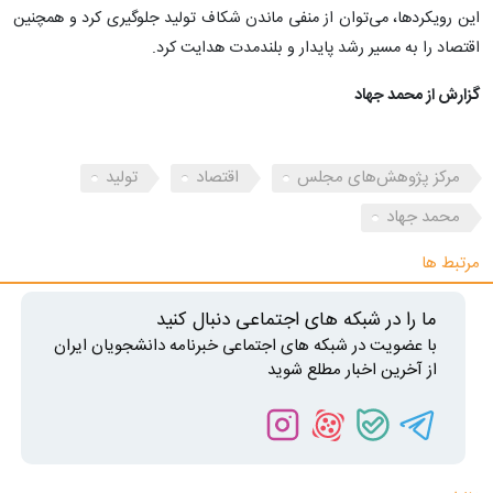
این رویکردها، می‌توان از منفی ماندن شکاف تولید جلوگیری کرد و همچنین
اقتصاد را به مسیر رشد پایدار و بلندمدت هدایت کرد.
گزارش از محمد جهاد
مرکز پژوهش‌های مجلس
اقتصاد
تولید
محمد جهاد
مرتبط ها
ما را در شبکه های اجتماعی دنبال کنید
با عضویت در شبکه های اجتماعی خبرنامه دانشجویان ایران
از آخرین اخبار مطلع شوید