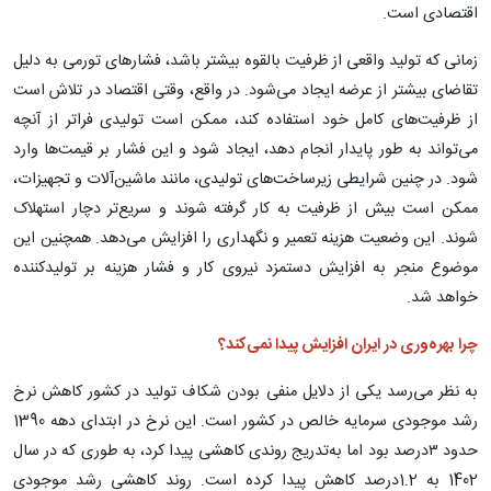
اقتصادی است.
زمانی که تولید واقعی از ظرفیت بالقوه بیشتر باشد، فشارهای تورمی به دلیل
تقاضای بیشتر از عرضه ایجاد می‌شود. در واقع، وقتی اقتصاد در تلاش است
از ظرفیت‌های کامل خود استفاده کند، ممکن است تولیدی فراتر از آنچه
می‌تواند به طور پایدار انجام دهد، ایجاد شود و این فشار بر قیمت‌ها وارد
شود. در چنین شرایطی زیرساخت‌های تولیدی، مانند ماشین‌آلات و تجهیزات،
ممکن است بیش از ظرفیت به کار گرفته شوند و سریع‌تر دچار استهلاک
شوند. این وضعیت هزینه تعمیر و نگهداری را افزایش می‌دهد. همچنین این
موضوع منجر به افزایش دستمزد نیروی کار و فشار هزینه بر تولیدکننده
خواهد شد.
چرا بهره‌وری در ایران افزایش پیدا نمی‌کند؟
به نظر می‌رسد یکی از دلایل منفی بودن شکاف تولید در کشور کاهش نرخ
رشد موجودی سرمایه خالص در کشور است. این نرخ در ابتدای دهه 1390
حدود ۳درصد بود اما به‌تدریج روندی کاهشی پیدا کرد، به طوری که در سال
1402 به 1.2درصد کاهش پیدا کرده است. روند کاهشی رشد موجودی