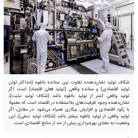
شکاف تولید نشان‌دهنده تفاوت بین ستانده بالقوه (حداکثر توان
تولید اقتصادی) و ستانده واقعی (تولید فعلی اقتصاد) است. اگر
تولید واقعی کمتر از تولید بالقوه باشد (شکاف تولید مثبت)،
نشان‌دهنده وجود ظرفیت‌های بلااستفاده در اقتصاد است که معمولا
با رکود اقتصادی و افزایش بیکاری همراه می‌شود. در مقابل، اگر
تولید واقعی از تولید بالقوه بیشتر باشد (شکاف تولید منفی)، این
وضعیت به معنای بهره‌برداری بیش از حد از منابع اقتصادی است.