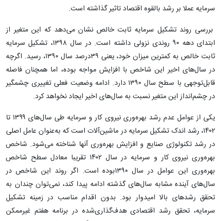
سرمایه عملا بر رشد بالقوه اقتصاد تاثیر گذاشته است.
بررسی روند تشکیل سرمایه ثابت خالص نشان می‌دهد که این متغیر از
ابتدای دهه ۹۰ روندی نزولی داشته است. در سال ۱۳۹۸، تشکیل سرمایه
ثابت خالص به کمترین میزان خود، یعنی ۳۹درصد سال ۱۳۹۰، رسید. اگرچه
در سال‌های اخیر این شاخص با افزایش مواجه بوده، اما همچنان فاصله
قابل‌توجهی با سطح سال ۱۳۹۰ دارد. ادامه وضعیت فعلی تغییری چشمگیر
در چشم‌انداز این متغیر نسبت به سال‌های اخیر ایجاد نخواهد کرد.
یکی از عوامل عدم رشد بهره‌وری نیروی کار و سرمایه طی سال‌های ۱۳۹۹ تا
۱۴۰۲، رشد اندک تشکیل سرمایه در ماشین‌آلات است که به‌عنوان عامل اصلی
در رشد تکنولوژی صنایع و افزایش بهره‌وری آنها شناخته می‌شود. شاخص
بهره‌وری نیروی کار و سرمایه در سال ۱۴۰۲ تقریبا معادل سطح شاخص
بهره‌وری این عوامل در سال ۱۳۹۰بوده است. اگر روند این شاخص در
سال‌های آینده مشابه سال‌های گذشته ادامه پیدا کند، نمی‌توان چندان به
تحقق رشدهای بالا امیدوار بود. بدون اقدام مناسب در زمینه تشکیل
سرمایه، تحقق رشد اقتصادی هدف‌گذاری‌شده در برنامه هفتم غیرممکن