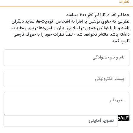
نظرات
حداکثر تعداد کاراکتر نظر 200 ميياشد
نظراتی که حاوی توهین یا افترا به اشخاص، قومیت‌ها، عقاید دیگران
باشد و یا با قوانین جمهوری اسلامی ایران و آموزه‌های دینی مغایرت
داشته باشد منتشر نخواهد شد - لطفاً نظرات خود را با حروف فارسی
تایپ کنید