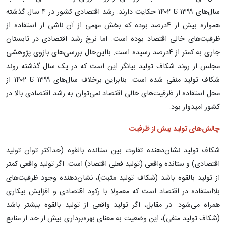
سال‌های ۱۳۹۹ تا ۱۴۰۲ حکایت دارند. رشد اقتصادی کشور در ۴ سال گذشته
همواره بیش از ۴درصد بوده که بخش مهمی از آن ناشی از استفاده از
ظرفیت‌های خالی اقتصاد بوده است. اما نرخ رشد اقتصادی در تابستان
جاری به کمتر از ۴درصد رسیده است. با‌این‌حال بررسی‌های بازوی پژوهشی
مجلس از روند شکاف تولید بیانگر این است که در یک سال گذشته روند
شکاف تولید منفی شده است. بنابراین برخلاف سال‌های ۱۳۹۹ تا ۱۴۰۲ از
محل استفاده از ظرفیت‌های خالی اقتصاد نمی‌توان به رشد اقتصادی بالا در
کشور امیدوار بود.
چالش‌های تولید بیش از ظرفیت
شکاف تولید نشان‌دهنده تفاوت بین ستانده بالقوه (حداکثر توان تولید
اقتصادی) و ستانده واقعی (تولید فعلی اقتصاد) است. اگر تولید واقعی کمتر
از تولید بالقوه باشد (شکاف تولید مثبت)، نشان‌دهنده وجود ظرفیت‌های
بلااستفاده در اقتصاد است که معمولا با رکود اقتصادی و افزایش بیکاری
همراه می‌شود. در مقابل، اگر تولید واقعی از تولید بالقوه بیشتر باشد
(شکاف تولید منفی)، این وضعیت به معنای بهره‌برداری بیش از حد از منابع