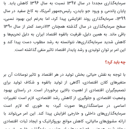
سرمایه‌گذاری مجددا در سال 1397 نسبت به سال 1396 کاهش یابد. با
پایان پاندمی و ورود جو بایدن، رئیس‌جمهور آمریکا، به کاخ سفید در سال
1399، سرمایه‌گذاری روند افزایشی پیدا کرد، اما به‌رغم این بهبود نسبی،
سطح سرمایه‌گذاری در سال گذشته همچنان 73درصد کمتر از سال 1390
باقی ماند. به همین دلیل، ظرفیت بالقوه اقتصاد ایران به دلیل تحریم‌ها و
کاهش شدید سرمایه‌گذاری‌ها، نتوانسته به رشد مطلوب دست پیدا کند و
این امر بر توان تولیدی و رشد پایدار اقتصاد تاثیر منفی گذاشته است.
چه باید کرد؟
با توجه به نقش حیاتی بخش تولید در هر اقتصاد و تاثیر نوسانات آن بر
متغیرهای کلان اقتصادی، آگاهی از تولید بالقوه و شکاف تولید برای
تصمیم‌گیران اقتصادی از اهمیت بالایی برخوردار است. در راستای بهبود
وضعیت اقتصادی و جلوگیری از کاهش رشد اقتصادی، لازم است تغییرات
اساسی در سیاستگذاری‌ها صورت گیرد؛ به طوری که لازم است
سرمایه‌گذاری‌های داخلی و خارجی افزایش پیدا کند. این امر می‌تواند با
ارائه مشوق‌های مالیاتی، کاهش موانع بوروکراتیک و ایجاد ثبات اقتصادی