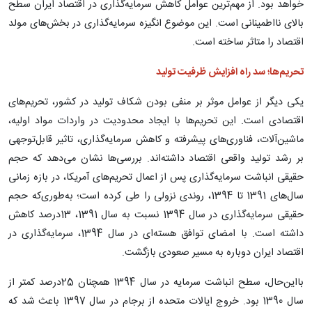
خواهد بود. از مهم‌ترین عوامل کاهش سرمایه‌گذاری در اقتصاد ایران سطح
بالای نااطمینانی است. این موضوع انگیزه سرمایه‌گذاری در بخش‌های مولد
اقتصاد را متاثر ساخته است.
تحریم‌ها؛ سد راه افزایش ظرفیت تولید
یکی دیگر از عوامل موثر بر منفی بودن شکاف تولید در کشور، تحریم‌های
اقتصادی است. این تحریم‌ها با ایجاد محدودیت در واردات مواد اولیه،
ماشین‌آلات، فناوری‌های پیشرفته و کاهش سرمایه‌گذاری، تاثیر قابل‌توجهی
بر رشد تولید واقعی اقتصاد داشته‌اند. بررسی‌ها نشان می‌دهد که حجم
حقیقی انباشت سرمایه‌گذاری پس از اعمال تحریم‌های آمریکا، در بازه زمانی
سال‌های 1391 تا 1394، روندی نزولی را طی کرده است؛ به‌طوری‌که حجم
حقیقی سرمایه‌گذاری در سال 1394 نسبت به سال 1391، 13درصد کاهش
داشته است. با امضای توافق هسته‌ای در سال 1394، سرمایه‌گذاری در
اقتصاد ایران دوباره به مسیر صعودی بازگشت.
بااین‌حال، سطح انباشت سرمایه در سال 1394 همچنان 25درصد کمتر از
سال 1390 بود. خروج ایالات متحده از برجام در سال 1397 باعث شد که