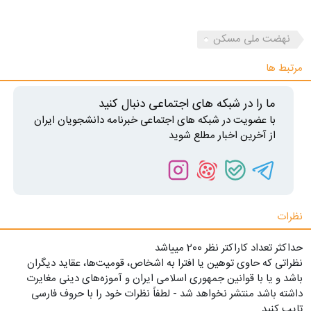
نهضت ملی مسکن
مرتبط ها
ما را در شبکه های اجتماعی دنبال کنید
با عضویت در شبکه های اجتماعی خبرنامه دانشجویان ایران
از آخرین اخبار مطلع شوید
نظرات
حداکثر تعداد کاراکتر نظر 200 ميياشد
نظراتی که حاوی توهین یا افترا به اشخاص، قومیت‌ها، عقاید دیگران
باشد و یا با قوانین جمهوری اسلامی ایران و آموزه‌های دینی مغایرت
داشته باشد منتشر نخواهد شد - لطفاً نظرات خود را با حروف فارسی
تایپ کنید