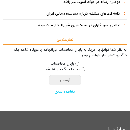
مومنی: رسانه می‌تواند امنیت‌ساز باشد
ادامه ادعاهای سنتکام درباره محاصره دریایی ایران
صالحی: خبرنگاران در سخت‌ترین شرایط کنار ملت بودند
نظرسنجی
به نظر شما توافق با آمریکا به پایان مخاصمات می‌انجامد یا دوباره شاهد یک
درگیری تمام عیار خواهیم بود؟
پایان مخاصمات
مجددا جنگ خواهد شد
مشاهده نتایج
ارتباط با ما