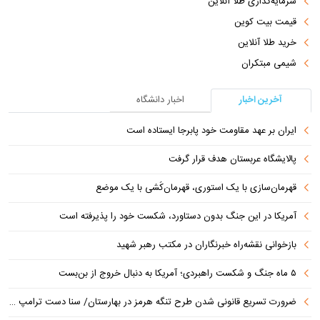
سرمایه‌گذاری طلا آنلاین
قیمت بیت کوین
خرید طلا آنلاین
شیمی مبتکران
آخرین اخبار
اخبار دانشگاه
ایران بر عهد مقاومت خود پابرجا ایستاده است
پالایشگاه عربستان هدف قرار گرفت
قهرمان‌سازی با یک استوری، قهرمان‌کُشی با یک موضع
آمریکا در این جنگ بدون دستاورد، شکست خود را پذیرفته است
بازخوانی نقشه‌راه خبرنگاران در مکتب رهبر شهید
۵ ماه جنگ و شکست راهبردی؛ آمریکا به دنبال خروج از بن‌بست
ضرورت تسریع قانونی شدن طرح تنگه هرمز در بهارستان/ سنا دست ترامپ را برای اعمال فشار به ایران بازتر کرد