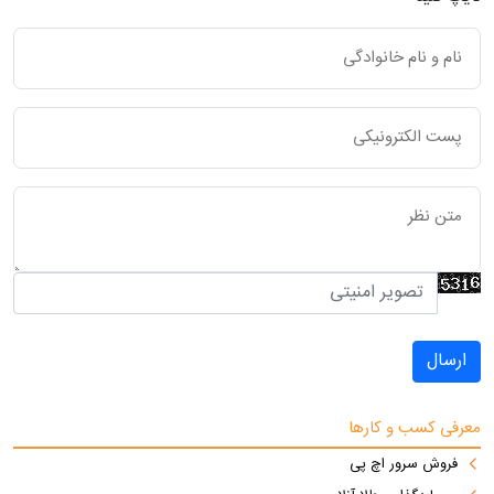
ارسال
معرفی کسب و کارها
فروش سرور اچ پی