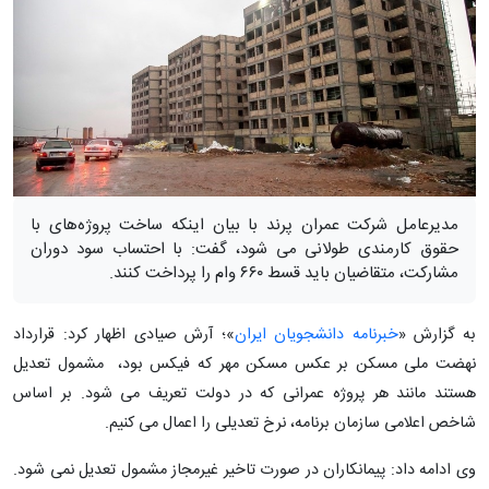
مدیرعامل شرکت عمران پرند با بیان اینکه ساخت پروژه‌های با
حقوق کارمندی طولانی می شود، گفت: با احتساب سود دوران
مشارکت، متقاضیان باید قسط ۶۶۰ وام را پرداخت کنند.
به گزارش «
خبرنامه دانشجویان ایران
»؛ آرش صیادی اظهار کرد: قرارداد
نهضت ملی مسکن بر عکس مسکن مهر که فیکس بود، مشمول تعدیل
هستند مانند هر پروژه عمرانی که در دولت تعریف می شود. بر اساس
شاخص اعلامی سازمان برنامه، نرخ تعدیلی را اعمال می کنیم.
وی ادامه داد: پیمانکاران در صورت تاخیر غیرمجاز مشمول تعدیل نمی شود.