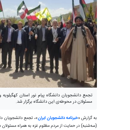
تجمع دانشجویان دانشگاه پیام نور استان کهگیلویه و
مسئولان در محوطه‌ی این دانشگاه برگزار شد.
به گزارش «
خبرنامه دانشجویان ایران
»، تجمع دانشجویان دانش
(سه‌شنبه) در حمایت از مردم مظلوم غزه به همراه مسئولان د