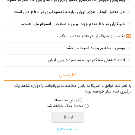
حل معضل آلودگی هوای تهران نیازمند تصمیم‌گیری در سطح ملی است
خبرنگاران در خط مقدم جهاد تبیین و صیانت از انسجام ملی هستند
عکاسان و خبرنگاران در دفاع مقدس +عکس
مومنی: رسانه می‌تواند امنیت‌ساز باشد
ادامه ادعاهای سنتکام درباره محاصره دریایی ایران
نظرسنجی
به نظر شما توافق با آمریکا به پایان مخاصمات می‌انجامد یا دوباره شاهد یک
درگیری تمام عیار خواهیم بود؟
پایان مخاصمات
مجددا جنگ خواهد شد
مشاهده نتایج