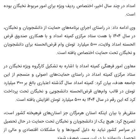
امداد در چند سال اخیر، اختصاص ردیف ویژه برای امور مربوط نخبگان بوده
است.
وی ادامه داد: در راستای اجرای برنامه‌های حمایت از دانشجویان و نخبگان،
در سال ۱۴۰۴ با همت ستاد مرکزی کمیته امداد و با همکاری صندوق قرض‌
الحسنه امداد ولایت، ۵۰۰ میلیارد تومان وام قرض‌الحسنه برای دانشجویان
و نخبگان تحت حمایت اختصاص یافته است.
معاون امور فرهنگی کمیته امداد با اشاره به تشکیل کارگروه ویژه نخبگان در
ستاد مرکزی کمیته امداد در راستای حمایت‌های اصولی و منسجم از این
جامعه هدف، بیان کرد: کمیته امداد سال گذشته اعتباری بالغ بر ۳۰۰ میلیارد
تومان در قالب وام‌های قرض‌الحسنه دانشجویی و نخبگان تحت پرداخت
کرد که این رقم در سال ۱۴۰۴ به ۵۰۰ میلیارد تومان افزایش یافته است.
متقی‌فر با بیان اینکه استان هرمزگان جز استان‌های فرهیخته کشور است،
تصریح کرد: هیچ یک از دانشجویان و نخبگان تحت حمایت در حال تحصیل
در سراسر کشور نباید به دلیل کمبودها و یا مشکلات اقتصادی و مالی از
تحصیل بازبمانند یا در این مسیر ضعیف شوند.