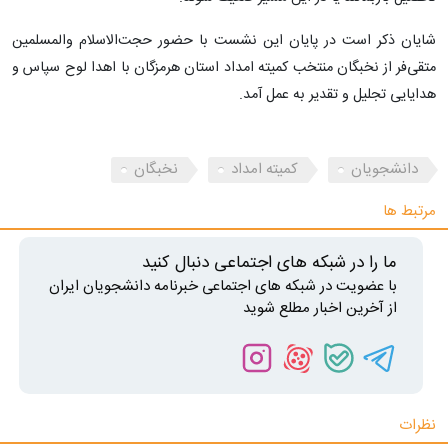
شایان ذکر است در پایان این نشست با حضور حجت‌الاسلام والمسلمین
متقی‌فر از نخبگان منتخب کمیته امداد استان هرمزگان با اهدا لوح سپاس و
هدایایی تجلیل و تقدیر به عمل آمد.
دانشجویان
کمیته امداد
نخبگان
مرتبط ها
ما را در شبکه های اجتماعی دنبال کنید
با عضویت در شبکه های اجتماعی خبرنامه دانشجویان ایران
از آخرین اخبار مطلع شوید
نظرات