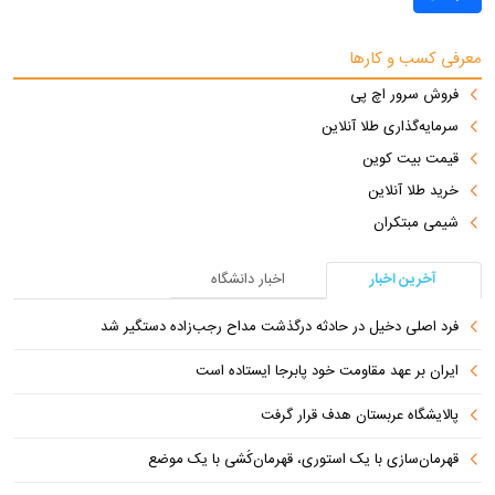
معرفی کسب و کارها
فروش سرور اچ پی
سرمایه‌گذاری طلا آنلاین
قیمت بیت کوین
خرید طلا آنلاین
شیمی مبتکران
آخرین اخبار
اخبار دانشگاه
فرد اصلی دخیل در حادثه درگذشت مداح رجب‌زاده دستگیر شد
ایران بر عهد مقاومت خود پابرجا ایستاده است
پالایشگاه عربستان هدف قرار گرفت
قهرمان‌سازی با یک استوری، قهرمان‌کُشی با یک موضع