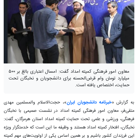
معاون امور فرهنگی کمیته امداد گفت: امسال اعتباری بالغ بر ۵۰۰
میلیارد تومان وام قرض‌الحسنه برای دانشجویان و نخبگان تحت
حمایت، اختصاص یافته است.
به گزارش «
خبرنامه دانشجویان ایران
»، حجت‌الاسلام والمسلمین مهدی
متقی‌فر، معاون امور فرهنگی کمیته امداد در نشست صمیمی با نخبگان
فرهنگی، ورزشی و علمی تحت حمایت کمیته امداد استان هرمزگان، گفت:
نخبگان، افتخار کمیته امداد هستند و وظیفه ما این است که خدمتگزار ویژه
این فرزندان کشور باشیم و بر همین اساس یکی از اولویت‌های مهم کمیته