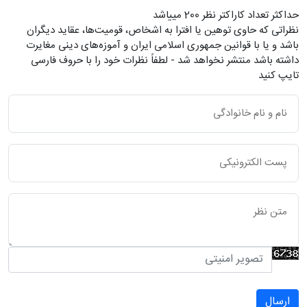
حداکثر تعداد کاراکتر نظر 200 ميياشد
نظراتی که حاوی توهین یا افترا به اشخاص، قومیت‌ها، عقاید دیگران
باشد و یا با قوانین جمهوری اسلامی ایران و آموزه‌های دینی مغایرت
داشته باشد منتشر نخواهد شد - لطفاً نظرات خود را با حروف فارسی
تایپ کنید
ارسال