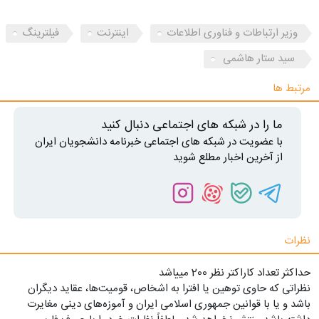
وزیر ارتباطات و فناوری اطلاعات
اینترنت
فیلترینگ
سید ستار هاشمی
مرتبط ها
ما را در شبکه های اجتماعی دنبال کنید
با عضویت در شبکه های اجتماعی خبرنامه دانشجویان ایران
از آخرین اخبار مطلع شوید
نظرات
حداکثر تعداد کاراکتر نظر 200 ميياشد
نظراتی که حاوی توهین یا افترا به اشخاص، قومیت‌ها، عقاید دیگران
باشد و یا با قوانین جمهوری اسلامی ایران و آموزه‌های دینی مغایرت