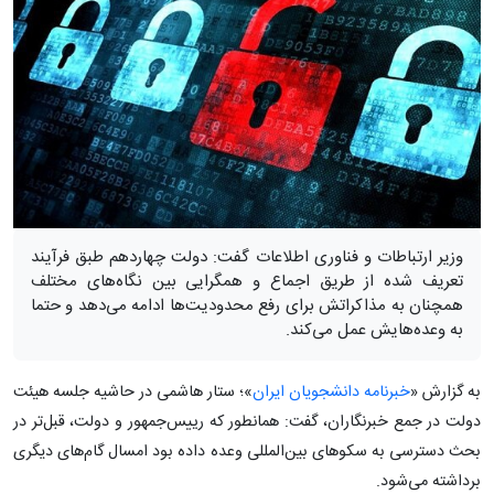
وزیر ارتباطات و فناوری اطلاعات گفت: دولت چهاردهم طبق فرآیند
تعریف شده از طریق اجماع و همگرایی بین نگاه‌های مختلف
همچنان به مذاکراتش برای رفع محدودیت‌ها ادامه می‌دهد و حتما
به وعده‌هایش عمل می‌کند.
به گزارش «
خبرنامه دانشجویان ایران
»؛ ستار هاشمی در حاشیه جلسه هیئت
دولت در جمع خبرنگاران، گفت: همانطور که رییس‌جمهور و دولت، قبل‌تر در
بحث دسترسی به سکوهای بین‌المللی وعده داده بود امسال گام‌های دیگری
برداشته می‌شود.