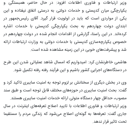
وزیر ارتباطات و فناوری اطلاعات افزود: در حال حاضر، همبستگی و
یکپارچگی میان کدپستی و خدمات دولتی به درستی اتفاق نیفتاده و این
یکی از مواردی است که باید در اولویت قرار گیرد. آقای رئیس‌جمهور در
ابتدای دولت چهاردهم به بحث یکپارچگی کدپستی با خدمات اشاره
کرده‌اند. در این راستا، گزارشی از اقدامات انجام شده در دولت چهاردهم در
خصوص یکپارچه‌سازی کدپستی با خدمات دولتی به وزارت ارتباطات ارائه
شد و پیشرفت‌های خوبی در این زمینه مشاهده شده است.
هاشمی خاطرنشان کرد: امیدواریم که امسال شاهد عملیاتی شدن این طرح
در دستگاه‌های اجرایی کشور باشیم و این فرآیند رفته رفته تکمیل شود.
وی در بخش دیگری از سخنانش بر لزوم توجه به امنیت سایبری تاکید کرد و
گفت: بحث امنیت سایبری در حوزه‌های مختلف قابل توجه است و طبق سند
مصوب، حداقل چهار دستگاه متولی ارائه خدمات امنیت سایبری هستند.
وزیر ارتباطات و فناوری اطلاعات با تایید اصلاح تعرفه‌های اینترنت در سال
جاری گفت: تعرفه‌ها به گونه‌ای اصلاح می‌شود که زندگی مردم را مستقیما
تحت تاثیر قرار ندهد.