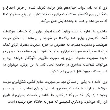
وی ادامه داد: دولت چهاردهم طبق فرآیند تعریف شده از طریق اجماع و
همگرایی بین نگاه‌های مختلف همچنان به مذاکراتش برای رفع محدودیت‌ها
ادامه می‌دهد و حتما به وعده‌هایش عمل می‌کند.
هاشمی با اشاره به قصد وزارت تحت امرش برای ارائه خدمات هوشمند،
گفت: کدپستی برای همه پلاک‌ها در شهرها و روستاها با تحقق دولت
هوشمند و مدیریت مصرف به خصوص در حوزه مدیریت مصرف انرژی کمک
کرده تا مصرف به صورت دقیق‌تری مدیریت شود. این مسئله به خصوص در
حوزه مدیریت مصرف انرژی به صورت دقیق‌تر تاثیرگذار خواهد بود و
می‌تواند شفافیت بیشتری در جامعه ایجاد کند. با این روش، می‌توان در
امور مختلف بهبود قابل توجهی ایجاد کرد.
وی ادامه داد: یکی از مسائل مهم در مدیریت منابع کشور، شکل‌گیری دولت
هوشمند و ارائه خدمات غیرحضوری است. دو رکن اساسی در این مسیر
وجود دارد؛ یکی کد ملی که در کشور جا افتاده و خدمات بسیاری از طریق
آن ارائه می‌شود، و دیگری کدپستی که هنوز به جایگاه خود نرسیده است.