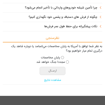
چرا تأمین شیشه خودروهای وارداتی با تأخیر انجام می‌شود؟
چگونه از فرش های دستباف و پشمی خود نگهداری کنیم؟
نکات پیشگیرانه برای حفظ طول عمر فرش‌ها
نظرسنجی
به نظر شما توافق با آمریکا به پایان مخاصمات می‌انجامد یا دوباره شاهد یک
درگیری تمام عیار خواهیم بود؟
پایان مخاصمات
مجددا جنگ خواهد شد
مشاهده نتایج