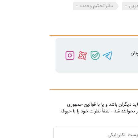
ویی
دفتر تحکیم وحدت
یان
ید دیگران باشد و یا با قوانین جمهوری
 نخواهد شد - لطفاً نظرات خود را با حروف