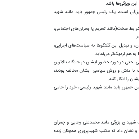
 این ویژگی‌ها باشد:
بزرگی است، یک رئیس جمهور باید مانند شهید
رایط سخت(مانند تحریم یا بحران‌های اجتماعی،
.
ن، و تبدیل این گفتگوها به سیاست‌های اجرایی،
به هم نزدیک‌تر می‌نماید.
 حتی در دوره حضور ایشان در جایگاه بالاترین
که با منش و روش سیاسی ایشان مخالف بودند،
ان را انکار کنند.
 جمهور باید مانند شهید رئیسی، خود را حامی
 شهیدان بزرگی مانند محمدعلی رجایی و چمران
رد و نشان داد که مکتب شهیدپروری همچنان زنده