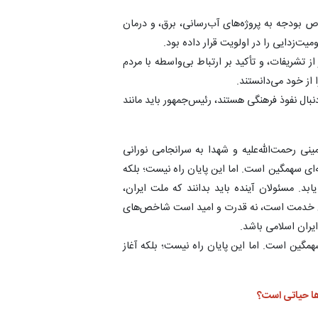
ص بودجه به پروژه‌های آب‌رسانی، برق، و درمان
یت‌زدایی را در اولویت قرار داده بود.
 تشریفات، و تأکید بر ارتباط بی‌واسطه با مردم
 از خود می‌دانستند.
دنبال نفوذ فرهنگی هستند، رئیس‌جمهور باید مانند
نی رحمت‌الله‌علیه و شهدا به سرانجامی نورانی
به‌ای سهمگین است. اما این پایان راه نیست؛ بلکه
ابد. مسئولان آینده باید بدانند که ملت ایران،
ان خدمت است، نه قدرت و امید است شاخص‌های
ایران اسلامی باشد.
سهمگین است. اما این پایان راه نیست؛ بلکه آغاز
ها حیاتی است؟