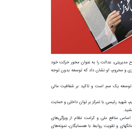
وح مدیریتی، عدالت را به عنوان محور حرکت خود
 مرزی و محروم، او نشان داد که توسعه بدون توجه
یر توسعه یک سم است و تاکید بر شفافیت مالی
م، شهید رئیسی با تمرکز بر توان داخلی و حمایت
خشید.
اساس منافع ملی و کرامت نظام از ویژگی‌های
انگهای و تقویت روابط با همسایگان، نمونه‌های