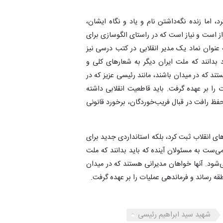
 اما زنده نگه‌داشتن نام و یاد و نگاه ایشان،
ز است و نیاز است که در راستای الگوسازی برای
نوان نماد یک مدیر انقلابی در کتب درسی نیز
 بدانند که ملت ایران دیگر به شعارهای کلی و
ند که در میدان باشند، مانند رئیسی عزیز که در
را بر عهده گرفت. باید قاطعیت انقلابی داشته
 که او در برخورد با اغتشاشات ۱۴۰۱، ضمن حفظ رافت در قبال فریب‌خوردگان، برخورد قانونی
ای انقلاب ثبت کرد، بلکه استانداردی جدید برای
می‌ست به مسئولان آینده که باید بدانند که ملت
‌شود. آنها خواهان مدیرانی هستند که در میدان
قه رساند و فرماندهی عملیات را بر عهده گرفت.
شهید سید ابراهیم رئیسی