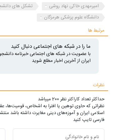
امیرمهدی خاکی نهاد روشی
تشکل های دانشج
دانشگاه علوم پزشکی هرمزگان
مرتبط ها
ما را در شبکه های اجتماعی دنبال کنید
با عضویت در شبکه های اجتماعی خبرنامه دانشجو
ایران از آخرین اخبار مطلع شوید
نظرات
حداکثر تعداد کاراکتر نظر 200 ميياشد
نظراتی که حاوی توهین یا افترا به اشخاص، قومیت‌ها، عقا
اسلامی ایران و آموزه‌های دینی مغایرت داشته باشد منتشر
فارسی تایپ کنید