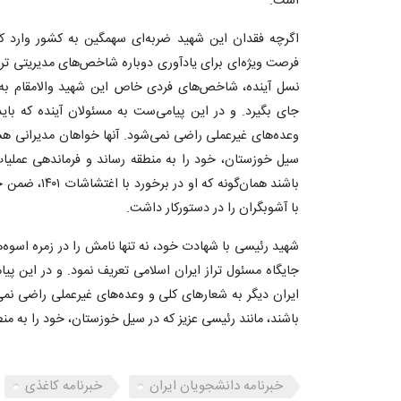
است.
اگرچه فقدان این شهید ضربه‌ای سهمگین به کشور وارد کرد،
فرصت ویژه‌ای برای یادآوری دوباره شاخص‌های مدیریتی ترا
نسل آینده، شاخص‌های فردی خاص این شهید والامقام به ع
جای بگیرد. و در این پیامی‌ست به مسئولان آینده که باید
وعده‌های غیرعملی راضی نمی‌شود. آنها خواهان مدیرانی هست
سیل خوزستان، خود را به منطقه رساند و فرماندهی عملیات 
باشند همان‌گونه
با آشوبگران را در دستورکار داشت.
شهید رئیسی با شهادت خود، نه تنها نامش را در زمره اسوه‌ه
جایگاه مسئول تراز ایران اسلامی تعریف نمود. و در این پیا
ایران دیگر به شعارهای کلی و وعده‌های غیرعملی راضی نمی
باشند، مانند رئیسی عزیز که در سیل خوزستان، خود را به منط
خبرنامه دانشجویان ایران
خبرنامه کاغذی