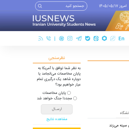
امروز 1405/05/17
نظرسنجی
به نظر شما توافق با آمریکا به
پایان مخاصمات می‌انجامد یا
دوباره شاهد یک درگیری تمام
عیار خواهیم بود؟
پایان مخاصمات
مجددا جنگ خواهد شد
انشگاه
مشاهده نتایج
سینه می‌زند