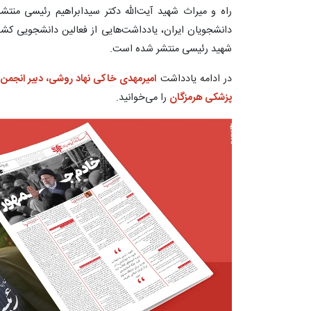
راه و میراث شهید آیت‌الله دکتر سیدابراهیم رئیسی منتشر
دانشجویان ایران، یادداشت‌هایی از فعالین دانشجویی کشور
شهید رئیسی منتشر شده است.
در ادامه یادداشت
امیرمهدی خاکی نهاد روشی، دبیر انجمن
پزشکی هرمزگان
را می‌خوانید.