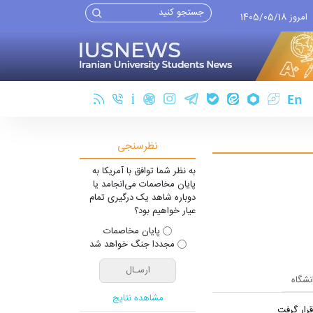
امروز 1405/05/18
نظرسنجی
به نظر شما توافق با آمریکا به
پایان مخاصمات می‌انجامد یا
دوباره شاهد یک درگیری تمام
عیار خواهیم بود؟
پایان مخاصمات
مجددا جنگ خواهد شد
انشگاه
مشاهده نتایج
رار گرفت