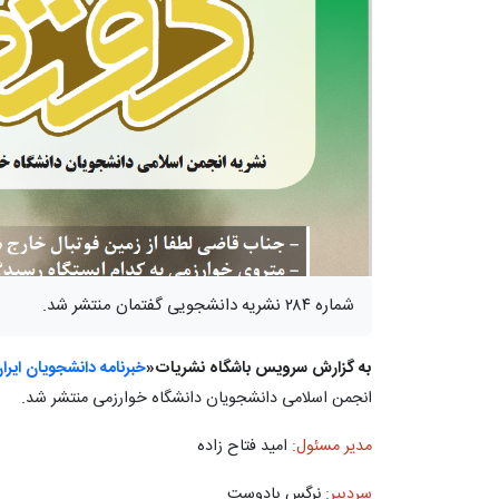
شماره ۲۸۴ نشریه دانشجویی گفتمان منتشر شد.
به گزارش سرویس باشگاه نشریات«
خبرنامه دانشجویان ایرا
انجمن اسلامی دانشجویان دانشگاه خوارزمی منتشر شد.
مدیر مسئول:
امید فتاح زاده
سردبیر:
نرگس بادوست