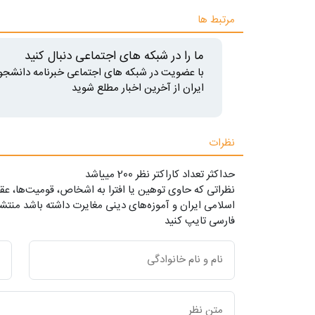
مرتبط ها
ما را در شبکه های اجتماعی دنبال کنید
با عضویت در شبکه های اجتماعی خبرنامه دانشجو
ایران از آخرین اخبار مطلع شوید
نظرات
حداکثر تعداد کاراکتر نظر 200 ميياشد
نظراتی که حاوی توهین یا افترا به اشخاص، قومیت‌ها، عقا
اسلامی ایران و آموزه‌های دینی مغایرت داشته باشد منتشر
فارسی تایپ کنید