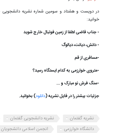
در دویست و هشتاد و سومین شماره نشریه دانشجویی «
خوانید:
- جناب قاضی لطفا از زمین فوتبال خارج شوید
- دانش، دیانت، دیالوگ
-مسافری از قم
-متروی خوارزمی به کدام ایستگاه رسید؟
-سنگ فرش نو مبارک و ...
جزئیات بیشتر را در فایل نشریه (
دانلود
) بخوانید.
نشریه گفتمان
نشریه دانشجویی گفتمان
دانشگاه خوارزمی
انجمن اسلامی دانشجویان د