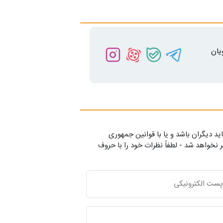
یان
ید دیگران باشد و یا با قوانین جمهوری
 نخواهد شد - لطفاً نظرات خود را با حروف