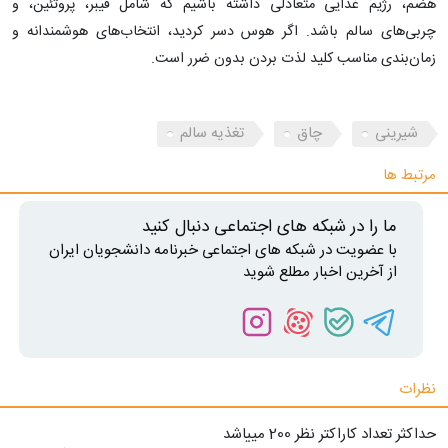
هضم، رژیم غذایی متعادلی داشته باشیم که شامل فیبر، پروتئین، و
چربی‌های سالم باشد. اگر هوس دسر کردید، انتخاب‌های هوشمندانه و
زمان‌بندی مناسب کلید لذت بردن بدون ضرر است.
شیرینی
چاق
تغذیه سالم
مرتبط ها
ما را در شبکه های اجتماعی دنبال کنید
با عضویت در شبکه های اجتماعی خبرنامه دانشجویان ایران
از آخرین اخبار مطلع شوید
نظرات
حداکثر تعداد کاراکتر نظر 200 ميياشد