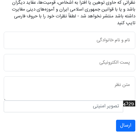
نظراتی که حاوی توهین یا افترا به اشخاص، قومیت‌ها، عقاید دیگران
باشد و یا با قوانین جمهوری اسلامی ایران و آموزه‌های دینی مغایرت
داشته باشد منتشر نخواهد شد - لطفاً نظرات خود را با حروف فارسی
تایپ کنید
ارسال