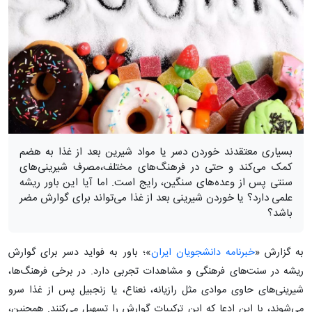
بسیاری معتقدند خوردن دسر یا مواد شیرین بعد از غذا به هضم
کمک می‌کند و حتی در فرهنگ‌های مختلف،مصرف شیرینی‌های
سنتی پس از وعده‌های سنگین، رایج است. اما آیا این باور ریشه
علمی دارد؟ یا خوردن شیرینی بعد از غذا می‌تواند برای گوارش مضر
باشد؟
به گزارش «
خبرنامه دانشجویان ایران
»؛ باور به فواید دسر برای گوارش
ریشه در سنت‌های فرهنگی و مشاهدات تجربی دارد. در برخی فرهنگ‌ها،
شیرینی‌های حاوی موادی مثل رازیانه، نعناع، یا زنجبیل پس از غذا سرو
می‌شوند، با این ادعا که این ترکیبات گوارش را تسهیل می‌کنند. همچنین،