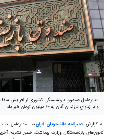
وام ازدواج فرزندان آنان به ۶۰ میلیون تومان خبر داد.
به گزارش «
خبرنامه دانشجویان ایران
»، مدیرعامل صندو
کانون‌های بازنشستگان وزارت بهداشت، ضمن تشریح آخرین ا