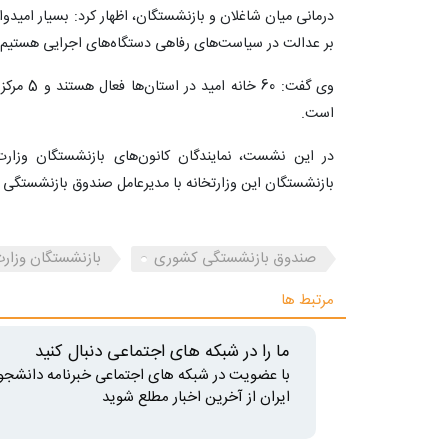
بر عدالت در سیاست‌های رفاهی دستگاه‌های اجرایی هستیم
وی گفت: 60
است.
در این نشست، نمایندگان کانون‌های بازنشستگان وزارت
بازنشستگان این وزارتخانه با مدیرعامل صندوق بازنشستگی 
صندوق بازنشستگی کشوری
بازنشستگان وزار
مرتبط ها
ما را در شبکه های اجتماعی دنبال کنید
با عضویت در شبکه های اجتماعی خبرنامه دانشجو
ایران از آخرین اخبار مطلع شوید