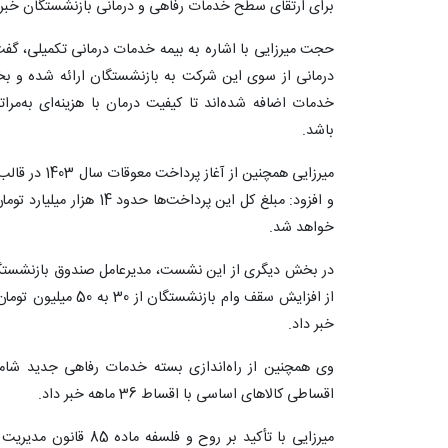
برای ارتقای سطح خدمات رفاهی و درمانی بازنشستگان خبر 
خدمات اضافه شده‌اند تا کیفیت درمان با هزینه‌ای به‌م
باشد.
و افزود: مبلغ کل این پرداخ
خواهد شد.
در بخش دیگری از این نشست، مدیرعامل صندوق بازنشستگ
خبر داد.
اقساطی کالاهای اساسی با اقساط 36 ماهه خبر داد.
میرزایی با تأکید بر روح