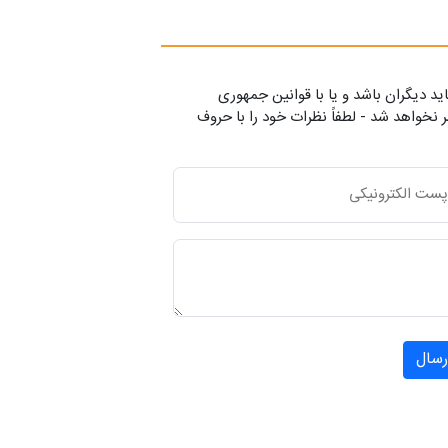
ید دیگران باشد و یا با قوانین جمهوری
 نخواهد شد - لطفاً نظرات خود را با حروف
رسال