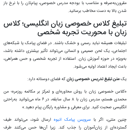
مقرون‌به‌صرفه و متناسب با بودجه مدرس خصوصی، پیام‌تان را با نرخ باز
شدن بالا به دست مخاطب برسانید.
تبلیغ کلاس خصوصی زبان انگلیسی؛ کلاس
زبان با محوریت تجربه شخصی
تبلیغات همیشه نباید رسمی و خشک باشند. در فضای پیامک یا شبکه‌های
اجتماعی، یک لحن صمیمی و انسانی می‌تواند تأثیر بیشتری داشته باشد،
به‌ویژه در حوزه آموزش زبان. استفاده از تجربه شخصی و حس همراهی،
باعث ایجاد اعتماد اولیه می‌شود.
یک
متن تبلیغ تدریس خصوصی زبان
که فضای دوستانه دارد:
«کلاس خصوصی زبان با روش محاوره‌ای و تمرکز بر مکالمه روزمره؛ من
محمدی هستم، مدرس زبان با ۸ سال سابقه، در ۶ ماه می‌توانید به‌راحتی
انگلیسی صحبت کنید. برای معرفی و مشاوره رایگان پیام دهید.»
چنین متنی، اگر با
سرویس پیامک انبوه
ارسال شود، می‌تواند طیف
گسترده‌ای از زبان‌آموزان را جذب کند. زیرا آن‌ها حس می‌کنند طرف