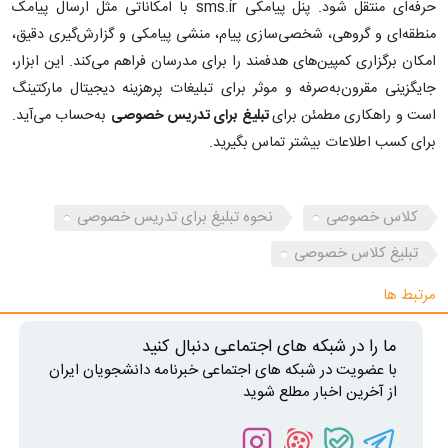
حرفه‌ای منتقل شود. پنل پیامکی sms.ir با امکاناتی مثل ارسال پیامک
منطقه‌ای و گروهی، شخصی‌سازی پیام، منشی پیامکی و گزارش‌گیری دقیق،
امکان برگزاری کمپین‌های هدفمند را برای مدرسان فراهم می‌کند. این ابزار،
جایگزینی مقرون‌به‌صرفه و موثر برای تبلیغات پرهزینه دیجیتال مارکتینگ
است و راهکاری مطمئن برای
تبلیغ برای تدریس خصوصی
به‌حساب می‌آید.
برای کسب اطلاعات بیشتر تماس بگیرید.
کلاس خصوصی
نحوه تبلیغ برای تدریس خصوصی
تبلیغ کلاس خصوصی
مرتبط ها
ما را در شبکه های اجتماعی دنبال کنید
با عضویت در شبکه های اجتماعی خبرنامه دانشجویان ایران
از آخرین اخبار مطلع شوید