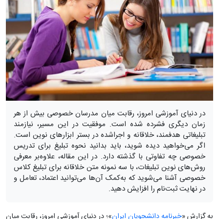
در دنیای آموزشی امروز، رقابت میان مدرسان خصوصی بیش از هر
زمان دیگری فشرده شده است. موفقیت در این مسیر، نیازمند
تبلیغاتی هدفمند، خلاقانه و اجراشده در بستر ابزارهای نوین است.
اگر می‌خواهید دیده شوید، باید بدانید نحوه تبلیغ برای تدریس
خصوصی چه تفاوتی با گذشته دارد. در این مقاله، علاوه‌بر معرفی
روش‌های نوین تبلیغات، با سه نمونه متن خلاقانه برای تبلیغ کلاس
خصوصی آشنا می‌شوید که به‌کمک آن‌ها می‌توانید اعتماد، تعامل و
در نهایت ثبت‌نام را افزایش دهید.
به گزارش «
خبرنامه دانشجویان ایران
»؛ در دنیای آموزشی امروز، رقابت میان