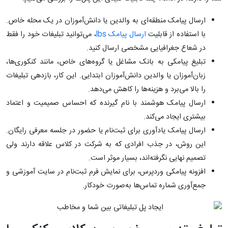
ارسال پیامک منطقه‌ای به والدین یا دانش‌آموزان در یک محله خاص.
با استفاده از قابلیت
ارسال پیامک lbs
، می‌توانید تبلیغات خود را فقط
در شعاع جغرافیایی مشخصی ارسال کنید.
تبلیغ پیامکی به بانک مشاغل یا گروه‌های خاص، مانند کنکوری‌ها،
زبان‌آموزان یا والدین دانش‌آموزان ابتدایی. این کار، بازدهی تبلیغات
را بالا می‌برد و هزینه‌ها را کاهش می‌دهد.
ارسال پیامک هوشمند با نام گیرنده که احساس صمیمیت و اعتماد
بیشتری ایجاد می‌کند.
ارسال پیامک یادآوری برای ثبت‌نام یا حضور در جلسه معرفی رایگان.
این روش، در جذب افرادی که به شرکت در کلاس علاقه دارند ولی
تصمیم نهایی نگرفته‌اند، بسیار موثر است.
افزونه پیامکی وردپرس، برای نمایش فرم ثبت‌نام در سایت آموزشی و
جمع‌آوری شماره تماس‌ها به‌صورت خودکار.