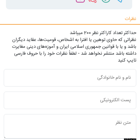
نظرات
حداکثر تعداد کاراکتر نظر 200 ميياشد
نظراتی که حاوی توهین یا افترا به اشخاص، قومیت‌ها، عقاید دیگران
باشد و یا با قوانین جمهوری اسلامی ایران و آموزه‌های دینی مغایرت
داشته باشد منتشر نخواهد شد - لطفاً نظرات خود را با حروف فارسی
تایپ کنید