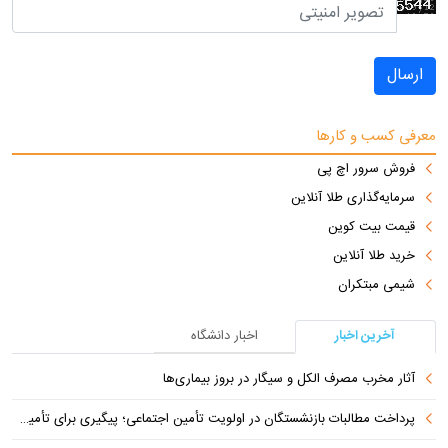
ارسال
معرفی کسب و کارها
فروش سرور اچ پی
سرمایه‌گذاری طلا آنلاین
قیمت بیت کوین
خرید طلا آنلاین
شیمی مبتکران
آخرین اخبار
اخبار دانشگاه
آثار مخرب مصرف الکل و سیگار در بروز بیماری‌ها
پرداخت مطالبات بازنشستگان در اولویت تأمین اجتماعی؛ پیگیری برای تأمین منابع ادامه دارد