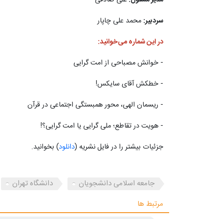
سردبیر:
محمد علی چاپار
در این شماره می‌خوانید:
- خوانش مصباحی از امت گرایی
- خطکش آقای سایکس!
- ریسمان الهی، محور همبستگی اجتماعی در قرآن
- هویت در تقاطع؛ ملی گرایی یا امت گرایی؟!
جزئیات بیشتر را در فایل نشریه (
دانلود
) بخوانید.
جامعه اسلامی دانشجویان
دانشگاه تهران
مرتبط ها