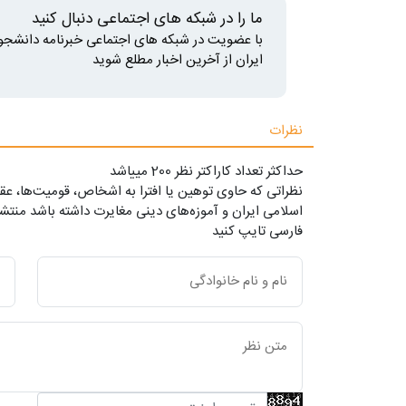
ما را در شبکه های اجتماعی دنبال کنید
با عضویت در شبکه های اجتماعی خبرنامه دانشجو
ایران از آخرین اخبار مطلع شوید
نظرات
حداکثر تعداد کاراکتر نظر 200 ميياشد
نظراتی که حاوی توهین یا افترا به اشخاص، قومیت‌ها، عقا
اسلامی ایران و آموزه‌های دینی مغایرت داشته باشد منتشر
فارسی تایپ کنید