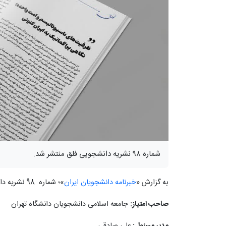
شماره ۹۸ نشریه دانشجویی فلق منتشر شد.
به گزارش «
خبرنامه دانشجویان ایران
»؛ شماره 98 نشریه دانشجویی فلق منتشر شد.
صاحب امتیاز:
جامعه اسلامی دانشجویان دانشگاه تهران
مدیر مسئول:
علی صادقی