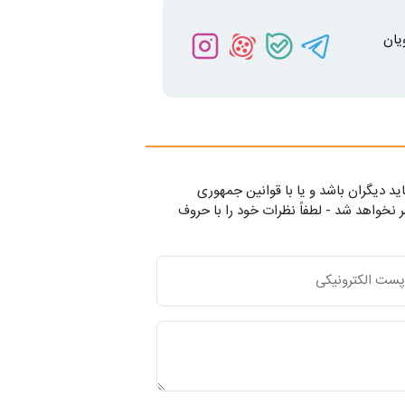
یان
ید دیگران باشد و یا با قوانین جمهوری
 نخواهد شد - لطفاً نظرات خود را با حروف