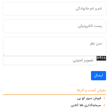
ارسال
معرفی کسب و کارها
فروش سرور اچ پی
سرمایه‌گذاری طلا آنلاین