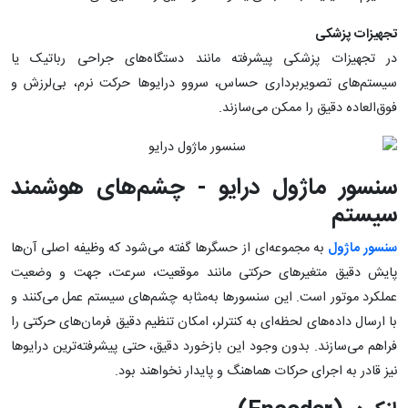
تجهیزات پزشکی
در تجهیزات پزشکی پیشرفته مانند دستگاه‌های جراحی رباتیک یا
سیستم‌های تصویربرداری حساس، سروو درایوها حرکت نرم، بی‌لرزش و
فوق‌العاده دقیق را ممکن می‌سازند.
سنسور ماژول درایو - چشم‌های هوشمند
سیستم
سنسور ماژول
به مجموعه‌ای از حسگرها گفته می‌شود که وظیفه اصلی آن‌ها
پایش دقیق متغیرهای حرکتی مانند موقعیت، سرعت، جهت و وضعیت
عملکرد موتور است. این سنسورها به‌مثابه چشم‌های سیستم عمل می‌کنند و
با ارسال داده‌های لحظه‌ای به کنترلر، امکان تنظیم دقیق فرمان‌های حرکتی را
فراهم می‌سازند. بدون وجود این بازخورد دقیق، حتی پیشرفته‌ترین درایوها
نیز قادر به اجرای حرکات هماهنگ و پایدار نخواهند بود.