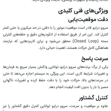
CNC، رباتیک و تجهیزات پزشکی، جایگاه ویژه‌ای دارند.
ویژگی‌های فنی کلیدی
دقت موقعیت‌یابی
سروو درایو قادر است موقعیت موتور را با دقتی در حد میکرون یا حتی کمتر
کنترل کند. این امر از طریق استفاده از انکودرهای دقیق و حلقه‌های کنترلی
بسته (Closed Loop) محقق می‌شود و برای کاربردهایی که نیازمند
هماهنگی کامل حرکات هستند، اهمیت حیاتی دارد.
سرعت پاسخ
یکی از برگ برنده‌های سروو درایو، توانایی واکنش بسیار سریع به فرمان‌ها
و تغییرات شرایط کاری است. این ویژگی به سیستم اجازه می‌دهد تا حتی
در سرعت‌های بالا، حرکات خود را با دقت حفظ کرده و تغییرات ناگهانی
مسیر یا بار را بدون افت کیفیت انجام دهد.
کنترل گشتاور
علاوه بر موقعیت و سرعت، سروو درایو توانایی کنترل دقیق گشتاور را نیز