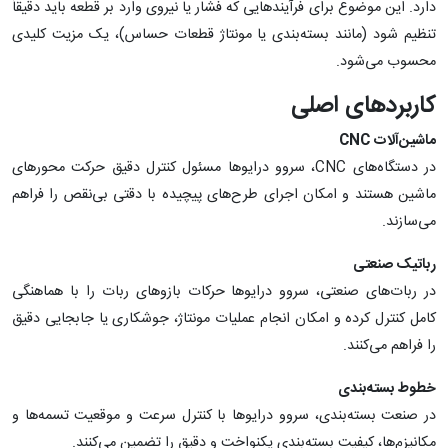
دارد. این موضوع برای فرآیندهایی که فشار یا نیروی وارد بر قطعه باید دقیقاً
تنظیم شود (مانند بسته‌بندی یا مونتاژ قطعات حساس)، یک مزیت کلیدی
محسوب می‌شود.
کاربردهای اصلی
ماشین‌آلات
CNC
در دستگاه‌های CNC، سروو درایوها مسئول کنترل دقیق حرکت محورهای
ماشین هستند و امکان اجرای طرح‌های پیچیده با دقتی بی‌نقص را فراهم
می‌سازند.
رباتیک صنعتی
در ربات‌های صنعتی، سروو درایوها حرکات بازوهای ربات را با هماهنگی
کامل کنترل کرده و امکان انجام عملیات مونتاژ، جوشکاری یا جابجایی دقیق
را فراهم می‌کنند.
خطوط بسته‌بندی
در صنعت بسته‌بندی، سروو درایوها با کنترل سرعت و موقعیت تسمه‌ها و
مکانیزم‌ها، کیفیت بسته‌بندی یکنواخت و دقیق را تضمین می‌کنند.