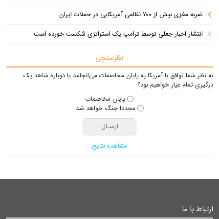
ضربه مغزی بیش از ۷۰۰ نظامی آمریکایی در حملات ایران
انتشار اخبار جعلی توسط ترامپ یک استراتژی شکست خورده است
نظرسنجی
به نظر شما توافق با آمریکا به پایان مخاصمات می‌انجامد یا دوباره شاهد یک
درگیری تمام عیار خواهیم بود؟
پایان مخاصمات
مجددا جنگ خواهد شد
مشاهده نتایج
ارتباط با ما