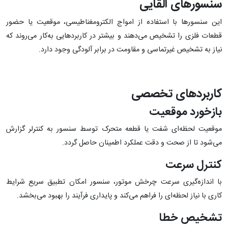
سنسورهای القایی
این سنسورها با استفاده از امواج الکترومغناطیسی، موقعیت یا حضور
قطعات فلزی را تشخیص می‌دهند و بیشتر در کاربردهایی به‌کار می‌روند که
نیاز به تشخیص غیرتماسی و مقاومت در برابر آلودگی وجود دارد.
کاربردهای تخصصی
بازخورد موقعیت
موقعیت لحظه‌ای شفت یا قطعه متحرک توسط سنسور به کنترلر گزارش
می‌شود تا از صحت و دقت عملکرد اطمینان حاصل گردد.
کنترل سرعت
با اندازه‌گیری سرعت چرخش موتور، سنسور امکان تطبیق سریع شرایط
کاری با نیاز لحظه‌ای را فراهم می‌کند و پایداری فرآیند را بهبود می‌بخشد.
تشخیص خطا