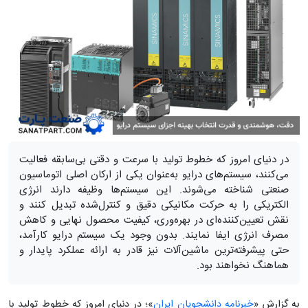
در دنیای امروز که خطوط تولید با سرعت و دقتی بی‌سابقه فعالیت
می‌کنند، سیستم‌های درایو به‌عنوان یکی از ارکان اصلی اتوماسیون
صنعتی شناخته می‌شوند. این سیستم‌ها وظیفه دارند انرژی
الکتریکی را به حرکت مکانیکی دقیق و کنترل‌شده تبدیل کنند و
نقش تعیین‌کننده‌ای در بهره‌وری، کیفیت محصول نهایی و کاهش
مصرف انرژی ایفا نمایند. بدون وجود یک سیستم درایو کارآمد،
حتی پیشرفته‌ترین ماشین‌آلات نیز قادر به ارائه عملکرد پایدار و
هماهنگ نخواهند بود.
به گزارش «
خبرنامه دانشجویان ایران
»؛ در دنیای امروز که خطوط تولید با