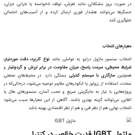
در صورت بروز مشکلاتی مانند لغزش، توقف ناخواسته یا خرابی جزئی،
حسگرها می‌توانند هشدار فوری ارسال کرده و از آسیب‌های احتمالی
جلوگیری کنند.
معیارهای انتخاب
انتخاب سنسور ماژول درایو به عواملی مانند
نوع کاربرد، دقت موردنیاز،
شرایط محیطی، سرعت پاسخ، میزان مقاومت در برابر لرزش و گردوغبار
و
همچنین
سازگاری با سیستم کنترلی
بستگی دارد. در محیط‌های صنعتی
سخت، استفاده از رزولور یا انکودرهای مقاوم توصیه می‌شود، درحالی‌که در
پروژه‌هایی با نیاز به جایگزینی سریع و نصب آسان، سنسورهای هال یا
القایی می‌توانند گزینه بهتری باشند. آگاهی از این معیارها سبب می‌شود
انتخاب نهایی هم از نظر فنی و هم از نظر اقتصادی بهینه باشد.
ماژول
IGBT
قدرت خالص در کنترل