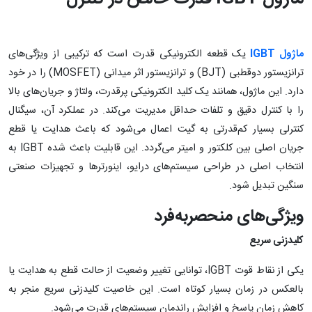
ماژول
IGBT
یک قطعه الکترونیکی قدرت است که ترکیبی از ویژگی‌های
ترانزیستور دوقطبی (BJT) و ترانزیستور اثر میدانی (MOSFET) را در خود
دارد. این ماژول، همانند یک کلید الکترونیکی پرقدرت، ولتاژ و جریان‌های بالا
را با کنترل دقیق و تلفات حداقل مدیریت می‌کند. در عملکرد آن، سیگنال
کنترلی بسیار کم‌قدرتی به گیت اعمال می‌شود که باعث هدایت یا قطع
جریان اصلی بین کلکتور و امیتر می‌گردد. این قابلیت باعث شده IGBT به
انتخاب اصلی در طراحی سیستم‌های درایو، اینورترها و تجهیزات صنعتی
سنگین تبدیل شود.
ویژگی‌های منحصربه‌فرد
کلیدزنی سریع
یکی از نقاط قوت IGBT، توانایی تغییر وضعیت از حالت قطع به هدایت یا
بالعکس در زمان بسیار کوتاه است. این خاصیت کلیدزنی سریع منجر به
کاهش زمان پاسخ و افزایش راندمان سیستم‌های قدرت می‌شود.