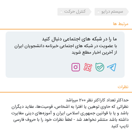
سیستم درایو
کنترل حرکت
مرتبط ها
ما را در شبکه های اجتماعی دنبال کنید
با عضویت در شبکه های اجتماعی خبرنامه دانشجویان ایران
از آخرین اخبار مطلع شوید
نظرات
حداکثر تعداد کاراکتر نظر 200 ميياشد
نظراتی که حاوی توهین یا افترا به اشخاص، قومیت‌ها، عقاید دیگران
باشد و یا با قوانین جمهوری اسلامی ایران و آموزه‌های دینی مغایرت
داشته باشد منتشر نخواهد شد - لطفاً نظرات خود را با حروف فارسی
تایپ کنید