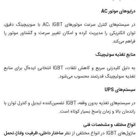
درایوهای موتور
AC
در سیستم‌های کنترل سرعت موتورهای AC، IGBT با سوییچینگ دقیق،
توان الکتریکی را مدیریت کرده و امکان تغییر سرعت و گشتاور موتور را
فراهم می‌کند.
منابع تغذیه سوئیچینگ
به دلیل کلیدزنی سریع و کاهش تلفات، IGBT انتخابی ایده‌آل برای منابع
تغذیه سوئیچینگ قدرتمند محسوب می‌شود.
سیستم‌های
UPS
در سیستم‌های تغذیه بدون وقفه، IGBT تضمین‌کننده تبدیل و کنترل توان با
راندمان بالا و زمان پاسخ بسیار کوتاه است.
انواع مختلف و مشخصات فنی
ماژول‌های IGBT در انواع مختلفی از نظر
ساختار داخلی، ظرفیت ولتاژ، تحمل