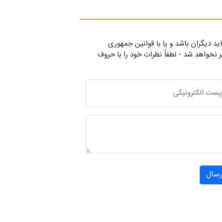
ید دیگران باشد و یا با قوانین جمهوری
 نخواهد شد - لطفاً نظرات خود را با حروف
رسال