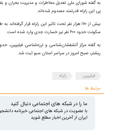
پی این زلزله قدرتمند مصدوم شده‌اند.
سکونت حدود ۶۰۰ نفر نیز خسارت جدی وارد شده است.
ریشتر، صبح امروز در سراسر استان سبو ثبت شد.
فیلیپین
زلزله
مرتبط ها
ما را در شبکه های اجتماعی دنبال کنید
با عضویت در شبکه های اجتماعی خبرنامه دانشجو
ایران از آخرین اخبار مطلع شوید