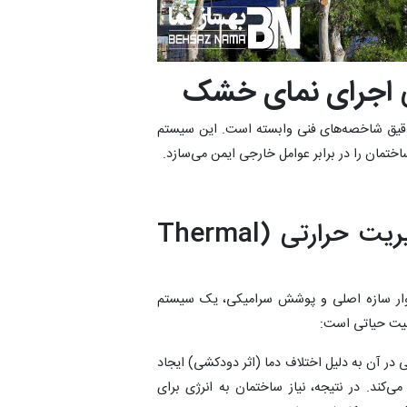
ی
اجرای نمای خشک
دقیق شاخصه‌های فنی وابسته است. این سیستم
۱. سیستم تهویه شونده و مدیریت حرارتی (Thermal
وار سازه اصلی و پوشش سرامیکی، یک سیستم
همیت حیاتی است:
در آن به دلیل اختلاف دما (اثر دودکشی) ایجاد
ی‌کند. در نتیجه، نیاز ساختمان به انرژی برای