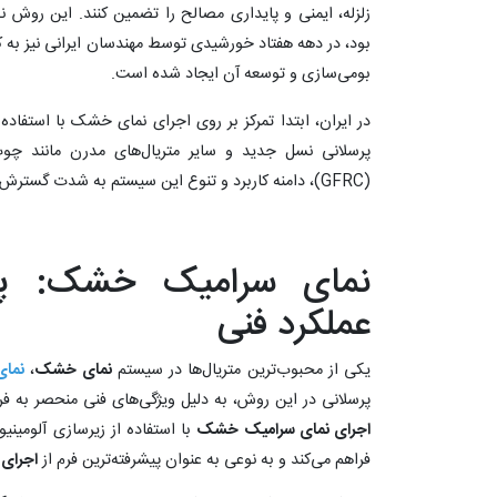
زلزله، ایمنی و پایداری مصالح را تضمین کنند. این روش ن
بود، در دهه هفتاد خورشیدی توسط مهندسان ایرانی نیز به 
بومی‌سازی و توسعه آن ایجاد شده است.
در ایران، ابتدا تمرکز بر روی اجرای نمای خشک با استفاده
پرسلانی نسل جدید و سایر متریال‌های مدرن مانند چوب 
(GFRC)، دامنه کاربرد و تنوع این سیستم به شدت گسترش یافت.
نمای سرامیک خشک: پیش
عملکرد فنی
یکی از محبوب‌ترین متریال‌ها در سیستم
نمای خشک
،
نما
پرسلانی در این روش، به دلیل ویژگی‌های فنی منحصر به فرد
اجرای نمای سرامیک خشک
با استفاده از زیرسازی آلومین
فراهم می‌کند و به نوعی به عنوان پیشرفته‌ترین فرم از
اجرای