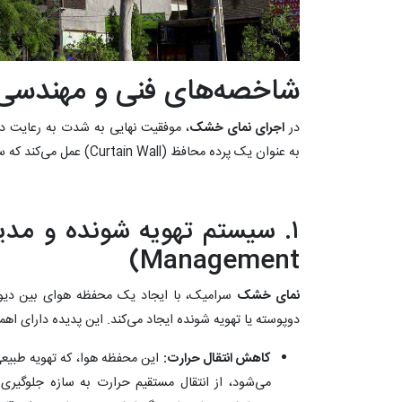
شاخصه‌های فنی و مهندس
در
اجرای نمای خشک
، موفقیت نهایی به شدت به رعایت 
به عنوان یک پرده محافظ (Curtain Wall) عمل می‌کند که ساختمان را در برابر عوامل خارجی ایمن می‌سازد.
Management)
نمای خشک
سرامیک، با ایجاد یک محفظه هوای بین دی
دوپوسته یا تهویه شونده ایجاد می‌کند. این پدیده دارای ا
کاهش انتقال حرارت:
این محفظه هوا، که تهویه طبیعی 
می‌شود، از انتقال مستقیم حرارت به سازه جلوگیری م