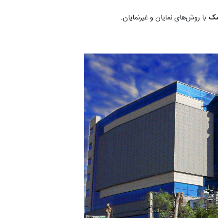
شک
با روش‌های نمایان و غیرنمایان.