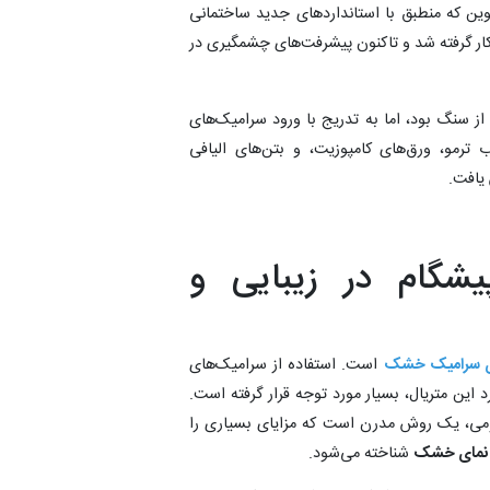
وین که منطبق با استانداردهای جدید ساختمانی
کار گرفته شد و تاکنون پیشرفت‌های چشمگیری در
 از سنگ بود، اما به تدریج با ورود سرامیک‌های
ترمو، ورق‌های کامپوزیت، و بتن‌های الیافی
گام در زیبایی و
ی سرامیک خشک
است. استفاده از سرامیک‌های
 این متریال، بسیار مورد توجه قرار گرفته است.
یومی، یک روش مدرن است که مزایای بسیاری را
 نمای خشک
شناخته می‌شود.