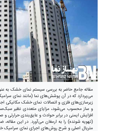
مقاله جامع حاضر به بررسی سیستم نمای خشک به عنو
می‌پردازد که در آن پوشش‌های نما (مانند نمای سرامیک
زیرسازی‌های فلزی و اتصالات نمای خشک مکانیکی اجر
و ساز محسوب می‌شود، مزایای متعددی نظیر سبک‌سا
افزایش ایمنی در برابر حوادث و عایق‌بندی حرارتی و صو
(تهویه شونده) را به ارمغان می‌آورد. در این مقاله،
متریال اصلی و شرح روش‌های اجرای نمای سرامیک خشک