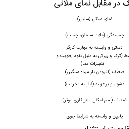
ک
در مقابل نمای ملاتی
نمای ملاتی (سنتی)
چسبندگی (ملات سیمان، چسب)
دستی و وابسته به مهارت کارگر
متوسط (ترک و ریزش به دلیل نفوذ رطوبت و
تغییرات دما)
ضعیف (افزودن بار مرده سنگین)
دشوار و پرهزینه (نیاز به تخریب)
ضعیف (عدم امکان عایق‌کاری موثر)
پایین و وابسته به شرایط جوی