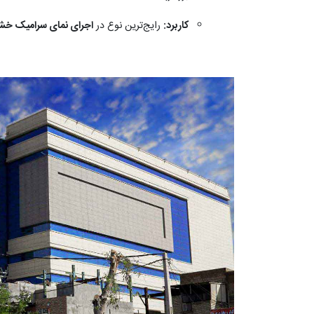
کاربرد:
رایج‌ترین نوع در
اجرای نمای سرامیک خ