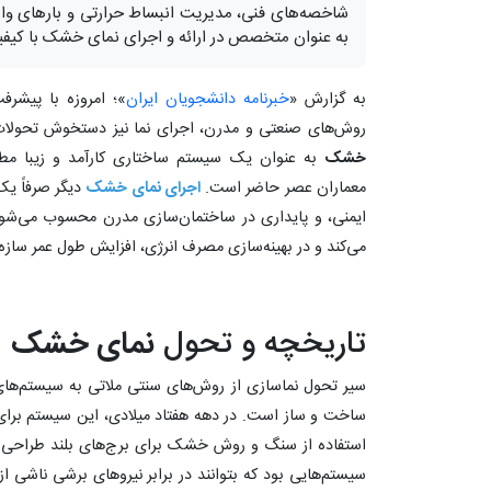
شاخصه‌های فنی، مدیریت انبساط حرارتی و بارهای وار
به عنوان متخصص در ارائه و اجرای نمای خشک با کیفیت
به گزارش «
خبرنامه دانشجویان ایران
»؛ امروزه با پیش
روش‌های صنعتی و مدرن، اجرای نما نیز دستخوش تحولا
خشک
به عنوان یک سیستم ساختاری کارآمد و زیبا مط
معماران عصر حاضر است.
اجرای نمای خشک
دیگر صرفاً یک
ایمنی، و پایداری در ساختمان‌سازی مدرن محسوب می‌شو
می‌کند و در بهینه‌سازی مصرف انرژی، افزایش طول عمر سازه
تاریخچه و تحول
نمای خشک
سیر تحول نماسازی از روش‌های سنتی ملاتی به سیستم‌ه
ساخت و ساز است. در دهه هفتاد میلادی، این سیستم برای اول
استفاده از سنگ و روش خشک برای برج‌های بلند طراحی و 
سیستم‌هایی بود که بتوانند در برابر نیروهای برشی ناشی از 