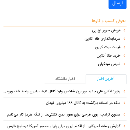
ارسال
معرفی کسب و کارها
فروش سرور اچ پی
سرمایه‌گذاری طلا آنلاین
قیمت بیت کوین
خرید طلا آنلاین
شیمی مبتکران
آخرین اخبار
اخبار دانشگاه
رکوردشکنی‌های جدید بورس/ شاخص وارد کانال ۵.۵ میلیون واحد شد، ورود ۹ همت پول حقیقی
سکه در آستانه بازگشت به کانال ۱۸۸ میلیون تومان
معاون ترامپ: روی طرحی برای عبور ایمن کشتی‌ها از تنگه هرمز کار می‌کنیم
گزارش رسانه آمریکایی از اقدام ایران برای پایان حضور آمریکا درخلیج فارس