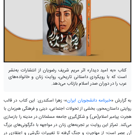
کتاب «به امید دیدار» اثر مریم شریف رضویان از انتشارات به‌نشر
است که با رویکردی داستانی تاریخی، روایت زنان و خانواده‌های
عرب را در دوران صدر اسلام بازتاب می‌دهد.
به گزارش «
خبرنامه دانشجویان ایران
»؛ زهرا اسکندری: این کتاب در قالب
روایتی داستان‌محور، بخشی از تحولات اجتماعی، دینی و فرهنگی هم‌زمان با
هجرت پیامبر اسلام(ص) و شکل‌گیری جامعه مسلمانان در مدینه را بازسازی
می‌کند. تمرکز این روایت بر تجربه‌های زنان در مواجهه با دگرگونی‌های بزرگ
آن عصر است؛ از مهاجرت و جنگ‌ گرفته تا تغییرات نگرشی و اعتقادی در