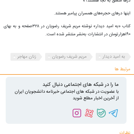
درها متعلق به کجا هستند؟»
اینها درهای حجره‌های همسران پیامبر هستند.
کتاب «به امید دیدار» نوشته مریم شریف رضویان در ۳۲۸صفحه و به بهای
۱۹۰هزارتومان در انتشارات به‌نشر منتشر شده است.
به امید دیدار
مریم شریف رضویان
زنان مهاجر
مرتبط ها
ما را در شبکه های اجتماعی دنبال کنید
با عضویت در شبکه های اجتماعی خبرنامه دانشجویان ایران
از آخرین اخبار مطلع شوید
نظرات