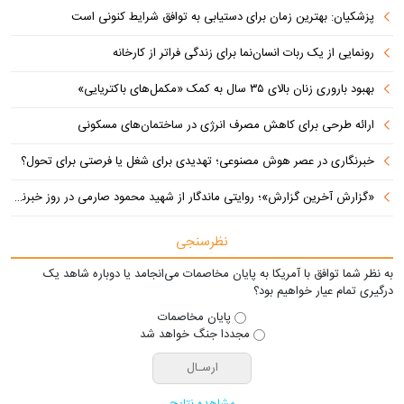
پزشکیان‌: بهترین زمان برای دستیابی به توافق شرایط کنونی است
رونمایی از یک ربات انسان‌نما برای زندگی فراتر از کارخانه
بهبود باروری زنان بالای ۳۵ سال به کمک «مکمل‌های باکتریایی»
ارائه طرحی برای کاهش مصرف انرژی در ساختمان‌های مسکونی
خبرنگاری در عصر هوش مصنوعی؛ تهدیدی برای شغل یا فرصتی برای تحول؟
«گزارش آخرین گزارش»؛ روایتی ماندگار از شهید محمود صارمی در روز خبرنگار
نظرسنجی
به نظر شما توافق با آمریکا به پایان مخاصمات می‌انجامد یا دوباره شاهد یک
درگیری تمام عیار خواهیم بود؟
پایان مخاصمات
مجددا جنگ خواهد شد