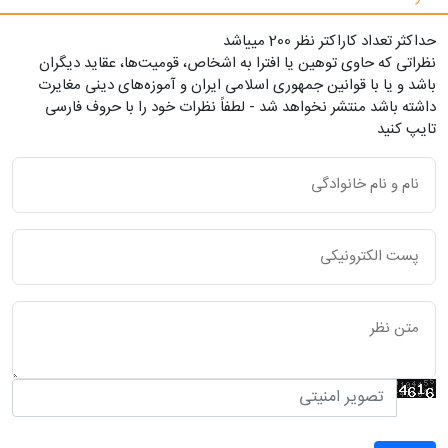
حداکثر تعداد کاراکتر نظر 200 ميياشد
نظراتی که حاوی توهین یا افترا به اشخاص، قومیت‌ها، عقاید دیگران
باشد و یا با قوانین جمهوری اسلامی ایران و آموزه‌های دینی مغایرت
داشته باشد منتشر نخواهد شد - لطفاً نظرات خود را با حروف فارسی
تایپ کنید