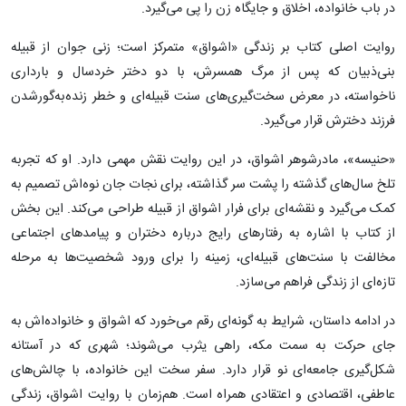
در باب خانواده، اخلاق و جایگاه زن را پی می‌گیرد.
روایت اصلی کتاب بر زندگی «اشواق» متمرکز است؛ زنی جوان از قبیله
بنی‌ذبیان که پس از مرگ همسرش، با دو دختر خردسال و بارداری
ناخواسته، در معرض سخت‌گیری‌های سنت قبیله‌ای و خطر زنده‌به‌گورشدن
فرزند دخترش قرار می‌گیرد.
«حنیسه»، مادرشوهر اشواق، در این روایت نقش مهمی دارد. او که تجربه
تلخ سال‌های گذشته را پشت سر گذاشته، برای نجات جان نوه‌اش تصمیم به
کمک می‌گیرد و نقشه‌ای برای فرار اشواق از قبیله طراحی می‌کند. این بخش
از کتاب با اشاره به رفتارهای رایج درباره دختران و پیامدهای اجتماعی
مخالفت با سنت‌های قبیله‌ای، زمینه را برای ورود شخصیت‌ها به مرحله
تازه‌ای از زندگی فراهم می‌سازد.
در ادامه داستان، شرایط به گونه‌ای رقم می‌خورد که اشواق و خانواده‌اش به
جای حرکت به سمت مکه، راهی یثرب می‌شوند؛ شهری که در آستانه
شکل‌گیری جامعه‌ای نو قرار دارد. سفر سخت این خانواده، با چالش‌های
عاطفی، اقتصادی و اعتقادی همراه است. هم‌زمان با روایت اشواق، زندگی