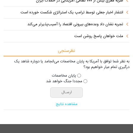
ضربه مغزی بیش از ۷۰۰ نظامی آمریکایی در حملات ایران
انتشار اخبار جعلی توسط ترامپ یک استراتژی شکست خورده است
تجربه نشان داد وعده‌های بیرونی اقتصاد را آسیب‌پذیرتر می‌کند
ملت خواهان پاسخ روشن است
نظرسنجی
به نظر شما توافق با آمریکا به پایان مخاصمات می‌انجامد یا دوباره شاهد یک
درگیری تمام عیار خواهیم بود؟
پایان مخاصمات
مجددا جنگ خواهد شد
مشاهده نتایج