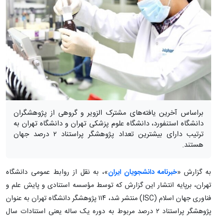
براساس آخرین یافته‌های مشترک الزویر و گروهی از پژوهشگران
دانشگاه استنفورد، دانشگاه علوم پزشکی تهران و دانشگاه تهران به
ترتیب دارای بیشترین تعداد پژوهشگر پراستناد ۲ درصد جهان
هستند.
به گزارش «
خبرنامه دانشجویان ایران
»، به نقل از روابط عمومی دانشگاه
تهران، برپایه انتشار این گزارش که توسط مؤسسه استنادی و پایش علم و
فناوری جهان اسلام (ISC) منتشر شد، ۱۱۴ پژوهشگر دانشگاه تهران به عنوان
پژوهشگر پراستناد ۲ درصد مربوط به دوره یک ساله یعنی استنادات سال