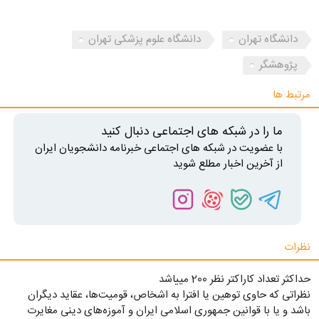
دانشگاه تهران
دانشگاه علوم پزشکی تهران
پژوهشگر
مرتبط ها
ما را در شبکه های اجتماعی دنبال کنید
با عضویت در شبکه های اجتماعی خبرنامه دانشجویان ایران
از آخرین اخبار مطلع شوید
نظرات
حداکثر تعداد کاراکتر نظر 200 ميياشد
نظراتی که حاوی توهین یا افترا به اشخاص، قومیت‌ها، عقاید دیگران
باشد و یا با قوانین جمهوری اسلامی ایران و آموزه‌های دینی مغایرت