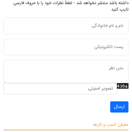
داشته باشد منتشر نخواهد شد - لطفاً نظرات خود را با حروف فارسی
تایپ کنید
ارسال
معرفی کسب و کارها