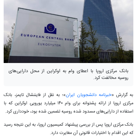
بانک مرکزی اروپا با اعطای وام به اوکراین از محل دارایی‌های
روسیه مخالفت کرد.
به گزارش «
خبرنامه دانشجویان ایران
»؛ به نقل از فایننشال تایمز، بانک
مرکزی اروپا از ارائه پشتوانه برای وام ۱۴۰ میلیارد یورویی اوکراین که با
استفاده از دارایی‌های مسدود شده روسیه تضمین شده بود، خودداری کرد.
بانک مرکزی اروپا پس از بررسی پیشنهاد کمیسیون اروپا، به این نتیجه رسید
که این اقدام با اختیارات قانونی آن مغایرت دارد.