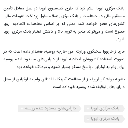
بانک مرکزی اروپا اعلام کرد که طرح کمیسیون اروپا در عمل معادل تأمین
مستقیم مالی دولت‌هاست و بانک مرکزی عملاً مسئول پرداخت تعهدات مالی
کشورهای عضو خواهد شد؛ عملی که بر اساس معاهدات اتحادیه اروپا
ممنوع است و می‌تواند منجر به تورم بالا و کاهش اعتبار بانک مرکزی اروپا
شود.
ماریا زاخارووا سخنگوی وزارت امور خارجه روسیه، هشدار داده است که در
صورت استفاده کشورهای اتحادیه اروپا از دارایی‌های مسدود شده روسیه
برای وام به اوکراین، پاسخ مسکو بسیار شدید و دردناک خواهد بود.
نشریه پولیتیکو اروپا نیز از مخالفت آمریکا با اعطای وام به اوکراین از محل
دارایی‌های توقیف شده روسیه خبرداده است.
بانک مرکزی اروپا
دارایی‌های مسدود شده روسیه
بانک مرکزی اروپا