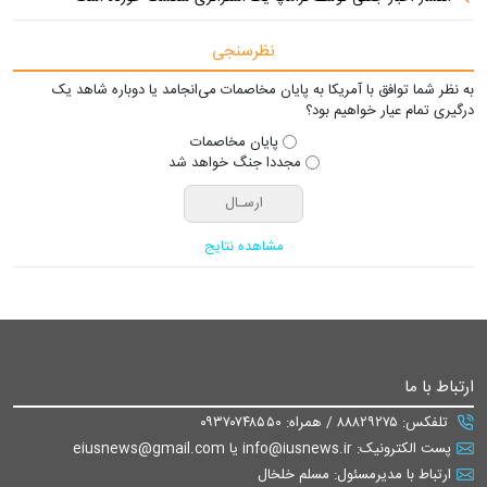
نظرسنجی
به نظر شما توافق با آمریکا به پایان مخاصمات می‌انجامد یا دوباره شاهد یک
درگیری تمام عیار خواهیم بود؟
پایان مخاصمات
مجددا جنگ خواهد شد
مشاهده نتایج
ارتباط با ما
تلفکس: ۸۸۸۲۹۲۷۵ / همراه: ۰۹۳۷۰۷۴۸۵۵۰
پست الکترونیک: info@iusnews.ir یا eiusnews@gmail.com
ارتباط با مدیرمسئول: مسلم خلخال