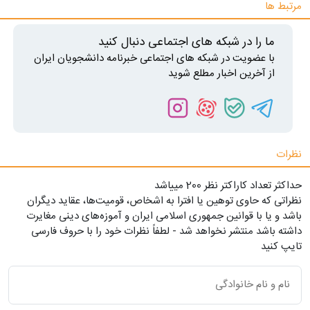
مرتبط ها
ما را در شبکه های اجتماعی دنبال کنید
با عضویت در شبکه های اجتماعی خبرنامه دانشجویان ایران
از آخرین اخبار مطلع شوید
نظرات
حداکثر تعداد کاراکتر نظر 200 ميياشد
نظراتی که حاوی توهین یا افترا به اشخاص، قومیت‌ها، عقاید دیگران
باشد و یا با قوانین جمهوری اسلامی ایران و آموزه‌های دینی مغایرت
داشته باشد منتشر نخواهد شد - لطفاً نظرات خود را با حروف فارسی
تایپ کنید