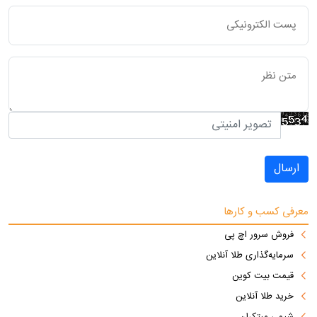
ارسال
معرفی کسب و کارها
فروش سرور اچ پی
سرمایه‌گذاری طلا آنلاین
قیمت بیت کوین
خرید طلا آنلاین
شیمی مبتکران