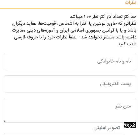
نظرات
حداکثر تعداد کاراکتر نظر 200 ميياشد
نظراتی که حاوی توهین یا افترا به اشخاص، قومیت‌ها، عقاید دیگران
باشد و یا با قوانین جمهوری اسلامی ایران و آموزه‌های دینی مغایرت
داشته باشد منتشر نخواهد شد - لطفاً نظرات خود را با حروف فارسی
تایپ کنید