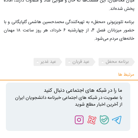
میان مخاطبان، این قسمت‌ها که حال و هوایی شاد و متفاوت دارند، آماده
پخش شده‌اند.
برنامه تلویزیونی «محفل» به تهیه‌کنندگی محمدحسین هاشمی گلپایگانی و با
حضور میزبانان فصل ۴، از چهارشنبه ۶ خرداد، هر روز ساعت ۱۸ مهمان
خانه‌های مردم می‌شود.
برنامه محفل
عید قربان
عید غدیر
مرتبط ها
ما را در شبکه های اجتماعی دنبال کنید
با عضویت در شبکه های اجتماعی خبرنامه دانشجویان ایران
از آخرین اخبار مطلع شوید