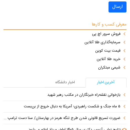
ارسال
معرفی کسب و کارها
فروش سرور اچ پی
سرمایه‌گذاری طلا آنلاین
قیمت بیت کوین
خرید طلا آنلاین
شیمی مبتکران
آخرین اخبار
اخبار دانشگاه
بازخوانی نقشه‌راه خبرنگاران در مکتب رهبر شهید
۵ ماه جنگ و شکست راهبردی؛ آمریکا به دنبال خروج از بن‌بست
ضرورت تسریع قانونی شدن طرح تنگه هرمز در بهارستان/ سنا دست ترامپ را برای اعمال فشار به ایران بازتر کرد
نتایج نهایی آزمون دکتری سال ۱۴۰۵ اواخر مرداد اعلام می‌شود