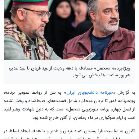
ویژه‌برنامه «محفل» مصادف با دهه ولایت از عید قربان تا عید غدیر،
هر روز ساعت ۱۸ پخش می‌شود.
به گزارش «
خبرنامه دانشجویان ایران
» به نقل از روابط عمومی برنامه،
ویژه‌برنامه غدیر تا قربان «محفل» شامل قسمت‌های ضبط‌شده و پخش‌نشده
از فصل چهارم برنامه تلویزیونی «محفل» است که به دلیل شهادت رهبر فقید
امت و ایام سوگواری در ماه رمضان، از آنتن خارج شده بود.
اکنون به مناسبت فرا رسیدن اعیاد قربان و غدیر و با هدف ایجاد نشاط در