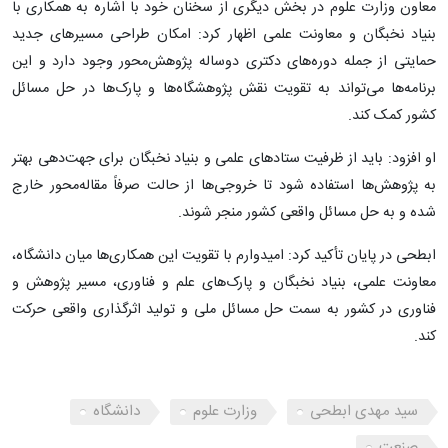
معاون وزارت علوم در بخش دیگری از سخنان خود با اشاره به همکاری با
بنیاد نخبگان و معاونت علمی اظهار کرد: امکان طراحی مسیرهای جدید
حمایتی از جمله دوره‌های دکتری دوساله پژوهش‌محور وجود دارد و این
برنامه‌ها می‌تواند به تقویت نقش پژوهشگاه‌ها و پارک‌ها در حل مسائل
کشور کمک کند.
او افزود: باید از ظرفیت ستادهای علمی و بنیاد نخبگان برای جهت‌دهی بهتر
به پژوهش‌ها استفاده شود تا خروجی‌ها از حالت صرفاً مقاله‌محور خارج
شده و به حل مسائل واقعی کشور منجر شوند.
ابطحی در پایان تأکید کرد: امیدوارم با تقویت این همکاری‌ها میان دانشگاه،
معاونت علمی، بنیاد نخبگان و پارک‌های علم و فناوری، مسیر پژوهش و
فناوری در کشور به سمت حل مسائل ملی و تولید اثرگذاری واقعی حرکت
کند.
سید مهدی ابطحی
وزارت علوم
دانشگاه
صنعت