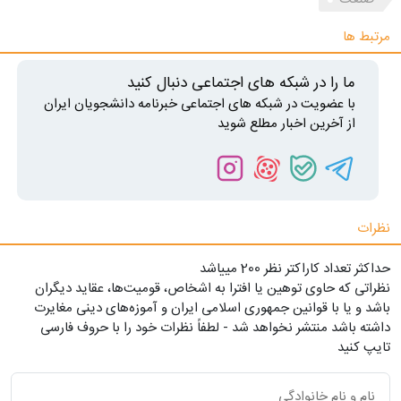
مرتبط ها
ما را در شبکه های اجتماعی دنبال کنید
با عضویت در شبکه های اجتماعی خبرنامه دانشجویان ایران
از آخرین اخبار مطلع شوید
نظرات
حداکثر تعداد کاراکتر نظر 200 ميياشد
نظراتی که حاوی توهین یا افترا به اشخاص، قومیت‌ها، عقاید دیگران
باشد و یا با قوانین جمهوری اسلامی ایران و آموزه‌های دینی مغایرت
داشته باشد منتشر نخواهد شد - لطفاً نظرات خود را با حروف فارسی
تایپ کنید