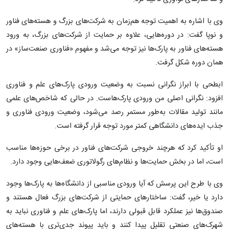
وی با اشاره به اهمیت توجه هم‌زمان به شرکت‌های بزرگ و هسته‌های فناور
و نوپا گفت: در دوره‌هایی، علاوه بر حمایت از شرکت‌های بزرگ، به ورود
هسته‌های فناور به پارک‌ها نیز توجه می‌شد و مفهوم «فناوری صنعت‌ساز» در
همان دوره شکل گرفت.
ابطحی با ابراز نگرانی نسبت به وضعیت ورودی پارک‌های علم و فناوری
افزود: نگرانی اصلی من ورودی پارک‌هاست. در حالی که شاخص‌های علمی
مانند تولید مقالات به‌طور مستمر رصد می‌شود، وضعیت ورودی فناوری و
جذب ایده‌های دانشگاهی کمتر مورد توجه قرار گرفته است.
او تأکید کرد که هرچند خروجی شرکت‌های فناور در برخی حوزه‌ها مناسب
است، اما در بخش حمایت‌ها و نظام‌های رگولاتوری ضعف‌هایی وجود دارد.
وی با طرح این پرسش که آیا ورودی مناسبی از دانشگاه‌ها به پارک‌ها وجود
دارد یا خیر، گفت: ساختارهای حمایتی از شرکت‌های بزرگ فعال هستند و
صندوق‌ها نیز عملکرد قابل قبولی دارند، اما پارک‌های علم و فناوری نباید به
شهرک‌های صنعتی تقلیل پیدا کنند و باید پیوند جدی‌تری با هسته‌های