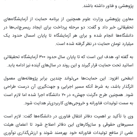
پژوهشی و فناور داشته باشند.
معاون پژوهشی وزارت علوم همچنین از برنامه حمایت از آزمایشگاه‌های
تحقیقاتی خبر داد و گفت: دو مرحله پرداخت برای ایجاد ریسرچ‌لب‌ها در
دانشگاه‌ها انجام شده و برای هر آزمایشگاه تا پایان امسال حدود یک
میلیارد تومان حمایت در نظر گرفته شده است.
به گفته او، هدف این است که تا پایان سال حدود ۳۰۰ آزمایشگاه تحقیقاتی
اساتید تحت حمایت قرار گیرند و این روند در سال‌های آینده نیز ادامه یابد.
ابطحی افزود: این حمایت‌ها می‌تواند چندین برابر پژوهانه‌های معمول
اثرگذار باشد، به شرط آنکه مسیر اجرایی و جهت‌گیری آن درست طراحی
شود. همچنین طرح «گرنت جهش» در ۲۰ دانشگاه اجرا شده اما لازم است
به سمت تولیدات فناورانه و خروجی‌های کاربردی‌تر هدایت شود.
وی با تأکید بر اهمیت دفاتر انتقال فناوری در دانشگاه‌ها گفت: لازم است
مسیرهای حقوقی و سازوکارهای این دفاتر اصلاح شود تا اعضای هیئت
علمی از منافع تولیدات فناورانه خود بهره‌مند شوند و ارزش‌گذاری نوآوری