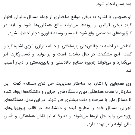
به‌درستی انجام شود.
او همچنین با اشاره به برخی موانع ساختاری از جمله مسائل مالیاتی اظهار
کرد: برخی قوانین و رویه‌ها می‌تواند مانع همکاری‌ها شود و باید در
کارگروه‌های تخصصی رفع شود تا مسیر توسعه فناوری دچار اختلال نشود.
ابطحی در ادامه به چالش‌های زیرساختی از جمله ناترازی انرژی اشاره کرد و
گفت: این مشکلات در حال تشدید است و بر تولید و کسب‌وکارها اثر
می‌گذارد و می‌تواند زنجیره صنایع بالادستی و پایین‌دستی را دچار آسیب
کند.
وی همچنین با اشاره به ساختار «مدیریت حل کلان مسئله» گفت: این
سازوکار با هدف هماهنگی میان دستگاه‌های اجرایی و دانشگاه‌ها ایجاد شده
تا مسائل ملی با سرعت و دقت بیشتری حل شوند. در این مدل، دستگاه‌های
اجرایی مسائل خود را مطرح کرده و دانشگاه‌ها در قالب پروپوزال‌های
پژوهشی وارد حل آن‌ها می‌شوند و دبیرخانه نیز نقش هماهنگی و تأمین
مالی اولیه را بر عهده دارد.