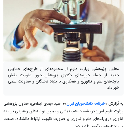
معاون پژوهشی وزارت علوم از مجموعه‌ای از طرح‌های حمایتی
جدید از جمله دوره‌های دکتری پژوهش‌محور، تقویت نقش
پارک‌های علم و فناوری و همکاری با بنیاد نخبگان و معاونت علمی
خبر داد.
به گزارش «
خبرنامه دانشجویان ایران
»؛ سید مهدی ابطحی، معاون پژوهشی
وزارت علوم امروز در نشست هم‌اندیشی و تبیین برنامه‌های راهبردی توسعه
فناوری در پارک‌های علم و فناوری بر ضرورت تقویت ارتباط دانشگاه، صنعت
و ساختارهای نوآوری تأکید کرد.