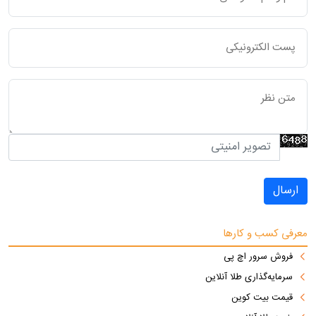
ارسال
معرفی کسب و کارها
فروش سرور اچ پی
سرمایه‌گذاری طلا آنلاین
قیمت بیت کوین