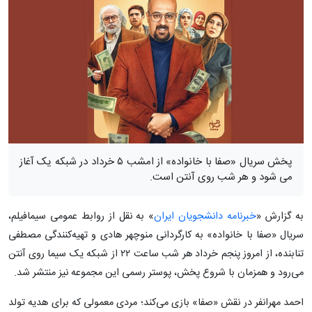
پخش سریال «صفا با خانواده» از امشب ۵ خرداد در شبکه یک آغاز
می شود و هر شب روی آنتن است.
به گزارش «
خبرنامه دانشجویان ایران
» به نقل از روابط عمومی سیمافیلم،
سریال «صفا با خانواده» به کارگردانی منوچهر هادی و تهیه‌کنندگی مصطفی
تنابنده، از امروز پنجم خرداد هر شب ساعت ۲۲ از شبکه یک سیما روی آنتن
می‌رود و همزمان با شروع پخش، پوستر رسمی این مجموعه نیز منتشر شد.
احمد مهرانفر در نقش «صفا» بازی می‌کند؛ مردی معمولی که برای هدیه تولد