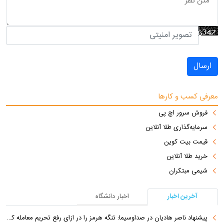
ارسال
معرفی کسب و کارها
فروش سرور اچ پی
سرمایه‌گذاری طلا آنلاین
قیمت بیت کوین
خرید طلا آنلاین
شیمی مبتکران
آخرین اخبار
اخبار دانشگاه
پیشنهاد ناصر هادیان در صداوسیما: تنگه هرمز را در ازای رفع تحریم معامله کنیم