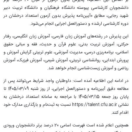
دانشجویان کارشناسی پیوسته دانشگاه فرهنگیان و دانشگاه تربیت دبیر
شهید رجایی، مطابق «آیین‌نامه پذیرش بدون آزمون استعداد درخشان در
دوره کارشناسی ارشد» و دستورالعمل اجرایی انجام می‌شود.
این پذیرش در رشته‌های آموزش زبان فارسی، آموزش زبان انگلیسی، رفتار
حرکتی، آموزش تربیت بدنی، علوم قرآن و حدیث، فقه و مبانی حقوق
اسلامی، برنامه‌ریزی درسی، مدیریت آموزشی، علوم تربیتی گرایش آموزش و
پرورش ابتدایی، روانشناسی تربیتی، آموزش شیمی، آموزش فیزیک، آموزش
ریاضی و آموزش زیست‌شناسی انجام خواهد شد.
در ادامه این اطلاعیه آمده است: داوطلبان واجد شرایط می‌توانند پس از
مطالعه دقیق آیین‌نامه و دستورالعمل اجرایی، از روز شنبه 1405/03/09 تا
پایان روز جمعه 1405/03/15 با مراجعه به سامانه استعداد درخشان به
نشانی https://talent.cfu.ac.ir نسبت به ثبت‌نام و بارگذاری مدارک خود
اقدام کنند.
همچنین اعلام شده است فهرست اسامی 20 درصد برتر دانشجویان ورودی