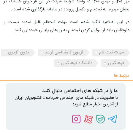
مهر 1401 و بهمن 1400 که واجد شرایط شرکت در این فراخوان هستند، در
بخش مربوط به ثبت‌نام و تکمیل پرونده در سامانه بارگذاری شده است.
در این اطلاعیه تأکید شده است مهلت ثبت‌نام قابل تمدید نیست و
داوطلبان باید از موکول کردن ثبت‌نام به روزهای پایانی خودداری کنند.
مهلت ثبت نام
آزمون کارشناسی ارشد
بدون آزمون
فرهنگیان
دانشگاه فرهنگیان
مرتبط ها
ما را در شبکه های اجتماعی دنبال کنید
با عضویت در شبکه های اجتماعی خبرنامه دانشجویان ایران
از آخرین اخبار مطلع شوید