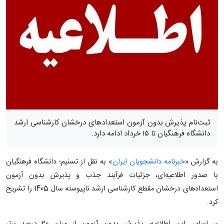
ثبت‌نام پذیرش بدون آزمون استعدادهای درخشان کارشناسی ارشد
دانشگاه فرهنگیان تا ۱۵ خرداد ادامه دارد.
به گزارش «
خبرنامه دانشجویان ایران
» به نقل از تسنیم؛ دانشگاه فرهنگیان
با صدور اطلاعیه‌ای، جزئیات فرآیند جذب و پذیرش بدون آزمون
استعدادهای درخشان مقطع کارشناسی ارشد ناپیوسته سال 1405 را تشریح
کرد.
بر اساس این اطلاعیه، پذیرش بدون آزمون از میان 20 درصد برتر