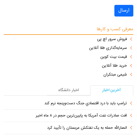
ارسال
معرفی کسب و کارها
فروش سرور اچ پی
سرمایه‌گذاری طلا آنلاین
قیمت بیت کوین
خرید طلا آنلاین
شیمی مبتکران
آخرین اخبار
اخبار دانشگاه
ترامپ باید با درد اقتصادیِ جنگ دست‌و‌پنجه نرم کند
افت صادرات نفت آمریکا به پایین‌ترین حجم در ۸ ماه اخیر
انصارالله حمله به یک نفتکش عربستان را تأیید کرد