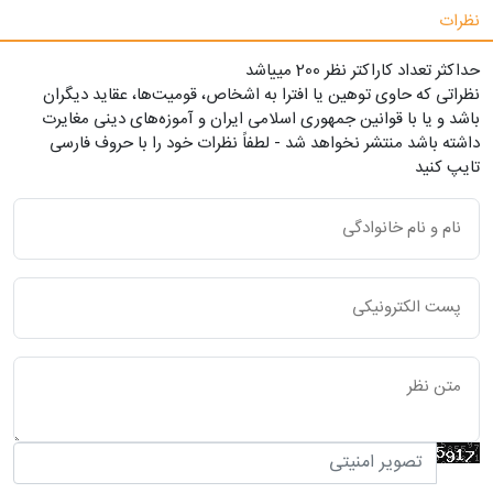
نظرات
حداکثر تعداد کاراکتر نظر 200 ميياشد
نظراتی که حاوی توهین یا افترا به اشخاص، قومیت‌ها، عقاید دیگران
باشد و یا با قوانین جمهوری اسلامی ایران و آموزه‌های دینی مغایرت
داشته باشد منتشر نخواهد شد - لطفاً نظرات خود را با حروف فارسی
تایپ کنید