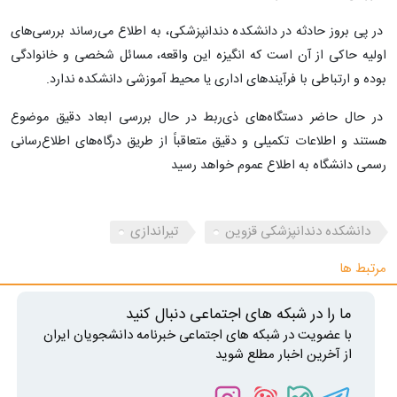
در پی بروز حادثه در دانشکده دندانپزشکی، به اطلاع می‌رساند بررسی‌های
اولیه حاکی از آن است که انگیزه این واقعه، مسائل شخصی و خانوادگی
بوده و ارتباطی با فرآیند‌های اداری یا محیط آموزشی دانشکده ندارد.
در حال حاضر دستگاه‌های ذی‌ربط در حال بررسی ابعاد دقیق موضوع
هستند و اطلاعات تکمیلی و دقیق متعاقباً از طریق درگاه‌های اطلاع‌رسانی
رسمی دانشگاه به اطلاع عموم خواهد رسید
دانشکده دندانپزشکی قزوین
تیراندازی
مرتبط ها
ما را در شبکه های اجتماعی دنبال کنید
با عضویت در شبکه های اجتماعی خبرنامه دانشجویان ایران
از آخرین اخبار مطلع شوید