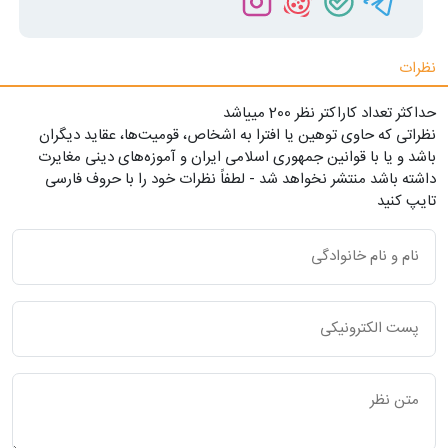
نظرات
حداکثر تعداد کاراکتر نظر 200 ميياشد
نظراتی که حاوی توهین یا افترا به اشخاص، قومیت‌ها، عقاید دیگران
باشد و یا با قوانین جمهوری اسلامی ایران و آموزه‌های دینی مغایرت
داشته باشد منتشر نخواهد شد - لطفاً نظرات خود را با حروف فارسی
تایپ کنید