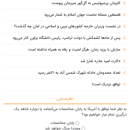
کاپیتان پرسپولیس به گل‌گهر سیرجان پیوست
فلسطین مسئله نخست جهان اسلام به شمار می‌رود
در نشست وزیران خارجه کشورهای عربی و اسلامی در امان چه گذشت؟
پس از ماه‌ها کشمکش با دولت ترامپ، رئیس دانشگاه براون کنار می‌رود
سازش با یزید زمان، هرگز امنیت و رفاه به همراه نداشته است
«کارت امید مادر» شارژ شد
تعداد مصدومان حادثه شهرک شمس آباد به ۲۱نفر رسید
توافق نزدیک است!
نظرسنجی
به نظر شما توافق با آمریکا به پایان مخاصمات می‌انجامد یا دوباره شاهد یک
درگیری تمام عیار خواهیم بود؟
پایان مخاصمات
مجددا جنگ خواهد شد