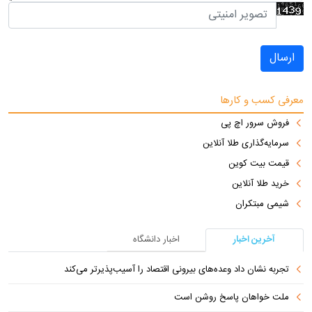
ارسال
معرفی کسب و کارها
فروش سرور اچ پی
سرمایه‌گذاری طلا آنلاین
قیمت بیت کوین
خرید طلا آنلاین
شیمی مبتکران
آخرین اخبار
اخبار دانشگاه
تجربه نشان داد وعده‌های بیرونی اقتصاد را آسیب‌پذیرتر می‌کند
ملت خواهان پاسخ روشن است