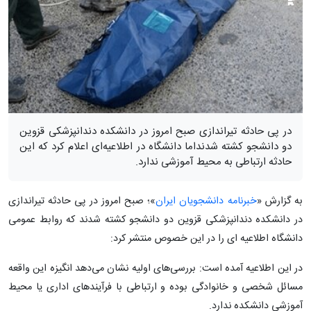
در پی حادثه تیراندازی صبح امروز در دانشکده دندانپزشکی قزوین
دو دانشجو کشته شدنداما دانشگاه در اطلاعیه‌ای اعلام کرد که این
حادثه ارتباطی به محیط آموزشی ندارد.
به گزارش «
خبرنامه دانشجویان ایران
»؛ صبح امروز در پی حادثه تیراندازی
در دانشکده دندانپزشکی قزوین دو دانشجو کشته شدند که روابط عمومی
دانشگاه اطلاعیه ای را در این خصوص منتشر کرد:
در این اطلاعیه آمده است: بررسی‌های اولیه نشان می‌دهد انگیزه این واقعه
مسائل شخصی و خانوادگی بوده و ارتباطی با فرآیند‌های اداری یا محیط
آموزشی دانشکده ندارد.