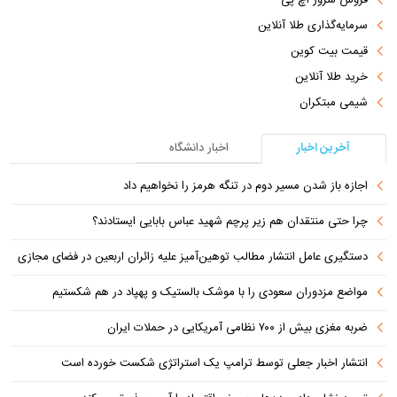
سرمایه‌گذاری طلا آنلاین
قیمت بیت کوین
خرید طلا آنلاین
شیمی مبتکران
آخرین اخبار
اخبار دانشگاه
اجازه باز شدن مسیر دوم در تنگه هرمز را نخواهیم داد
چرا حتی منتقدان هم زیر پرچم شهید عباس بابایی ایستادند؟
دستگیری عامل انتشار مطالب توهین‌آمیز علیه زائران اربعین در فضای مجازی
مواضع مزدوران سعودی را با موشک بالستیک و پهپاد در هم شکستیم
ضربه مغزی بیش از ۷۰۰ نظامی آمریکایی در حملات ایران
انتشار اخبار جعلی توسط ترامپ یک استراتژی شکست خورده است