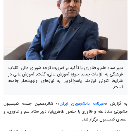
دبیر ستاد علم و فناوری با تأکید بر ضرورت توجه شورای عالی انقلاب
فرهنگی به الزامات جدید حوزه آموزش عالی، گفت: آموزش عالی در
شرایط کنونی نیازمند پاسخ‌گویی به نیاز‌های اولویت‌دار جامعه
است.
به گزارش «
خبرنامه دانشجویان ایران
»؛ شانزدهمین جلسه کمیسیون
مشورتی ستاد علم و فناوری با حضور طاهری‌نیا، دبیر ستاد علم و فناوری، و
اعضای کمیسیون برگزار شد.