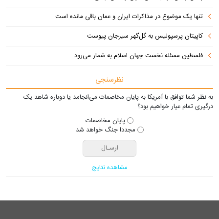
تنها یک موضوع در مذاکرات ایران و عمان باقی مانده است
کاپیتان پرسپولیس به گل‌گهر سیرجان پیوست
فلسطین مسئله نخست جهان اسلام به شمار می‌رود
نظرسنجی
به نظر شما توافق با آمریکا به پایان مخاصمات می‌انجامد یا دوباره شاهد یک
درگیری تمام عیار خواهیم بود؟
پایان مخاصمات
مجددا جنگ خواهد شد
مشاهده نتایج