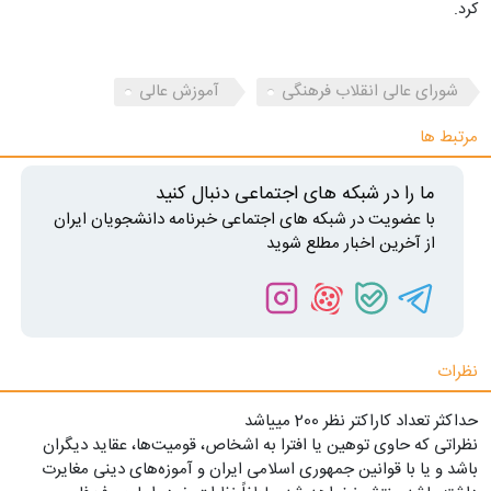
کرد.
شورای عالی انقلاب فرهنگی
آموزش عالی
مرتبط ها
ما را در شبکه های اجتماعی دنبال کنید
با عضویت در شبکه های اجتماعی خبرنامه دانشجویان ایران
از آخرین اخبار مطلع شوید
نظرات
حداکثر تعداد کاراکتر نظر 200 ميياشد
نظراتی که حاوی توهین یا افترا به اشخاص، قومیت‌ها، عقاید دیگران
باشد و یا با قوانین جمهوری اسلامی ایران و آموزه‌های دینی مغایرت