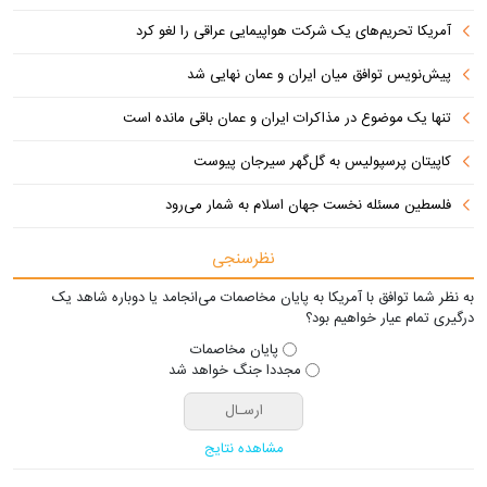
آمریکا تحریم‌های یک شرکت هواپیمایی عراقی را لغو کرد
پیش‌نویس توافق میان ایران و عمان نهایی شد
تنها یک موضوع در مذاکرات ایران و عمان باقی مانده است
کاپیتان پرسپولیس به گل‌گهر سیرجان پیوست
فلسطین مسئله نخست جهان اسلام به شمار می‌رود
نظرسنجی
به نظر شما توافق با آمریکا به پایان مخاصمات می‌انجامد یا دوباره شاهد یک
درگیری تمام عیار خواهیم بود؟
پایان مخاصمات
مجددا جنگ خواهد شد
مشاهده نتایج