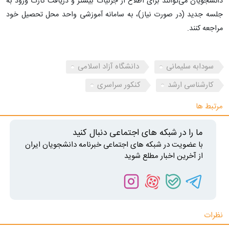
دانشجویان می‌توانند برای اطلاع از جزئیات بیشتر و دریافت کارت ورود به
جلسه جدید (در صورت نیاز)، به سامانه آموزشی واحد محل تحصیل خود
مراجعه کنند.
سودابه سلیمانی
دانشگاه آزاد اسلامی
کارشناسی ارشد
کنکور سراسری
مرتبط ها
ما را در شبکه های اجتماعی دنبال کنید
با عضویت در شبکه های اجتماعی خبرنامه دانشجویان ایران
از آخرین اخبار مطلع شوید
نظرات