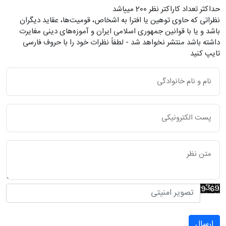
حداکثر تعداد کاراکتر نظر 200 ميياشد
نظراتی که حاوی توهین یا افترا به اشخاص، قومیت‌ها، عقاید دیگران
باشد و یا با قوانین جمهوری اسلامی ایران و آموزه‌های دینی مغایرت
داشته باشد منتشر نخواهد شد - لطفاً نظرات خود را با حروف فارسی
تایپ کنید
ارسال