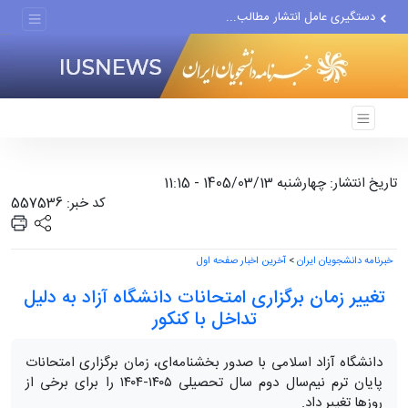
دستگیری عامل انتشار مطالب...
مواضع مزدوران سعودی را با...
ضربه مغزی بیش از ۷۰۰ نظامی...
تاریخ انتشار: چهارشنبه 1405/03/13 - 11:15
کد خبر: 557536
خبرنامه دانشجویان ایران
>
آخرین اخبار صفحه اول
تغییر زمان برگزاری امتحانات دانشگاه آزاد به دلیل
تداخل با کنکور
دانشگاه آزاد اسلامی با صدور بخشنامه‌ای، زمان برگزاری امتحانات
پایان ترم نیم‌سال دوم سال تحصیلی ۱۴۰۵-۱۴۰۴ را برای برخی از
روزها تغییر داد.