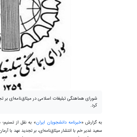
شورای هماهنگی تبلیغات اسلامی در میثاق‌نامه‌ای بر تج
کرد.
به گزارش «
خبرنامه دانشجویان ایران
» به نقل از تسنیم؛ 
سعید غدیر خم با انتشار میثاق‌نامه‌ای، بر تجدید عهد با آرما