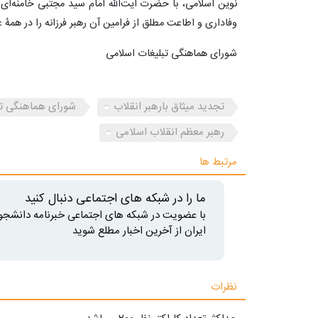
نوین اسلامی، با حضرت آیت‌الله امام سید مجتبی خامنه‌ای (
وفاداری و اطاعت مطلق از فرامین آن رهبر فرزانه را در همۀ عر
شورای هماهنگی تبلیغات اسلامی
تجدید میثاق بارهبر انقلاب
شورای هماهنگی تب
رهبر معظم انقلاب اسلامی
مرتبط ها
ما را در شبکه های اجتماعی دنبال کنید
با عضویت در شبکه های اجتماعی خبرنامه دانشجو
ایران از آخرین اخبار مطلع شوید
نظرات