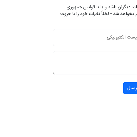
ید دیگران باشد و یا با قوانین جمهوری
 نخواهد شد - لطفاً نظرات خود را با حروف
رسال