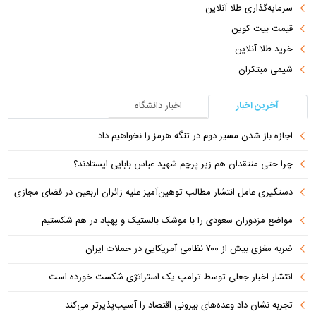
سرمایه‌گذاری طلا آنلاین
قیمت بیت کوین
خرید طلا آنلاین
شیمی مبتکران
آخرین اخبار
اخبار دانشگاه
اجازه باز شدن مسیر دوم در تنگه هرمز را نخواهیم داد
چرا حتی منتقدان هم زیر پرچم شهید عباس بابایی ایستادند؟
دستگیری عامل انتشار مطالب توهین‌آمیز علیه زائران اربعین در فضای مجازی
مواضع مزدوران سعودی را با موشک بالستیک و پهپاد در هم شکستیم
ضربه مغزی بیش از ۷۰۰ نظامی آمریکایی در حملات ایران
انتشار اخبار جعلی توسط ترامپ یک استراتژی شکست خورده است
تجربه نشان داد وعده‌های بیرونی اقتصاد را آسیب‌پذیرتر می‌کند