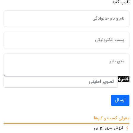
تایپ کنید
ارسال
معرفی کسب و کارها
فروش سرور اچ پی