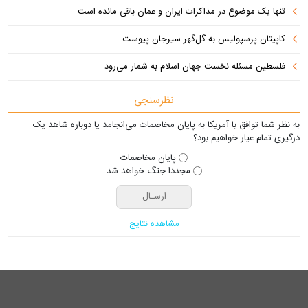
تنها یک موضوع در مذاکرات ایران و عمان باقی مانده است
کاپیتان پرسپولیس به گل‌گهر سیرجان پیوست
فلسطین مسئله نخست جهان اسلام به شمار می‌رود
نظرسنجی
به نظر شما توافق با آمریکا به پایان مخاصمات می‌انجامد یا دوباره شاهد یک
درگیری تمام عیار خواهیم بود؟
پایان مخاصمات
مجددا جنگ خواهد شد
مشاهده نتایج