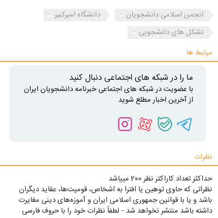
انجمن اسلامی دانشجویان
دانشگاه امیرکبیر
تشکل های دانشجویی
مرتبط ها
ما را در شبکه های اجتماعی دنبال کنید
با عضویت در شبکه های اجتماعی خبرنامه دانشجویان ایران
از آخرین اخبار مطلع شوید
نظرات
حداکثر تعداد کاراکتر نظر 200 ميياشد
نظراتی که حاوی توهین یا افترا به اشخاص، قومیت‌ها، عقاید دیگران
باشد و یا با قوانین جمهوری اسلامی ایران و آموزه‌های دینی مغایرت
داشته باشد منتشر نخواهد شد - لطفاً نظرات خود را با حروف فارسی