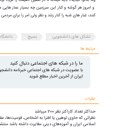
و امروز هر گوشه و کنار این سرزمین چه بسیار عمار هایی 
کنند، غبار های شبه را کنار زنند و نظر ولی امر را برای مردم
تشکل های دانشجویی
بسیج
دانشگاه 
مرتبط ها
ما را در شبکه های اجتماعی دنبال کنید
با عضویت در شبکه های اجتماعی خبرنامه دانشجو
ایران از آخرین اخبار مطلع شوید
نظرات
حداکثر تعداد کاراکتر نظر 200 ميياشد
نظراتی که حاوی توهین یا افترا به اشخاص، قومیت‌ها، عقا
اسلامی ایران و آموزه‌های دینی مغایرت داشته باشد منتشر