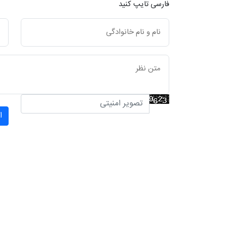
فارسی تایپ کنید
ا