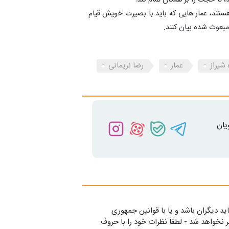
هستند، عمار هایی که باید با بصیرت خویش قیام
ی مبعوث شده بیان کنند.
شیراز
عمار
رضا نریمانی
یان
ید دیگران باشد و یا با قوانین جمهوری
 نخواهد شد - لطفاً نظرات خود را با حروف