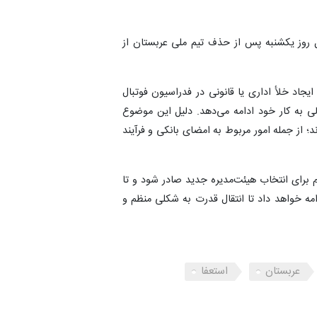
ل روز یکشنبه پس از حذف تیم ملی عربستان از
ایجاد خلأ اداری یا قانونی در فدراسیون فوتبال
الی به کار خود ادامه می‌دهد. دلیل این موضوع
؛ از جمله امور مربوط به امضای بانکی و فرآیند
م برای انتخاب هیئت‌مدیره جدید صادر شود و تا
ه خواهد داد تا انتقال قدرت به شکلی منظم و
عربستان
استعفا