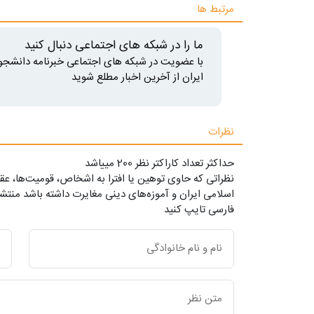
مرتبط ها
ما را در شبکه های اجتماعی دنبال کنید
با عضویت در شبکه های اجتماعی خبرنامه دانشجو
ایران از آخرین اخبار مطلع شوید
نظرات
حداکثر تعداد کاراکتر نظر 200 ميياشد
نظراتی که حاوی توهین یا افترا به اشخاص، قومیت‌ها، عقا
اسلامی ایران و آموزه‌های دینی مغایرت داشته باشد منتشر
فارسی تایپ کنید