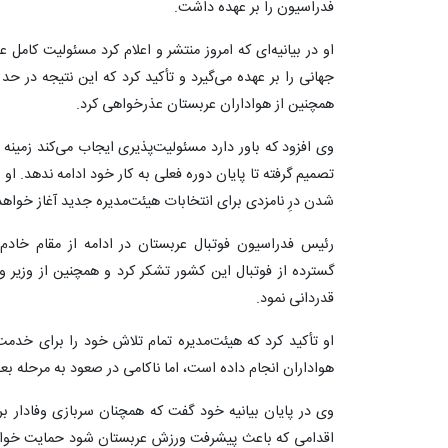
فدراسیون را بر عهده داشت.
او در بیانیه‌ای که امروز منتشر و اعلام کرد مسئولیت کام
جهانی را بر عهده می‌گیرد و تأکید کرد که این نتیجه در حد
همچنین از هواداران عربستان عذرخواهی کرد.
وی افزود که باور دارد مسئولیت‌پذیری ایجاب می‌کند زمینه
تصمیم گرفته تا پایان دوره فعلی به کار خود ادامه ندهد. او 
شدن درِ نامزدی برای انتخابات هیئت‌مدیره جدید آغاز خواه
رئیس فدراسیون فوتبال عربستان در ادامه از مقام خادم‌
گسترده از فوتبال این کشور تشکر کرد و همچنین از وزی
قدردانی نمود.
او تأکید کرد که هیئت‌مدیره تمام تلاش خود را برای خدمت
هواداران انجام داده است، اما ناکامی در صعود به مرحله
وی در پایان بیانیه خود گفت که همچنان سربازی وفادار بر
اقدامی که باعث پیشرفت ورزش عربستان شود حمایت خواهد ک