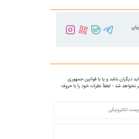
یان
ید دیگران باشد و یا با قوانین جمهوری
 نخواهد شد - لطفاً نظرات خود را با حروف