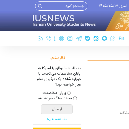
امروز 1405/05/17
نظرسنجی
به نظر شما توافق با آمریکا به
پایان مخاصمات می‌انجامد یا
دوباره شاهد یک درگیری تمام
عیار خواهیم بود؟
پایان مخاصمات
مجددا جنگ خواهد شد
انشگاه
مشاهده نتایج