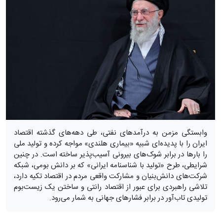
وابستگی مزمن به درآمدهای نفتی، طی دهه‌های گذشته اقتصاد
ایران را با پدیده‌ای شبیه «بیماری هلندی» مواجه کرده و تولید ملی
را بارها در برابر شوک‌های بیرونی آسیب‌پذیر ساخته است. در چنین
شرایطی، طرح «تولید با شناسنامه ایرانی» که بر دانش بومی، شبکه
شرکت‌های دانش‌بنیان و مشارکت واقعی مردم در اقتصاد تکیه دارد،
تلاشی راهبردی برای عبور از اقتصاد رانتی و ساختن یک زیست‌بوم
تولیدی تاب‌آور در برابر فشارهای جهانی به شمار می‌رود.