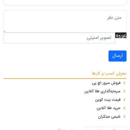
ارسال
معرفی کسب و کارها
فروش سرور اچ پی
سرمایه‌گذاری طلا آنلاین
قیمت بیت کوین
خرید طلا آنلاین
شیمی مبتکران