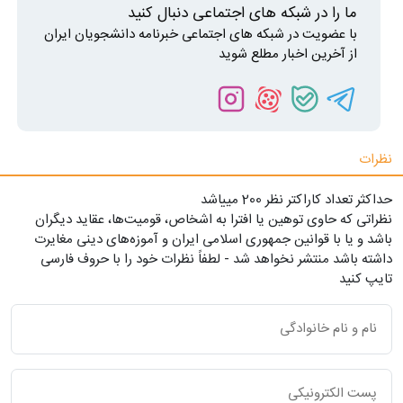
ما را در شبکه های اجتماعی دنبال کنید
با عضویت در شبکه های اجتماعی خبرنامه دانشجویان ایران
از آخرین اخبار مطلع شوید
نظرات
حداکثر تعداد کاراکتر نظر 200 ميياشد
نظراتی که حاوی توهین یا افترا به اشخاص، قومیت‌ها، عقاید دیگران
باشد و یا با قوانین جمهوری اسلامی ایران و آموزه‌های دینی مغایرت
داشته باشد منتشر نخواهد شد - لطفاً نظرات خود را با حروف فارسی
تایپ کنید