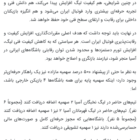
در چنین شرایطی، هم کیفیت لیگ افزایش پیدا می‌کند، هم دانش فنی و
تجربه حرفه‌ای بیشتری وارد فوتبال ایران می‌شود و هم انگیزه بازیکنان
داخلی برای رقابت و ارتقای سطح فنی خود حفظ خواهد شد.
در نهایت باید توجه داشت که هدف اصلی مقررات‌گذاری، افزایش کیفیت و
رقابت‌پذیری فوتبال ایران است. هر سیاستی که به کاهش کیفیت فنی لیگ،
افزایش تورم دستمزدها و محدود شدن توان رقابتی باشگاه‌های ایرانی در
آسیا منجر شود، نیازمند بازنگری و اصلاح خواهد بود.
به نظر ما حتی از پیشنهاد «۵۰ درصد سهمیه مازاد» نیز یک راهکار حرفه‌ای‌تر
وجود دارد؛ اینکه سهمیه پایه برای همه باشگاه‌ها ۴ بازیکن خارجی باشد،
اما:
تیم‌های حاضر در لیگ نخبگان آسیا ۲ سهمیه اضافه دریافت کنند (مجموعاً ۶
نفر). تیم‌های حاضر در لیگ قهرمانان آسیا ۲ نیز ۱ سهمیه اضافه دریافت کنند
(مجموعاً ۵ نفر). باشگاه‌هایی که مجوز حرفه‌ای کامل و صورت‌های مالی
حسابرسی‌شده دارند نیز ۱ سهمیه تشویقی دریافت کنند.