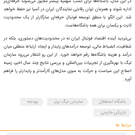
در این مدل، باشگاه‌ها برای کسب سهمیه بیشتر مجبور می‌شوند حرفه‌ای‌تر
اداره شوند و همزمان توان رقابتی نمایندگان ایران در آسیا نیز حفظ خواهد
شد. این الگو با منطق توسعه فوتبال حرفه‌ای سازگارتر از یک محدودیت
ثابت و یکسان برای همه باشگاه‌هاست
بی‌تردید آینده اقتصاد فوتبال ایران نه در محدودیت‌های دستوری، بلکه در
شفافیت، انضباط مالی، توسعه درآمدهای پایدار و ایجاد ارتباط منطقی میان
درآمد و هزینه باشگاه‌ها رقم خواهد خورد. از این رو انتظار می‌رود سازمان
لیگ با بهره‌گیری از تجربیات بین‌المللی و بررسی نتایج چند سال اخیر، زمینه
اصلاح این سیاست و حرکت به سوی مدل‌های کارآمدتر و پایدارتر را فراهم
آورد.
باشگاه استقلال
سازمان لیگ برتر
بودجه
بازیکن خارجی
مرتبط ها