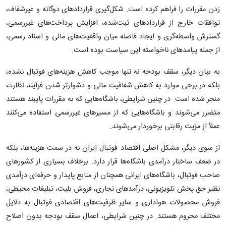
زدن مقررات را فراهم کرده است. شکل‌گیری قراردادهای دوگانه ‌و غیرشفاف،
توافقات خارج از قراردادهای ثبت‌شده، افزایش پرداخت‌های غیررسمی،
گسترش واسطه‌گری و ایجاد فاصله میان واقعیت‌های مالی و اسناد رسمی،
از جمله پیامدهای ناخواسته این سیاست بوده است.
به بیان دیگر، سقف بودجه نه تنها موجب کاهش هزینه‌های فوتبال نشده،
بلکه در برخی موارد به کاهش شفافیت مالی و دشوارتر شدن فرآیند نظارت
منجر شده است. در چنین شرایطی، باشگاه‌هایی که به مقررات پایبند هستند
متضرر می‌شوند و باشگاه‌هایی که از مسیرهای غیررسمی استفاده می‌کنند
عملاً از مزیت رقابتی برخوردار می‌شوند.
از سوی دیگر، مشکل اصلی اقتصاد فوتبال ایران نه در سمت هزینه‌ها، بلکه
در ضعف ساختار درآمدی باشگاه‌ها قرار دارد. برخلاف بسیاری از کشورهای
صاحب فوتبال، باشگاه‌های ایرانی همچنان از منابع پایدار و حرفه‌ای درآمدی
نظیر حق پخش تلویزیونی، درآمدهای تجاری، فروش بلیت، تبلیغات محیطی،
فروش محصولات هواداری و سایر ظرفیت‌های اقتصادی فوتبال به دلایل
مختلف محروم هستند. در چنین شرایطی، اعمال سقف بودجه بدون اصلاح