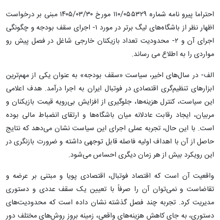
احتراما پیرو نامه شماره ۱۱۰/۰۵۵۳۲۹ مورخ ۱۴۰۵/۰۳/۳۰ مبنی بر درخواست
اظهار نظر از باشگاه‌های لیگ برتر در مورد ۱- اجرای سقف بودجه و چگونگی
اجرای آن و ۲- محدودیت تعداد بازیکنان خارجی شاغل در فصل پیش رو
مواردی را به اطلاع می رساند.
الف- در سال‌های اخیر، سیاست «سقف بودجه» به عنوان یکی از مهم‌ترین
ابزارهای تنظیم‌گری اقتصادی در فوتبال ایران به اجرا درآمد. هدف اعلامی
این سیاست، کنترل هزینه‌ها، جلوگیری از افزایش بی‌رویه قیمت بازیکنان و
مربیان، ایجاد رقابت عادلانه میان باشگاه‌ها و ارتقای انضباط مالی بوده
است. با این حال، تجربه عملی اجرای این سیاست نشان می‌دهد که نتایج
حاصل از آن با اهداف اولیه فاصله قابل توجهی داشته و ضرورت بازنگری در
این رویکرد بیش از هر زمان دیگری احساس می‌شود.
واقعیت آن است که اقتصاد فوتبال، اقتصادی پویا و مبتنی بر عرضه و
تقاضاست و نمی‌توان آن را صرفاً با تعیین یک سقف عددی و دستوری
مدیریت کرد. تجربه چند فصل گذشته نشان داده است که محدودیت‌های
دستوری، به جای کاهش هزینه‌های واقعی، زمینه بروز روش‌های مختلف دور