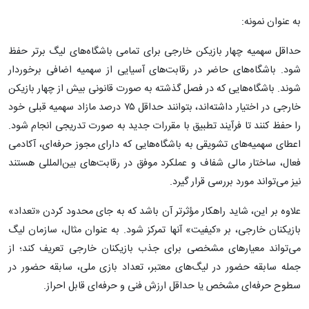
به عنوان نمونه:
حداقل سهمیه چهار بازیکن خارجی برای تمامی باشگاه‌های لیگ برتر حفظ
شود. باشگاه‌های حاضر در رقابت‌های آسیایی از سهمیه اضافی برخوردار
شوند. باشگاه‌هایی که در فصل گذشته به صورت قانونی بیش از چهار بازیکن
خارجی در اختیار داشته‌اند، بتوانند حداقل ۷۵ درصد مازاد سهمیه قبلی خود
را حفظ کنند تا فرآیند تطبیق با مقررات جدید به صورت تدریجی انجام شود.
اعطای سهمیه‌های تشویقی به باشگاه‌هایی که دارای مجوز حرفه‌ای، آکادمی
فعال، ساختار مالی شفاف و عملکرد موفق در رقابت‌های بین‌المللی هستند
نیز می‌تواند مورد بررسی قرار گیرد.
علاوه بر این، شاید راهکار مؤثرتر آن باشد که به جای محدود کردن «تعداد»
بازیکنان خارجی، بر «کیفیت» آنها تمرکز شود. به عنوان مثال، سازمان لیگ
می‌تواند معیارهای مشخصی برای جذب بازیکنان خارجی تعریف کند؛ از
جمله سابقه حضور در لیگ‌های معتبر، تعداد بازی ملی، سابقه حضور در
سطوح حرفه‌ای مشخص یا حداقل ارزش فنی و حرفه‌ای قابل احراز.