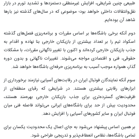
طبیعی چنین شرایطی، افزایش غیرمنطقی دستمزدها و تشدید تورم در بازار
نقل‌وانتقالات داخلی خواهد بود؛ موضوعی که در سال‌های گذشته نیز بارها
شاهد آن بوده‌ایم.
دوم آنکه برخی باشگاه‌ها بر اساس مقررات و برنامه‌ریزی فصل‌های گذشته
اسکواد تیم را بر تعداد بیشتری از بازیکنان خارجی بنا نهاده و اقدام به
جذب بازیکنان خارجی کرده‌اند و اکنون با تغییر ناگهانی مقررات، با مشکلات
حقوقی، فنی و اقتصادی مواجه می‌شوند. تغییرات ناگهانی و بدون دوره
گذار، همواره موجب آسیب به برنامه‌ریزی حرفه‌ای باشگاه‌ها خواهد شد.
سوم آنکه نمایندگان فوتبال ایران در رقابت‌های آسیایی نیازمند برخورداری از
ابزارهای رقابتی بیشتری هستند. در شرایطی که رقبای منطقه‌ای از
ظرفیت‌های گسترده‌تری برای جذب بازیکنان خارجی بهره‌مند هستند،
محدودیت بیش از حد برای باشگاه‌های ایرانی می‌تواند فاصله فنی میان
فوتبال ایران و سایر کشورهای آسیایی را افزایش دهد.
بر همین اساس پیشنهاد می‌شود به جای اعمال یک محدودیت یکسان برای
تمامی باشگاه‌ها، نظامی انعطاف‌پذیر و تدریجی طراحی شود.