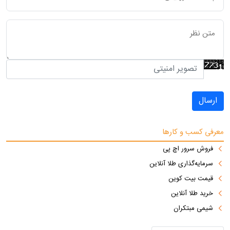
ارسال
معرفی کسب و کارها
فروش سرور اچ پی
سرمایه‌گذاری طلا آنلاین
قیمت بیت کوین
خرید طلا آنلاین
شیمی مبتکران