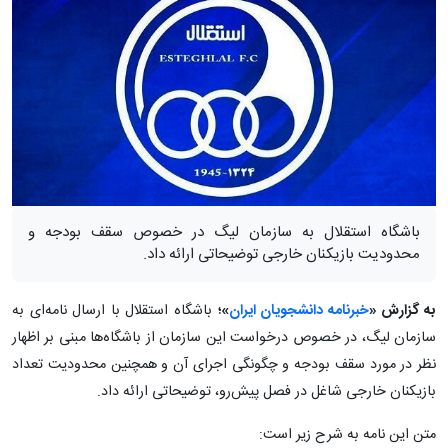
باشگاه استقلال به سازمان لیگ در خصوص سقف بودجه و
محدودیت بازیکنان خارجی توضیحاتی ارائه داد.
به گزارش «
خبرنامه دانشجویان ایران
»؛
باشگاه استقلال با ارسال نامه‌ای به
سازمان لیگ، در خصوص درخواست این سازمان از باشگاه‌ها مبنی بر اظهار
نظر در مورد سقف بودجه و چگونگی اجرای آن و همچنین محدودیت تعداد
بازیکنان خارجی شاغل در فصل پیش‌رو، توضیحاتی ارائه داد.
متن این نامه به شرح زیر است: