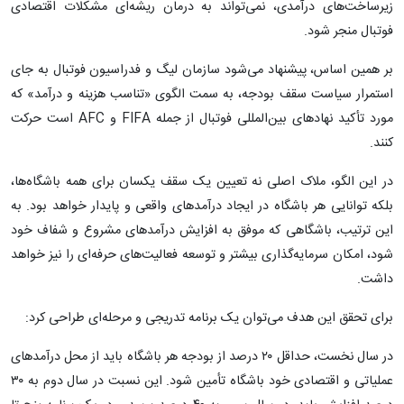
زیرساخت‌های درآمدی، نمی‌تواند به درمان ریشه‌ای مشکلات اقتصادی
فوتبال منجر شود.
بر همین اساس، پیشنهاد می‌شود سازمان لیگ و فدراسیون فوتبال به جای
استمرار سیاست سقف بودجه، به سمت الگوی «تناسب هزینه و درآمد» که
مورد تأکید نهادهای بین‌المللی فوتبال از جمله FIFA و AFC است حرکت
کنند.
در این الگو، ملاک اصلی نه تعیین یک سقف یکسان برای همه باشگاه‌ها،
بلکه توانایی هر باشگاه در ایجاد درآمدهای واقعی و پایدار خواهد بود. به
این ترتیب، باشگاهی که موفق به افزایش درآمدهای مشروع و شفاف خود
شود، امکان سرمایه‌گذاری بیشتر و توسعه فعالیت‌های حرفه‌ای را نیز خواهد
داشت.
برای تحقق این هدف می‌توان یک برنامه تدریجی و مرحله‌ای طراحی کرد:
در سال نخست، حداقل ۲۰ درصد از بودجه هر باشگاه باید از محل درآمدهای
عملیاتی و اقتصادی خود باشگاه تأمین شود. این نسبت در سال دوم به ۳۰