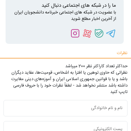
ما را در شبکه های اجتماعی دنبال کنید
با عضویت در شبکه های اجتماعی خبرنامه دانشجویان ایران
از آخرین اخبار مطلع شوید
نظرات
حداکثر تعداد کاراکتر نظر 200 ميياشد
نظراتی که حاوی توهین یا افترا به اشخاص، قومیت‌ها، عقاید دیگران
باشد و یا با قوانین جمهوری اسلامی ایران و آموزه‌های دینی مغایرت
داشته باشد منتشر نخواهد شد - لطفاً نظرات خود را با حروف فارسی
تایپ کنید