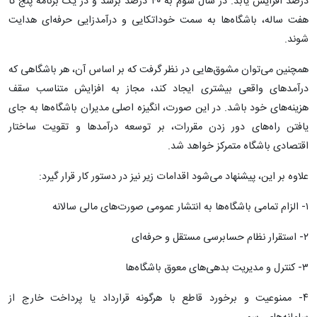
درصد افزایش یابد. در سال سوم به ۴۰ درصد برسد و در یک برنامه پنج تا
هفت ساله، باشگاه‌ها به سمت خوداتکایی و درآمدزایی حرفه‌ای هدایت
شوند.
همچنین می‌توان مشوق‌هایی در نظر گرفت که بر اساس آن، هر باشگاهی که
درآمدهای واقعی بیشتری ایجاد کند، مجاز به افزایش متناسب سقف
هزینه‌های خود باشد. در این صورت، انگیزه اصلی مدیران باشگاه‌ها به جای
یافتن راه‌های دور زدن مقررات، بر توسعه درآمدها و تقویت ساختار
اقتصادی باشگاه متمرکز خواهد شد.
علاوه بر این، پیشنهاد می‌شود اقدامات زیر نیز در دستور کار قرار گیرد:
۱- الزام تمامی باشگاه‌ها به انتشار عمومی صورت‌های مالی سالانه
۲- استقرار نظام حسابرسی مستقل و حرفه‌ای
۳- کنترل و مدیریت بدهی‌های معوق باشگاه‌ها
۴- ممنوعیت و برخورد قاطع با هرگونه قرارداد یا پرداخت خارج از