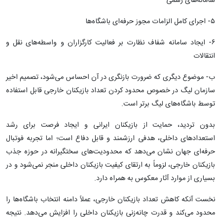
سامانه‌های رسمی
۵- اجرای کامل الزامات مجوز حرفه‌ای باشگاه‌ها
۶- ایجاد سامانه شفاف نظارت بر فعالیت کارگزاران و واسطه‌های نقل و
انتقالات
ب- موضوع دیگری که ضرورت بازنگری در آن احساس می‌شود، تصمیم اخیر
سازمان لیگ در خصوص محدود کردن تعداد بازیکنان خارجی قابل استفاده
توسط باشگاه‌های لیگ برتر است.
بدون تردید، حمایت از بازیکنان ایرانی و ایجاد فرصت برای رشد
استعدادهای داخلی، هدفی ارزشمند و قابل دفاع است؛ اما تجربه فوتبال
حرفه‌ای جهان نشان می‌دهد که محدودیت‌های سختگیرانه در حوزه جذب
بازیکنان خارجی، لزوماً به ارتقای کیفیت بازیکنان داخلی منجر نمی‌شود و در
بسیاری از موارد آثار معکوس به همراه دارد.
نخست آنکه کاهش تعداد بازیکنان خارجی، عملاً دامنه انتخاب باشگاه‌ها را
محدود می‌کند و قدرت چانه‌زنی بازیکنان داخلی را افزایش می‌دهد. نتیجه