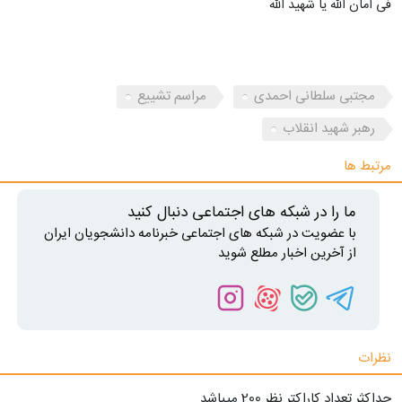
فی امان الله یا شهید الله
مجتبی سلطانی احمدی
مراسم تشییع
رهبر شهید انقلاب
مرتبط ها
ما را در شبکه های اجتماعی دنبال کنید
با عضویت در شبکه های اجتماعی خبرنامه دانشجویان ایران
از آخرین اخبار مطلع شوید
نظرات
حداکثر تعداد کاراکتر نظر 200 ميياشد