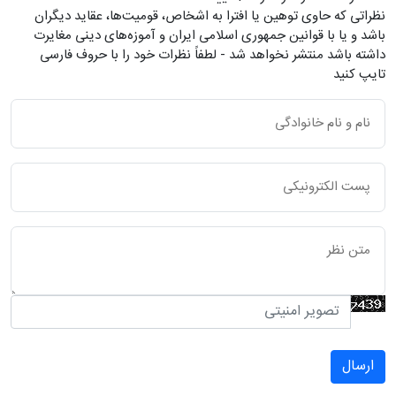
نظراتی که حاوی توهین یا افترا به اشخاص، قومیت‌ها، عقاید دیگران
باشد و یا با قوانین جمهوری اسلامی ایران و آموزه‌های دینی مغایرت
داشته باشد منتشر نخواهد شد - لطفاً نظرات خود را با حروف فارسی
تایپ کنید
ارسال