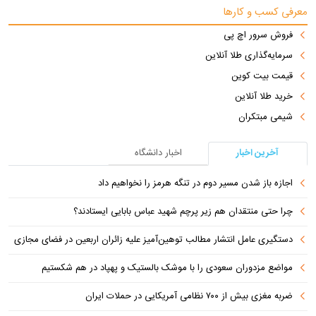
معرفی کسب و کارها
فروش سرور اچ پی
سرمایه‌گذاری طلا آنلاین
قیمت بیت کوین
خرید طلا آنلاین
شیمی مبتکران
آخرین اخبار
اخبار دانشگاه
اجازه باز شدن مسیر دوم در تنگه هرمز را نخواهیم داد
چرا حتی منتقدان هم زیر پرچم شهید عباس بابایی ایستادند؟
دستگیری عامل انتشار مطالب توهین‌آمیز علیه زائران اربعین در فضای مجازی
مواضع مزدوران سعودی را با موشک بالستیک و پهپاد در هم شکستیم
ضربه مغزی بیش از ۷۰۰ نظامی آمریکایی در حملات ایران