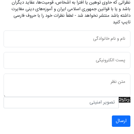
نظراتی که حاوی توهین یا افترا به اشخاص، قومیت‌ها، عقاید دیگران
باشد و یا با قوانین جمهوری اسلامی ایران و آموزه‌های دینی مغایرت
داشته باشد منتشر نخواهد شد - لطفاً نظرات خود را با حروف فارسی
تایپ کنید
ارسال