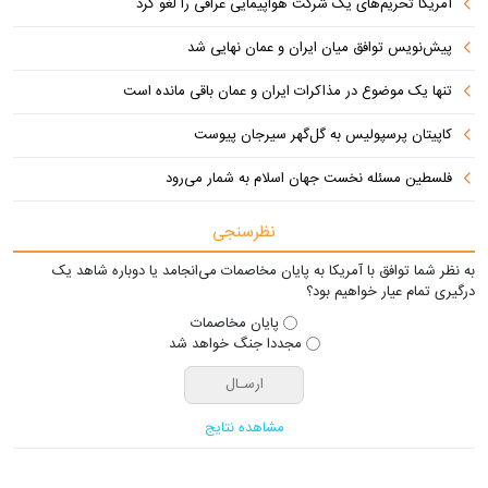
آمریکا تحریم‌های یک شرکت هواپیمایی عراقی را لغو کرد
پیش‌نویس توافق میان ایران و عمان نهایی شد
تنها یک موضوع در مذاکرات ایران و عمان باقی مانده است
کاپیتان پرسپولیس به گل‌گهر سیرجان پیوست
فلسطین مسئله نخست جهان اسلام به شمار می‌رود
نظرسنجی
به نظر شما توافق با آمریکا به پایان مخاصمات می‌انجامد یا دوباره شاهد یک
درگیری تمام عیار خواهیم بود؟
پایان مخاصمات
مجددا جنگ خواهد شد
مشاهده نتایج