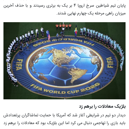
پایان تیم شیاطین سرخ اروپا ۴ بر یک به برتری رسیدند و با حذف آخرین
میزبان راهی مرحله یک چهارم نهایی شدند.
بلژیک معادلات را برهم زد
دیدار دو تیم در شرایطی آغاز شد که آمریکا با حمایت تماشاگران پرتعدادش
باید بازی را تهاجمی دنبال می کرد اما این بلژیک بود که معادلات را برهم زد