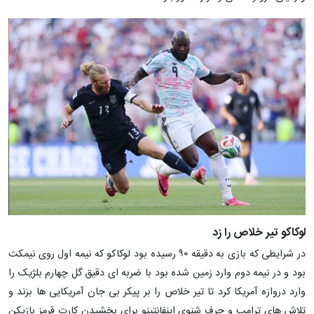
لوکاکو تیر خلاص را زد
در شرایطی که بازی به دقیقه ۹۰ رسیده بود لوکاکو که نیمه اول روی نیمکت
بود و در نیمه دوم وارد زمین شده بود با ضربه ای دقیق گل چهارم بلژیک را
وارد دروازه آمریکا کرد تا تیر خلاص را بر پیکر بی جان آمریکایی ها بزند و
تلاش های ترامپ و حرف شنوی اینفانتینو برای بخشیدن کارت قرمز بازیکن