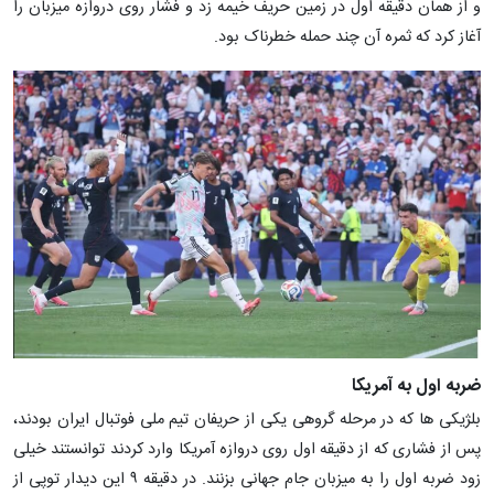
و از همان دقیقه اول در زمین حریف خیمه زد و فشار روی دروازه میزبان را
آغاز کرد که ثمره آن چند حمله خطرناک بود.
ضربه اول به آمریکا
بلژیکی ها که در مرحله گروهی یکی از حریفان تیم ملی فوتبال ایران بودند،
پس از فشاری که از دقیقه اول روی دروازه آمریکا وارد کردند توانستند خیلی
زود ضربه اول را به میزبان جام جهانی بزنند. در دقیقه ۹ این دیدار توپی از