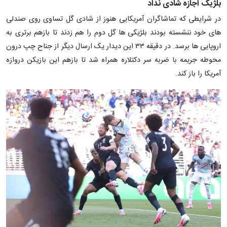
بلژیک اجازه شادی نداد
در شرایطی که تماشاگران آمریکایی هنوز از شادی گل تساوی روی صندلی
های خود ننشسته بودند بلژیکی ها گل دوم را هم زدند تا بازهم برتری به
اروپایی ها برسد. در دقیقه ۳۳ این دیدار یک ارسال دیگر از جناح چپ درون
محوطه جریمه با ضربه سر دکتلاره همراه شد تا بازهم این بازیکن دروازه
آمریکا را باز کند.