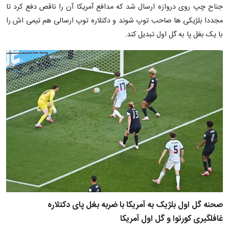
جناح چپ روی دروازه ارسال شد که مدافع آمریکا آن را ناقص دفع کرد تا
مجددا بلژیکی ها صاحب توپ شوند و دکتلاره توپ ارسالی هم تیمی اش را
با یک بغل پا به گل اول تبدیل کند.
صحنه گل اول بلژیک به آمریکا با ضربه بغل پای دکتلاره
غافلگیری کورتوا و گل اول آمریکا