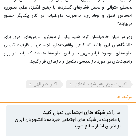
تحمیلی متوالی و تحمل فشارهای گسترده، با چنین انگیزه، نظم، صبوری،
احساس تعلق و وفاداری، به‌صورت داوطلبانه در کنار یکدیگر حضور
می‌یابند؟
وی در پایان خاطرنشان کرد: شاید یکی از مهم‌ترین درس‌های امروز برای
دانشگاهیان این باشد که گاهی واقعیت‌های اجتماعی از ظرفیت تبیینی
نظریه‌های موجود فراتر می‌روند و این نظریه‌ها هستند که باید در پرتو
واقعیت‌های نو، مورد بازاندیشی، تکمیل و بازسازی قرار گیرند.
آیین تشییع رهبر شهید انقلاب
اکبر نصراللهی
مرتبط ها
ما را در شبکه های اجتماعی دنبال کنید
با عضویت در شبکه های اجتماعی خبرنامه دانشجویان ایران
از آخرین اخبار مطلع شوید