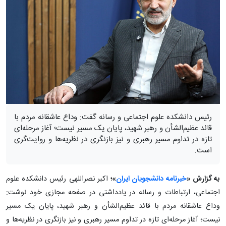
رئیس دانشکده علوم اجتماعی و رسانه گفت: وداع عاشقانه مردم با
قائد عظیم‌الشأن و رهبر شهید، پایان یک مسیر نیست؛ آغاز مرحله‌ای
تازه در تداوم مسیر رهبری و نیز بازنگری در نظریه‌ها و روایت‌گری
است.
به گزارش «
خبرنامه دانشجویان ایران
»؛
اکبر نصراللهی رئیس دانشکده علوم
اجتماعی، ارتباطات و رسانه در یادداشتی در صفحه مجازی خود نوشت:
وداع عاشقانه مردم با قائد عظیم‌الشأن و رهبر شهید، پایان یک مسیر
نیست؛ آغاز مرحله‌ای تازه در تداوم مسیر رهبری و نیز بازنگری در نظریه‌ها و