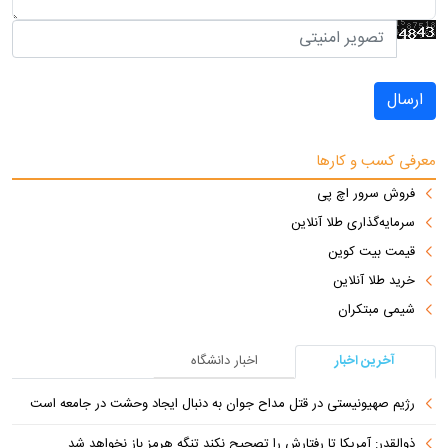
ارسال
معرفی کسب و کارها
فروش سرور اچ پی
سرمایه‌گذاری طلا آنلاین
قیمت بیت کوین
خرید طلا آنلاین
شیمی مبتکران
آخرین اخبار
اخبار دانشگاه
رژیم صهیونیستی در قتل مداح جوان به دنبال ایجاد وحشت در جامعه است
ذوالقدر: آمریکا تا رفتارش را تصحیح نکند تنگه هرمز باز نخواهد شد