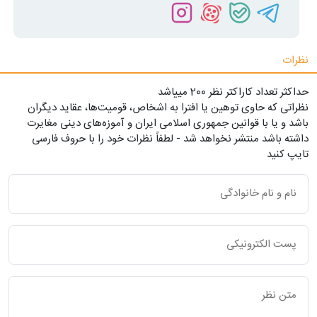
نظرات
حداکثر تعداد کاراکتر نظر 200 ميياشد
نظراتی که حاوی توهین یا افترا به اشخاص، قومیت‌ها، عقاید دیگران
باشد و یا با قوانین جمهوری اسلامی ایران و آموزه‌های دینی مغایرت
داشته باشد منتشر نخواهد شد - لطفاً نظرات خود را با حروف فارسی
تایپ کنید