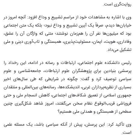
روایت‌گری است.
وی با اشاره به مشاهدات خود از مراسم تشییع و وداع افزود: آنچه امروز در
خیابان‌ها دیدم، صرفاً یک آیین تشییع و وداع نبود؛ بلکه یک متن اجتماعی
بود که میلیون‌ها نفر آن را هم‌زمان نوشتند؛ متنی که واژگان آن را عشق،
وفاداری، هویت، ایمان، مسئولیت‌پذیری، همبستگی و تاب‌آوری دینی و ملی
تشکیل می‌داد.
رئیس دانشکده علوم اجتماعی، ارتباطات و رسانه در ادامه، این رخداد را
پرسشی بنیادین برای پژوهشگران علوم ارتباطات، جامعه‌شناسی و علوم
سیاسی توصیف کرد و گفت: چگونه در شرایطی که طی سال‌های اخیر
بسیاری از نظریه‌پردازان غربی، اندیشکده‌ها، رسانه‌های بین‌المللی و منتقدان
جمهوری اسلامی از تعمیق شکاف‌های اجتماعی، کاهش انسجام ملی و حتی
فروپاشی قریب‌الوقوع نظام سخن می‌گفتند، امروز شاهد شکل‌گیری چنین
سطحی از همبستگی و همدلی ملی هستیم؟
وی تأکید کرد: این پرسش، پیش از آنکه سیاسی باشد، یک مسئله علمی
است.