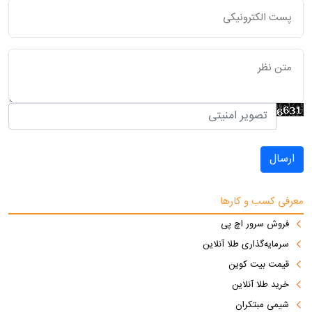
ارسال
معرفی کسب و کارها
فروش سرور اچ پی
سرمایه‌گذاری طلا آنلاین
قیمت بیت کوین
خرید طلا آنلاین
شیمی مبتکران