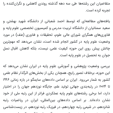
متقاضیان این رشته‌ها طی سه دهه گذشته روندی کاهشی و نگران‌کننده را
تجربه کرده است.
یافته‌های مطالعه‌ای که توسط احمد شعبانی از دانشگاه شهید بهشتی و
سعید سمنانیان از دانشگاه تربیت مدرس و کمیسیون تخصصی علوم پایه و
فناوری‌های همگرای شورای عالی علوم، تحقیقات و فناوری (عتف) در مورد
وضعیت علوم پایه در کشور انجام شده است، نشان می‌دهد که مهم‌ترین
چالش پیش روی این حوزه کیفیت علمی نیست، بلکه کاهش اقبال نسل
جوان به تحصیل در علوم پایه است.
بررسی وضعیت پژوهشی و آموزشی علوم پایه در ایران نشان می‌دهد که
این حوزه، برخلاف تصور رایج، همچنان یکی از بخش‌های اثرگذار نظام علمی
کشور به شمار می‌رود. ایران بر اساس داده‌های سایمگو در بازه زمانی ۱۹۹۶
تا ۲۰۲۴ در رتبه‌بندی جهانی تولید علم، جایگاه نوزدهم جهان را در اختیار
دارد، اما برخی رشته‌های علوم پایه عملکردی فراتر از این رتبه ملی از خود
نشان داده‌اند. بر اساس داده‌های بین‌المللی، ایران در ریاضیات رتبه
شانزدهم، در شیمی رتبه چهاردهم، در فیزیک رتبه نوزدهم، در زیست‌شناسی