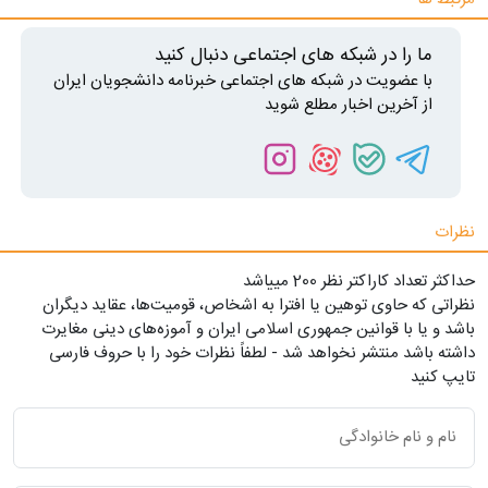
ما را در شبکه های اجتماعی دنبال کنید
با عضویت در شبکه های اجتماعی خبرنامه دانشجویان ایران
از آخرین اخبار مطلع شوید
نظرات
حداکثر تعداد کاراکتر نظر 200 ميياشد
نظراتی که حاوی توهین یا افترا به اشخاص، قومیت‌ها، عقاید دیگران
باشد و یا با قوانین جمهوری اسلامی ایران و آموزه‌های دینی مغایرت
داشته باشد منتشر نخواهد شد - لطفاً نظرات خود را با حروف فارسی
تایپ کنید