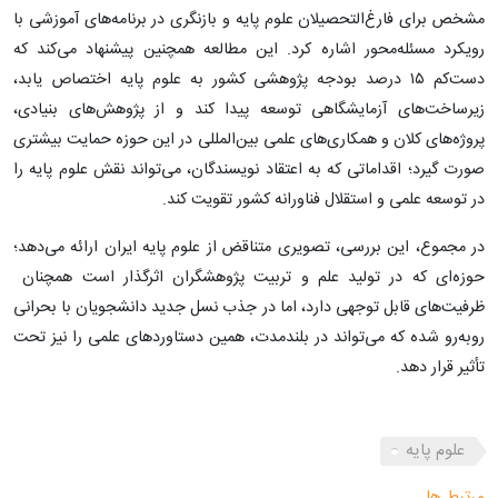
مشخص برای فارغ‌التحصیلان علوم پایه و بازنگری در برنامه‌های آموزشی با
رویکرد مسئله‌محور اشاره کرد. این مطالعه همچنین پیشنهاد می‌کند که
دست‌کم ۱۵ درصد بودجه پژوهشی کشور به علوم پایه اختصاص یابد،
زیرساخت‌های آزمایشگاهی توسعه پیدا کند و از پژوهش‌های بنیادی،
پروژه‌های کلان و همکاری‌های علمی بین‌المللی در این حوزه حمایت بیشتری
صورت گیرد؛ اقداماتی که به اعتقاد نویسندگان، می‌تواند نقش علوم پایه را
در توسعه علمی و استقلال فناورانه کشور تقویت کند.
در مجموع، این بررسی، تصویری متناقض از علوم پایه ایران ارائه می‌دهد؛
حوزه‌ای که در تولید علم و تربیت پژوهشگران اثرگذار است همچنان
ظرفیت‌های قابل توجهی دارد، اما در جذب نسل جدید دانشجویان با بحرانی
روبه‌رو شده که می‌تواند در بلندمدت، همین دستاوردهای علمی را نیز تحت
تأثیر قرار دهد.
علوم پایه
مرتبط ها