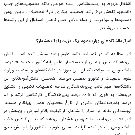
اشتغال مربوط به زیست‌شناسی‌ است. عواملی مانند محدودیت‌های جذب
دانشجو، کاهش نرخ رشد جمعیت، بیکاری فارغ‌التحصیلان، پایین بودن
دستمزدها و مهاجرت، از جمله دلایل اصلی کاهش استقبال از این رشته‌ها
محسوب می‌شوند.
تمرکز دانشگاه‌های وزارت علوم؛ یک مزیت یا یک هشدار؟
این مطالعه که در فصلنامه «نامه علوم پایه» منتشر شده است، نشان
می‌دهد که بیش از نیمی از دانشجویان علوم پایه کشور و حدود ۷۰ درصد
دانشجویان تحصیلات تکمیلی این حوزه در دانشگاه‌های وابسته به وزارت
علوم، تحقیقات و فناوری تحصیل می‌کنند. همچنین، دانش‌آموختگان این
دانشگاه‌ها سهم غالب پذیرفته‌شدگان مقاطع تحصیلات تکمیلی را تشکیل
می‌دهند؛ به طوری که ۶۶.۵ درصد پذیرفته‌شدگان کارشناسی ارشد و ۸۶
درصد پذیرفته‌شدگان دکتری از فارغ‌التحصیلان همین زیرنظام هستند.
نویسندگان مقاله این تمرکز را نشانه‌ای از کیفیت بالاتر آموزش و پژوهش در
این بخش می‌دانند، اما هم‌زمان هشدار می‌دهند که تداوم کاهش جذب
دانشجو می‌تواند در آینده ظرفیت انسانی علوم پایه کشور را با چالش جدی