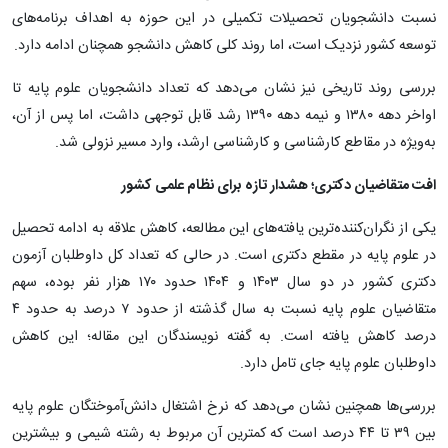
نسبت دانشجویان تحصیلات تکمیلی در این حوزه به اهداف برنامه‌های
توسعه کشور نزدیک است، اما روند کلی کاهش دانشجو همچنان ادامه دارد.
بررسی روند تاریخی نیز نشان می‌دهد که تعداد دانشجویان علوم پایه تا
اواخر دهه ۱۳۸۰ و نیمه دهه ۱۳۹۰ رشد قابل توجهی داشت، اما پس از آن،
به‌ویژه در مقاطع کارشناسی و کارشناسی ارشد، وارد مسیر نزولی شد.
افت متقاضیان دکتری؛ هشدار تازه برای نظام علمی کشور
یکی از نگران‌کننده‌ترین یافته‌های این مطالعه، کاهش علاقه به ادامه تحصیل
در علوم پایه در مقطع دکتری است. در حالی که تعداد کل داوطلبان آزمون
دکتری کشور در دو سال ۱۴۰۳ و ۱۴۰۴ حدود ۱۷۰ هزار نفر بوده، سهم
متقاضیان علوم پایه نسبت به سال گذشته از حدود ۷ درصد به حدود ۴
درصد کاهش یافته است. به گفته نویسندگان این مقاله؛ این کاهش
داوطلبان علوم پایه جای تامل دارد.
بررسی‌ها همچنین نشان می‌دهد که نرخ اشتغال دانش‌آموختگان علوم پایه
بین ۳۹ تا ۴۴ درصد است که کمترین آن مربوط به رشته شیمی و بیشترین