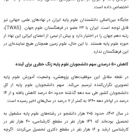
اختصاص داده است.
جایگاه بین‌المللی دانشمندان علوم پایه ایران در نهادهای علمی جهانی نیز
قابل توجه است. ایران با ۲۳ عضو در فرهنگستان علوم جهان (TWAS)،
رتبه دهم جهان را در اختیار دارد و بیش از نیمی از اعضای ایرانی این نهاد از
حوزه علوم پایه هستند. با این حال، علوم زمین همچنان هیچ نماینده‌ای در
این فرهنگستان ندارد.
کاهش ۵۰ درصدی سهم دانشجویان علوم پایه؛ زنگ خطری برای آینده
در نقطه مقابل این موفقیت‌های پژوهشی، وضعیت آموزش علوم پایه
تصویری نگران‌کننده ترسیم می‌کند. سهم دانشجویان علوم پایه از کل
دانشجویان کشور طی سه دهه گذشته حدود ۵۰ درصد کاهش یافته و از ۱۴
درصد در اواخر دهه ۱۳۶۰ به کمتر از ۷ درصد در سال‌های اخیر رسیده است.
در سال ۱۴۰۲، حدود ۲۰۵ هزار دانشجو در رشته‌های علوم پایه مشغول به
تحصیل بوده‌اند که ۱۴۹ هزار نفر در مقطع کارشناسی، ۴۰ هزار نفر در
کارشناسی ارشد و ۱۶ هزار نفر در مقطع دکتری تحصیل می‌کردند. اگرچه