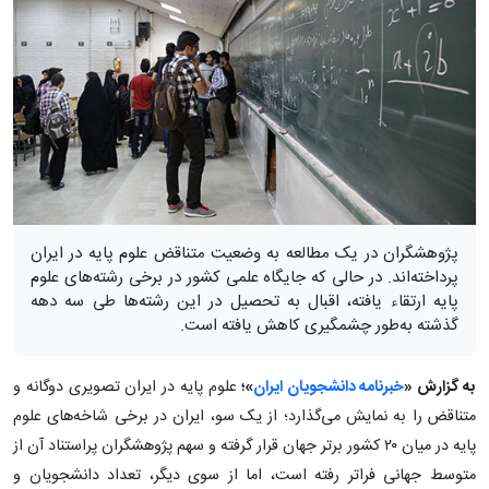
پژوهشگران در یک مطالعه به وضعیت متناقض علوم پایه در ایران
پرداخته‌اند. در حالی که جایگاه علمی کشور در برخی رشته‌های علوم
پایه ارتقاء یافته، اقبال به تحصیل در این رشته‌ها طی سه دهه
گذشته به‌طور چشمگیری کاهش یافته است.
به گزارش «
خبرنامه دانشجویان ایران
»؛
علوم پایه در ایران تصویری دوگانه و
متناقض را به نمایش می‌گذارد؛ از یک سو، ایران در برخی شاخه‌های علوم
پایه در میان ۲۰ کشور برتر جهان قرار گرفته و سهم پژوهشگران پراستناد آن از
متوسط جهانی فراتر رفته است، اما از سوی دیگر، تعداد دانشجویان و