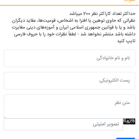
حداکثر تعداد کاراکتر نظر 200 ميياشد
نظراتی که حاوی توهین یا افترا به اشخاص، قومیت‌ها، عقاید دیگران
باشد و یا با قوانین جمهوری اسلامی ایران و آموزه‌های دینی مغایرت
داشته باشد منتشر نخواهد شد - لطفاً نظرات خود را با حروف فارسی
تایپ کنید