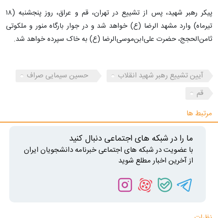
پیکر رهبر شهید، پس از تشییع در تهران، قم و عراق، روز پنجشنبه (۱۸
تیرماه) وارد مشهد الرضا (ع) خواهد شد و در جوار بارگاه منور و ملکوتی
ثامن‌الحجج، حضرت علی‌ابن‌موسی‌الرضا (ع) به خاک سپرده خواهد شد.
آیین تشییع رهبر شهید انقلاب
حسین سیمایی صراف
قم
مرتبط ها
ما را در شبکه های اجتماعی دنبال کنید
با عضویت در شبکه های اجتماعی خبرنامه دانشجویان ایران
از آخرین اخبار مطلع شوید
نظرات