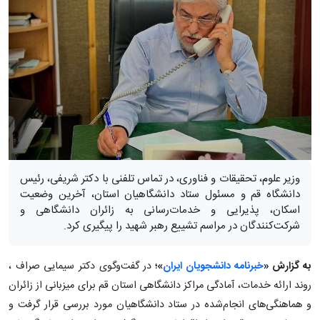
وزیر علوم، تحقیقات و فناوری، در تماس تلفنی با دکتر شریفی، رئیس
دانشگاه قم و مسئول ستاد دانشگاهیان استان، آخرین وضعیت
اسکان، پذیرایی و خدمات‌رسانی به زائران دانشگاهی و
شرکت‌کنندگان در مراسم تشییع رهبر شهید را پیگیری کرد.
به گزارش «
خبرنامه دانشجویان ایران
»؛
در گفت‌وگوی دکتر سیمایی صراف ،
روند ارائه خدمات، آمادگی مراکز دانشگاهی استان قم برای میزبانی از زائران
و هماهنگی‌های انجام‌شده در ستاد دانشگاهیان مورد بررسی قرار گرفت و