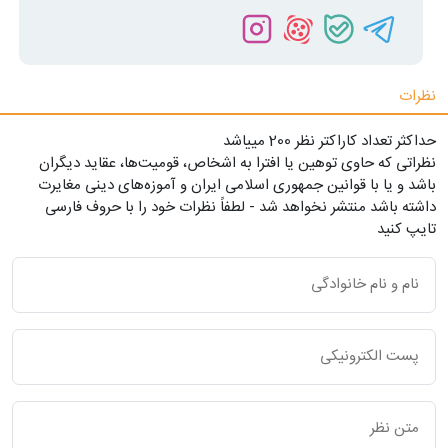
نظرات
حداکثر تعداد کاراکتر نظر 200 ميياشد
نظراتی که حاوی توهین یا افترا به اشخاص، قومیت‌ها، عقاید دیگران
باشد و یا با قوانین جمهوری اسلامی ایران و آموزه‌های دینی مغایرت
داشته باشد منتشر نخواهد شد - لطفاً نظرات خود را با حروف فارسی
تایپ کنید