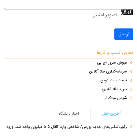
ارسال
معرفی کسب و کارها
فروش سرور اچ پی
سرمایه‌گذاری طلا آنلاین
قیمت بیت کوین
خرید طلا آنلاین
شیمی مبتکران
آخرین اخبار
اخبار دانشگاه
رکوردشکنی‌های جدید بورس/ شاخص وارد کانال ۵.۵ میلیون واحد شد، ورود ۹ همت پول حقیقی