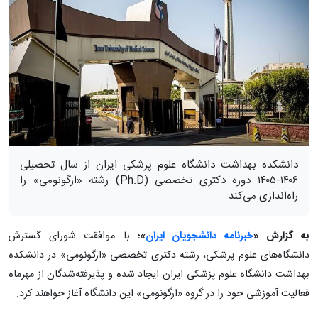
دانشکده بهداشت دانشگاه علوم پزشکی ایران از سال تحصیلی
۱۴۰۶-۱۴۰۵ دوره دکتری تخصصی (Ph.D) رشته «ارگونومی» را
راه‌اندازی می‌کند.
به گزارش «
خبرنامه دانشجویان ایران
»؛
با موافقت شورای گسترش
دانشگاه‌های علوم پزشکی، رشته دکتری تخصصی «ارگونومی» در دانشکده
بهداشت دانشگاه علوم پزشکی ایران ایجاد شده و پذیرفته‌شدگان از مهرماه
فعالیت آموزشی خود را در گروه «ارگونومی» این دانشگاه آغاز خواهند کرد.