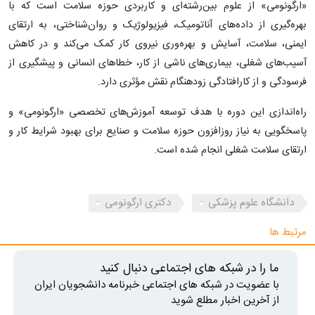
«ارگونومی» از علوم بین‌رشته‌ای و کاربردی حوزه سلامت است که با
بهره‌گیری از داده‌های آناتومیک، فیزیولوژیک و روان‌شناختی، به ارتقای
ایمنی، سلامت، آسایش و بهره‌وری نیروی کار کمک می‌کند و در کاهش
آسیب‌های شغلی، بیماری‌های ناشی از کار، خطاهای انسانی و پیشگیری از
فرسودگی و از کارافتادگی زودهنگام نقش مؤثری دارد.
راه‌اندازی این دوره با هدف توسعه آموزش‌های تخصصی «ارگونومی» و
پاسخگویی به نیاز روزافزون حوزه سلامت و صنایع برای بهبود شرایط کار و
ارتقای سلامت شغلی انجام شده است.
دانشگاه علوم پزشکی
دکتری ارگونومی
مرتبط ها
ما را در شبکه های اجتماعی دنبال کنید
با عضویت در شبکه های اجتماعی خبرنامه دانشجویان ایران
از آخرین اخبار مطلع شوید