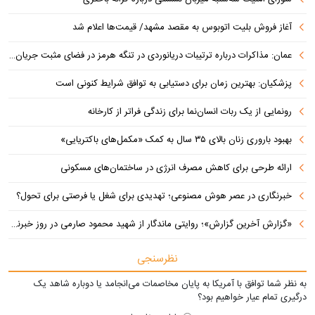
آغاز فروش بلیت اتوبوس به مقصد مشهد/ قیمت‌ها اعلام شد
عمان: مذاکرات درباره ترتیبات دریانوردی در تنگه هرمز در فضای مثبت جریان دارد
پزشکیان‌: بهترین زمان برای دستیابی به توافق شرایط کنونی است
رونمایی از یک ربات انسان‌نما برای زندگی فراتر از کارخانه
بهبود باروری زنان بالای ۳۵ سال به کمک «مکمل‌های باکتریایی»
ارائه طرحی برای کاهش مصرف انرژی در ساختمان‌های مسکونی
خبرنگاری در عصر هوش مصنوعی؛ تهدیدی برای شغل یا فرصتی برای تحول؟
«گزارش آخرین گزارش»؛ روایتی ماندگار از شهید محمود صارمی در روز خبرنگار
نظرسنجی
به نظر شما توافق با آمریکا به پایان مخاصمات می‌انجامد یا دوباره شاهد یک
درگیری تمام عیار خواهیم بود؟