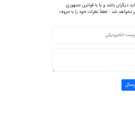
ید دیگران باشد و یا با قوانین جمهوری
 نخواهد شد - لطفاً نظرات خود را با حروف
رسال