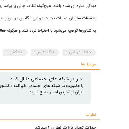
دیدگی سازه‌ ای شده باشد. هیچ‌گونه تلفات جانی یا پیام
تحقیقات سازمان عملیات تجارت دریایی انگلیس در این زمینه 
به شناورها توصیه می‌شود با احتیاط تردد کنند و هرگونه فعالیت مشکوک را 
حادثه دریایی
تنگه هرمز
نفتکش
مرتبط ها
ما را در شبکه های اجتماعی دنبال کنید
با عضویت در شبکه های اجتماعی خبرنامه دانشجو
ایران از آخرین اخبار مطلع شوید
نظرات
حداکثر تعداد کاراکتر نظر 200 ميياشد