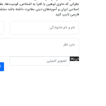
نظراتی که حاوی توهین یا افترا به اشخاص، قومیت‌ها، عقا
اسلامی ایران و آموزه‌های دینی مغایرت داشته باشد منتشر
فارسی تایپ کنید
ا