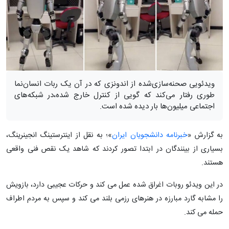
ویدئویی صحنه‌سازی‌شده از اندونزی که در آن یک ربات انسان‌نما
طوری رفتار می‌کند که گویی از کنترل خارج شده،در شبکه‌های
اجتماعی میلیون‌ها بار دیده شده است.
به گزارش «
خبرنامه دانشجویان ایران
»؛ به نقل از اینترستینگ انجینرینگ،
بسیاری از بینندگان در ابتدا تصور کردند که شاهد یک نقص فنی واقعی
هستند.
در این ویدئو روبات اغراق شده عمل می کند و حرکات عجیبی دارد، بازویش
را مشابه گارد مبارزه در هنرهای رزمی بلند می کند و سپس به مردم اطراف
حمله می کند.