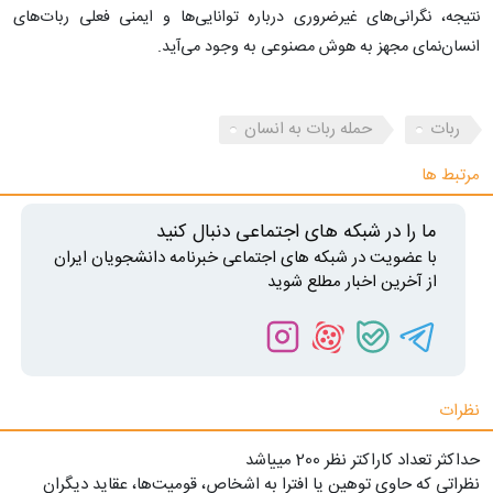
نتیجه، نگرانی‌های غیرضروری درباره توانایی‌ها و ایمنی فعلی ربات‌های
انسان‌نمای مجهز به هوش مصنوعی به وجود می‌آید.
ربات
حمله ربات به انسان
مرتبط ها
ما را در شبکه های اجتماعی دنبال کنید
با عضویت در شبکه های اجتماعی خبرنامه دانشجویان ایران
از آخرین اخبار مطلع شوید
نظرات
حداکثر تعداد کاراکتر نظر 200 ميياشد
نظراتی که حاوی توهین یا افترا به اشخاص، قومیت‌ها، عقاید دیگران