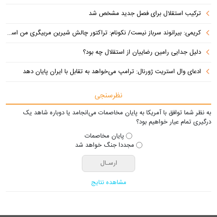
ترکیب استقلال برای فصل جدید مشخص شد
کریمی: بیرانوند سرباز نیست/ نکونام: تراکتور چالش شیرین مربیگری من است
دلیل جدایی رامین رضاییان از استقلال چه بود؟
ادعای وال‌ استریت ژورنال: ترامپ می‌خواهد به تقابل با ایران پایان دهد
نظرسنجی
به نظر شما توافق با آمریکا به پایان مخاصمات می‌انجامد یا دوباره شاهد یک
درگیری تمام عیار خواهیم بود؟
پایان مخاصمات
مجددا جنگ خواهد شد
مشاهده نتایج