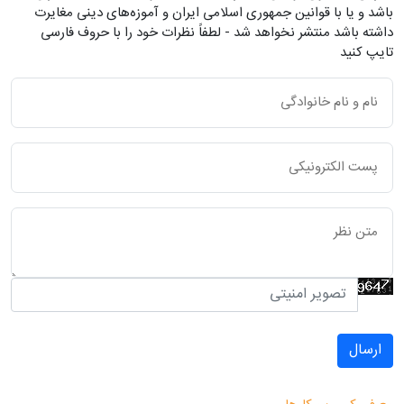
باشد و یا با قوانین جمهوری اسلامی ایران و آموزه‌های دینی مغایرت
داشته باشد منتشر نخواهد شد - لطفاً نظرات خود را با حروف فارسی
تایپ کنید
ارسال