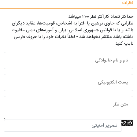
نظرات
حداکثر تعداد کاراکتر نظر 200 ميياشد
نظراتی که حاوی توهین یا افترا به اشخاص، قومیت‌ها، عقاید دیگران
باشد و یا با قوانین جمهوری اسلامی ایران و آموزه‌های دینی مغایرت
داشته باشد منتشر نخواهد شد - لطفاً نظرات خود را با حروف فارسی
تایپ کنید