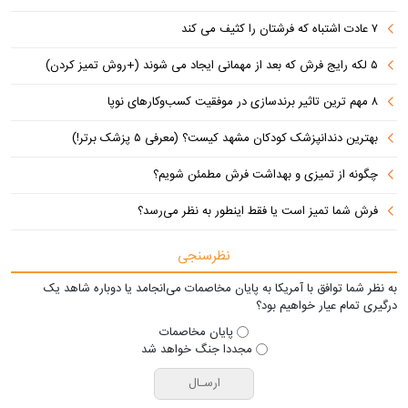
۷ عادت اشتباه که فرشتان را کثیف می کند
۵ لکه رایج فرش که بعد از مهمانی ایجاد می شوند (+روش تمیز کردن)
۸ مهم ترین تاثیر برندسازی در موفقیت کسب‌وکارهای نوپا
بهترین دندانپزشک کودکان مشهد کیست؟ (معرفی ۵ پزشک برتر!)
چگونه از تمیزی و بهداشت فرش مطمئن شویم؟
فرش شما تمیز است یا فقط اینطور به نظر می‌رسد؟
نظرسنجی
به نظر شما توافق با آمریکا به پایان مخاصمات می‌انجامد یا دوباره شاهد یک
درگیری تمام عیار خواهیم بود؟
پایان مخاصمات
مجددا جنگ خواهد شد