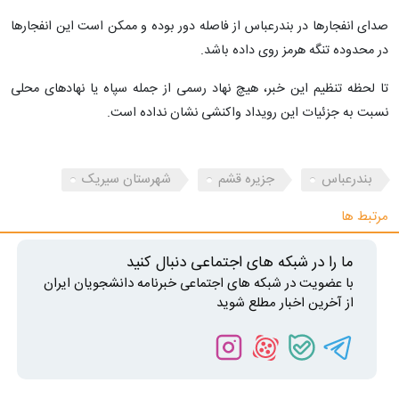
صدای انفجارها در بندرعباس از فاصله دور بوده و ممکن است این انفجارها
در محدوده تنگه هرمز روی داده باشد.
تا لحظه تنظیم این خبر، هیچ نهاد رسمی از جمله سپاه یا نهادهای محلی
نسبت به جزئیات این رویداد واکنشی نشان نداده است.
بندرعباس
جزیره قشم
شهرستان سیریک
مرتبط ها
ما را در شبکه های اجتماعی دنبال کنید
با عضویت در شبکه های اجتماعی خبرنامه دانشجویان ایران
از آخرین اخبار مطلع شوید