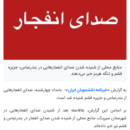
منابع محلی از شنیده شدن صدای انفجارهایی در بندرعباس، جزیره
قشم و تنگه هرمز خبر می‌دهند.
به گزارش «
خبرنامه دانشجویان ایران
»؛ بامداد چهارشنبه، صدای انفجارهایی
از بندرعباس و جزیره قشم شنیده شد است.
بر اساس این گزارش، بلافاصله بعد از شنیدن صدای انفجارهایی در
شهرستان سیریک، منابع محلی از شنیده شدن صدای انفجار در بندرعباس و
قشم نیز خبر داده‌اند.