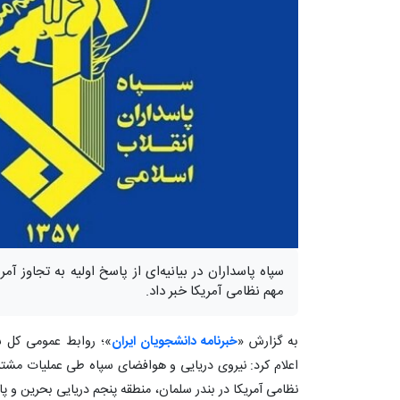
مهم نظامی آمریکا خبر داد.
به گزارش «
خبرنامه دانشجویان ایران
»؛ روابط عمومی کل سپ
نظامی آمریکا در بندر سلمان، منطقه پنجم دریایی بحرین و پا