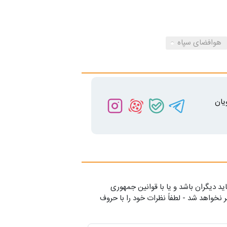
هوافضای سپاه
یان
ید دیگران باشد و یا با قوانین جمهوری
 نخواهد شد - لطفاً نظرات خود را با حروف