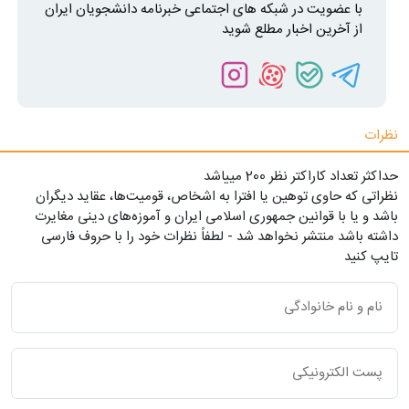
با عضویت در شبکه های اجتماعی خبرنامه دانشجویان ایران
از آخرین اخبار مطلع شوید
نظرات
حداکثر تعداد کاراکتر نظر 200 ميياشد
نظراتی که حاوی توهین یا افترا به اشخاص، قومیت‌ها، عقاید دیگران
باشد و یا با قوانین جمهوری اسلامی ایران و آموزه‌های دینی مغایرت
داشته باشد منتشر نخواهد شد - لطفاً نظرات خود را با حروف فارسی
تایپ کنید