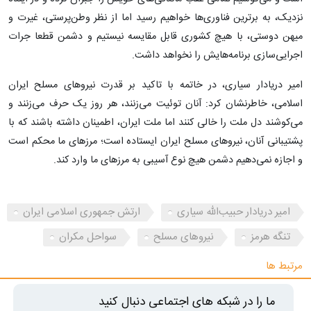
نزدیک، به برترین فناوری‌ها خواهیم رسید اما از نظر وطن‌پرستی، غیرت و
میهن دوستی، با هیچ کشوری قابل مقایسه نیستیم و دشمن قطعا جرات
اجرایی‌سازی برنامه‌هایش را نخواهد داشت.
امیر دریادار سیاری، در خاتمه با تاکید بر قدرت نیروهای مسلح ایران
اسلامی، خاطرنشان کرد: آنان توئیت می‌زنند، هر روز یک حرف می‌زنند و
می‌کوشند دل ملت را خالی کنند اما ملت ایران، اطمینان داشته باشند که با
پشتیبانی آنان، نیروهای مسلح ایران ایستاده است؛ مرزهای ما محکم است
و اجازه نمی‌دهیم دشمن هیچ نوع آسیبی به مرزهای ما وارد کند.
امیر دریادار حبیب‌الله سیاری
ارتش جمهوری اسلامی ایران
تنگه هرمز
نیروهای مسلح
سواحل مکران
مرتبط ها
ما را در شبکه های اجتماعی دنبال کنید