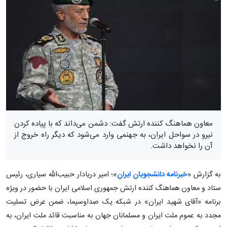
معاون هماهنگ کننده ارتش گفت: دشمن می‌داند که با پیاده کردن
نیرو در سواحل ایران، به جهنمی وارد می‌شود که دیگر راه خروج از
آن را نخواهد داشت.
به گزارش «
خبرنامه دانشجویان ایران
»؛ امیر دریادار حبیب‌الله سیاری، رئیس
ستاد و معاون هماهنگ کننده ارتش جمهوری اسلامی ایران با حضور در ویژه
برنامه «آقای شهید ایران» در شبکه یک صداوسیما، ضمن عرض تسلیت
مجدد به عموم ملت ایران و مسلمانان جهان به مناسبت قائد ملت ایران، به