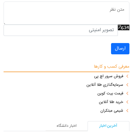
ارسال
معرفی کسب و کارها
فروش سرور اچ پی
سرمایه‌گذاری طلا آنلاین
قیمت بیت کوین
خرید طلا آنلاین
شیمی مبتکران
آخرین اخبار
اخبار دانشگاه