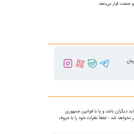
 و صنعت قرار می‌دهد.
یان
ید دیگران باشد و یا با قوانین جمهوری
 نخواهد شد - لطفاً نظرات خود را با حروف