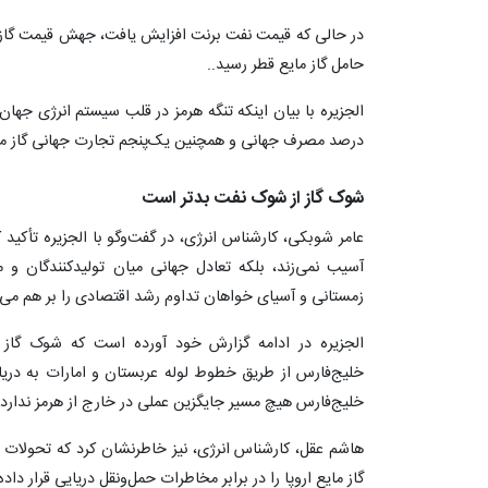
در حالی که قیمت نفت برنت افزایش یافت، جهش قیمت گاز ار
حامل گاز مایع قطر رسید..
درصد مصرف جهانی و همچنین یک‌پنجم تجارت جهانی گاز مایع
شوک گاز از شوک نفت بدتر است
عامر شوبکی، کارشناس انرژی، در گفت‌وگو با الجزیره تأکی
آسیب نمی‌زند، بلکه تعادل جهانی میان تولیدکنندگان و 
زمستانی و آسیای خواهان تداوم رشد اقتصادی را بر هم می‌ز
الجزیره در ادامه گزارش خود آورده است که شوک گاز
خلیج‌فارس از طریق خطوط لوله عربستان و امارات به دریای
خلیج‌فارس هیچ مسیر جایگزین عملی در خارج از هرمز ندارد.
هاشم عقل، کارشناس انرژی، نیز خاطرنشان کرد که تحولات ام
گاز مایع اروپا را در برابر مخاطرات حمل‌ونقل دریایی قرار دا