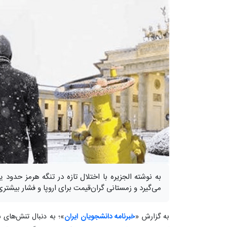
به نوشته الجزیره با اختلال تازه در تنگه هرمز حدود
می‌گیرد و زمستانی گران‌قیمت برای اروپا و فشار بیشتر
به گزارش «
خبرنامه دانشجویان ایران
»؛ به دنبال تنش‌های 