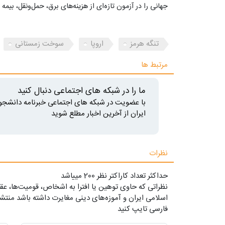
جهانی را در آزمون تازه‌ای از هزینه‌های برق، حمل‌ونقل، بیمه
تنگه هرمز
اروپا
سوخت زمستانی
مرتبط ها
ما را در شبکه های اجتماعی دنبال کنید
با عضویت در شبکه های اجتماعی خبرنامه دانشجو
ایران از آخرین اخبار مطلع شوید
نظرات
حداکثر تعداد کاراکتر نظر 200 ميياشد
نظراتی که حاوی توهین یا افترا به اشخاص، قومیت‌ها، عقا
اسلامی ایران و آموزه‌های دینی مغایرت داشته باشد منتشر
فارسی تایپ کنید