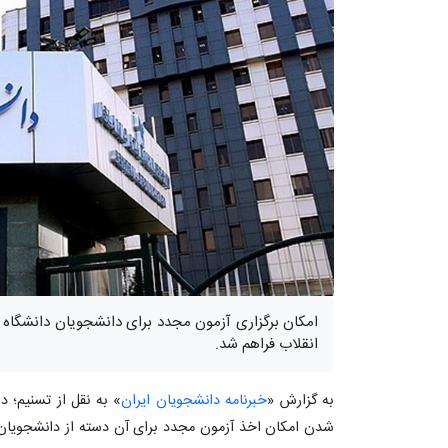
امکان برگزاری آزمون مجدد برای دانشجویان دانشگاه آ
انقلاب فراهم شد.
به گزارش «
خبرنامه دانشجویان ایران
» به نقل از تسنیم؛ دا
شدن امکان اخذ آزمون مجدد برای آن دسته از دانشجویان 