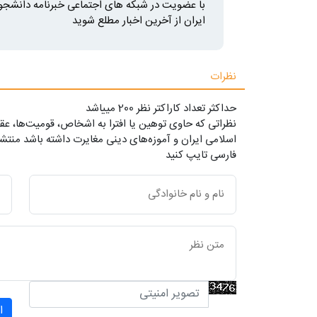
با عضویت در شبکه های اجتماعی خبرنامه دانشجو
ایران از آخرین اخبار مطلع شوید
نظرات
حداکثر تعداد کاراکتر نظر 200 ميياشد
نظراتی که حاوی توهین یا افترا به اشخاص، قومیت‌ها، عقا
اسلامی ایران و آموزه‌های دینی مغایرت داشته باشد منتشر
فارسی تایپ کنید
ا