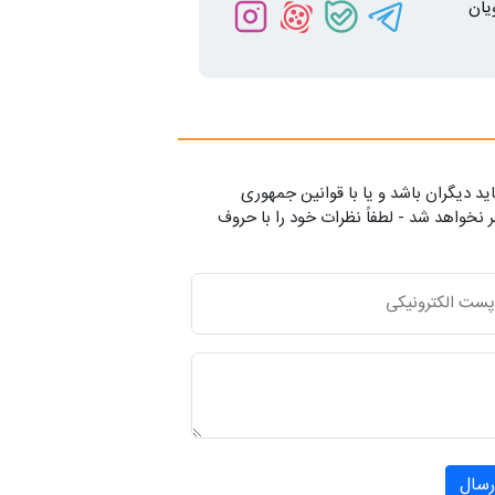
یان
ید دیگران باشد و یا با قوانین جمهوری
 نخواهد شد - لطفاً نظرات خود را با حروف
رسال