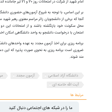
امام شهید از شرکت در امتحانات روز 20 و 21 تیر جامانده اند خبر داد.
آنجا که برخی از دانشجویان زائر مراسم معنوی رهبر شهید 
محل سکونت خود بازنگشته باشند و از امتحانات این دو ر
امتحان با درخواست دانشجو به واحد دانشگاهی امکان اخذ 
برنامه ریزی برای اخذ آزمون مجدد به عهده واحدهای دانشگ
ضروری است برنامه ریزی به نحوی صورت پذیرد که این دسته ا
مند شوند.
دانشگاه آزاد اسلامی
آزمون مجدد
مر
آیت الله خامنه ای
مرتبط ها
ما را در شبکه های اجتماعی دنبال کنید