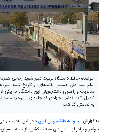
خوابگاه حافظ دانشگاه تربیت دبیر شهید رجایی همزمان 
امام سید علی حسینی خامنه‌ای از تاریخ شنبه سیزدهم 
مدیریت و راهبری دانشجویان این دانشگاه به یکی از 
تبدیل شد؛ اقدامی جهادی که جلوه‌ای از روحیه مسئول
به نمایش گذاشت.
به گزارش «
خبرنامه دانشجویان ایران
»؛
در این اقدام جهادی،
خواهر و برادر از استان‌های مختلف کشور، از جمله اصفهان،