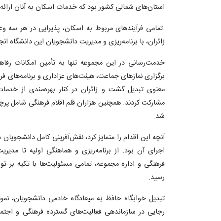
استان‌های شمالی کشور بود که خدمات اسکان به آنان ارائه
تمامی فرآیندهای مربوط به اسکان، پذیرایی در هر سه وع
زائران، با برنامه‌ریزی و مدیریت دانشجویان این دانشگاه انج
خدمت‌رسانی در این مجموعه تنها به تأمین امکانات رفاه
برگزاری نمازهای جماعت، هیئت‌های عزاداری و برنامه‌های ف
معنوی تبدیل گشت و زائران در کنار بهره‌مندی از خدمات 
مشارکت کردند. همچنین هزاران قلم اقلام فرهنگی شامل پرچ
شد.
آنچه این اقدام را متمایز کرد، نقش‌آفرینی کامل دانشجویان
اجرای آن بود. از برنامه‌ریزی و هماهنگی اولیه تا مدیریت
فرهنگی و اداره مجموعه، تمامی مسئولیت‌ها با تکیه بر تو
رسید.
تبدیل خوابگاه حافظ به میعادگاه خادمی دانشجویان، نمونه
رجایی در سازماندهی فعالیت‌های گسترده فرهنگی و اجتما