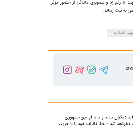
هید را رقم زد و تصویری ماندگار از حضور مؤثر
ور به ثبت رساند.
ید انقلاب
یان
ید دیگران باشد و یا با قوانین جمهوری
 نخواهد شد - لطفاً نظرات خود را با حروف