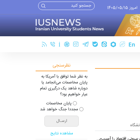
امروز 1405/05/15
نظرسنجی
به نظر شما توافق با آمریکا به
پایان مخاصمات می‌انجامد یا
دوباره شاهد یک درگیری تمام
عیار خواهیم بود؟
پایان مخاصمات
مجددا جنگ خواهد شد
انشگاه
مشاهده نتایج
 اقتصاد را آسیب‌پذیرتر می‌کند