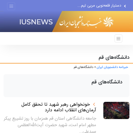
دستیار قلعه‌نویی مربی تیم...
اقتصاددان معروف آمریکایی:...
انتشار اخبار جعلی توسط...
دانشگاه‌های قم
خبرنامه دانشجویان ایران
> دانشگاه‌های قم
دانشگاه‌های قم
خونخواهی رهبر شهید تا تحقق کامل
آرمان‌های انقلاب ادامه دارد
جامعه دانشگاهی استان قم همزمان با روز تشییع پیکر
مطهر امام امت، شهید حضرت آیت‌الله‌العظمی
سیدعلی...